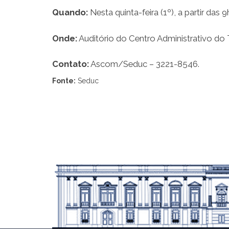
Quando:
Nesta quinta-feira (1º), a partir das 9
Onde:
Auditório do Centro Administrativo do 
Contato:
Ascom/Seduc – 3221-8546.
Fonte:
Seduc