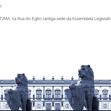
h;
TJMA, na Rua do Egito (antiga sede da Assembleia Legislativ