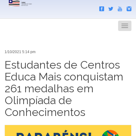
Search
Men
1/10/2021 5:14 pm
Estudantes de Centros
Educa Mais conquistam
261 medalhas em
Olimpíada de
Conhecimentos