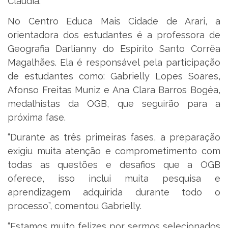
Cláudia.
No Centro Educa Mais Cidade de Arari, a
orientadora dos estudantes é a professora de
Geografia Darlianny do Espírito Santo Corrêa
Magalhães. Ela é responsável pela participação
de estudantes como: Gabrielly Lopes Soares,
Afonso Freitas Muniz e Ana Clara Barros Bogéa,
medalhistas da OGB, que seguirão para a
próxima fase.
“Durante as três primeiras fases, a preparação
exigiu muita atenção e comprometimento com
todas as questões e desafios que a OGB
oferece, isso inclui muita pesquisa e
aprendizagem adquirida durante todo o
processo”, comentou Gabrielly.
“Estamos muito felizes por sermos selecionados