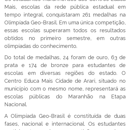
Mais, escolas da rede pública estadual em
tempo integral, conquistaram 261 medalhas na
Olimpíada Geo-Brasil. Em uma única competição,
essas escolas superaram todos os resultados
obtidos no primeiro semestre, em outras
olimpíadas do conhecimento.
Do total de medalhas, 24 foram de ouro, 63 de
prata e 174 de bronze para estudantes de
escolas em diversas regiões do estado. O
Centro Educa Mais Cidade de Arari, situado no
município com o mesmo nome, representará as
escolas públicas do Maranhão na Etapa
Nacional.
A Olimpíada Geo-Brasil é constituída de duas
fases, nacional e internacional. Os estudantes