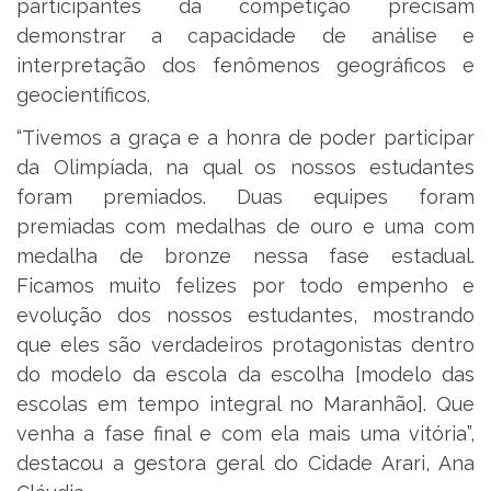
participantes da competição precisam
demonstrar a capacidade de análise e
interpretação dos fenômenos geográficos e
geocientíficos.
“Tivemos a graça e a honra de poder participar
da Olimpíada, na qual os nossos estudantes
foram premiados. Duas equipes foram
premiadas com medalhas de ouro e uma com
medalha de bronze nessa fase estadual.
Ficamos muito felizes por todo empenho e
evolução dos nossos estudantes, mostrando
que eles são verdadeiros protagonistas dentro
do modelo da escola da escolha [modelo das
escolas em tempo integral no Maranhão]. Que
venha a fase final e com ela mais uma vitória”,
destacou a gestora geral do Cidade Arari, Ana