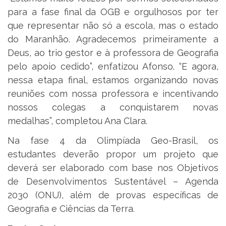
para a fase final da OGB e orgulhosos por ter
que representar não só a escola, mas o estado
do Maranhão. Agradecemos primeiramente a
Deus, ao trio gestor e à professora de Geografia
pelo apoio cedido”, enfatizou Afonso. “E agora,
nessa etapa final, estamos organizando novas
reuniões com nossa professora e incentivando
nossos colegas a conquistarem novas
medalhas”, completou Ana Clara.
Na fase 4 da Olimpíada Geo-Brasil, os
estudantes deverão propor um projeto que
deverá ser elaborado com base nos Objetivos
de Desenvolvimentos Sustentável – Agenda
2030 (ONU), além de provas específicas de
Geografia e Ciências da Terra.