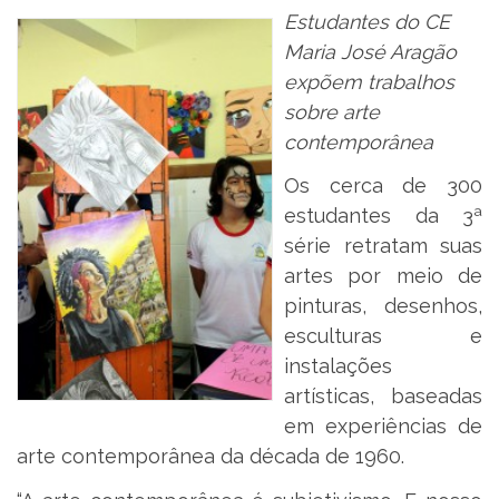
Estudantes do CE
Maria José Aragão
expõem trabalhos
sobre arte
contemporânea
Os cerca de 300
estudantes da 3ª
série retratam suas
artes por meio de
pinturas, desenhos,
esculturas e
instalações
artísticas, baseadas
em experiências de
arte contemporânea da década de 1960.