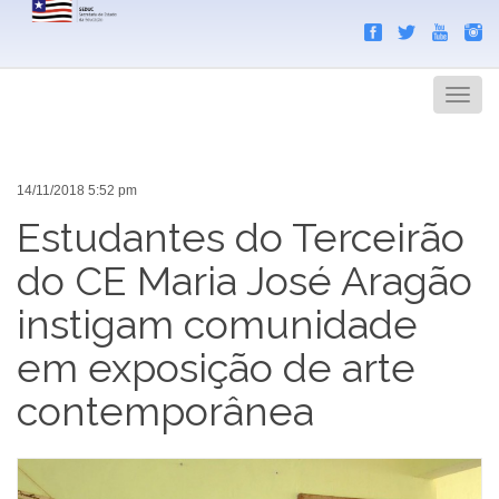
Search
Men
14/11/2018 5:52 pm
Estudantes do Terceirão
do CE Maria José Aragão
instigam comunidade
em exposição de arte
contemporânea