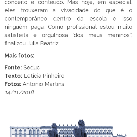
conceito e conteúdo. Mas hoje, em especial,
eles trouxeram a vivacidade do que é o
contemporâneo dentro da escola e isso
ninguém paga. Como profissional estou muito
satisfeita e orgulhosa ‘dos meus meninos’”,
finalizou Julia Beatriz.
Mais fotos:
Fonte:
Seduc
Texto:
Letícia Pinheiro
Fotos:
Antônio Martins
14/11/2018