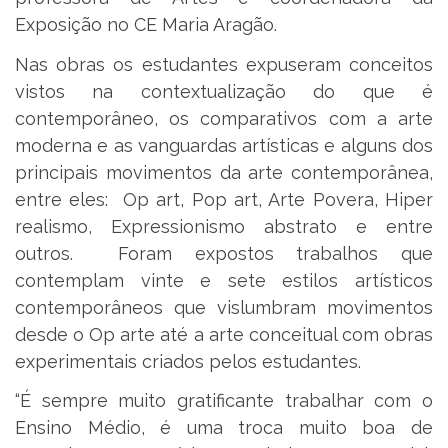
Exposição no CE Maria Aragão.
Nas obras os estudantes expuseram conceitos
vistos na contextualização do que é
contemporâneo, os comparativos com a arte
moderna e as vanguardas artísticas e alguns dos
principais movimentos da arte contemporânea,
entre eles: Op art, Pop art, Arte Povera, Hiper
realismo, Expressionismo abstrato e entre
outros. Foram expostos trabalhos que
contemplam vinte e sete estilos artísticos
contemporâneos que vislumbram movimentos
desde o Op arte até a arte conceitual com obras
experimentais criados pelos estudantes.
“É sempre muito gratificante trabalhar com o
Ensino Médio, é uma troca muito boa de