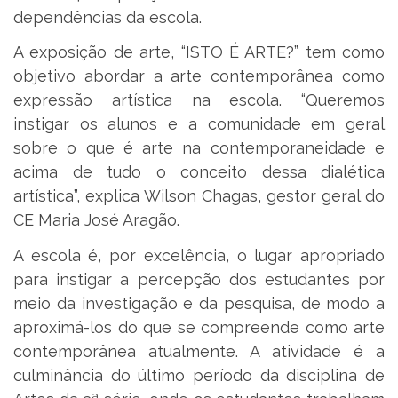
dependências da escola.
A exposição de arte, “ISTO É ARTE?” tem como
objetivo abordar a arte contemporânea como
expressão artística na escola. “Queremos
instigar os alunos e a comunidade em geral
sobre o que é arte na contemporaneidade e
acima de tudo o conceito dessa dialética
artística”, explica Wilson Chagas, gestor geral do
CE Maria José Aragão.
A escola é, por excelência, o lugar apropriado
para instigar a percepção dos estudantes por
meio da investigação e da pesquisa, de modo a
aproximá-los do que se compreende como arte
contemporânea atualmente. A atividade é a
culminância do último período da disciplina de