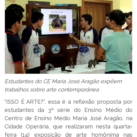
Estudantes do CE Maria José Aragão expõem
trabalhos sobre arte contemporânea
“ISSO É ARTE?”, essa é a reflexão proposta por
estudantes da 3ª série do Ensino Médio do
Centro de Ensino Médio Maria José Aragão, na
Cidade Operária, que realizaram nesta quarta-
feira (14) exposição de arte homônima nas