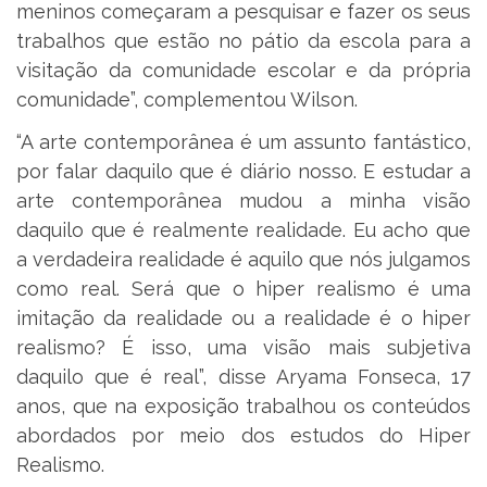
meninos começaram a pesquisar e fazer os seus
trabalhos que estão no pátio da escola para a
visitação da comunidade escolar e da própria
comunidade”, complementou Wilson.
“A arte contemporânea é um assunto fantástico,
por falar daquilo que é diário nosso. E estudar a
arte contemporânea mudou a minha visão
daquilo que é realmente realidade. Eu acho que
a verdadeira realidade é aquilo que nós julgamos
como real. Será que o hiper realismo é uma
imitação da realidade ou a realidade é o hiper
realismo? É isso, uma visão mais subjetiva
daquilo que é real”, disse Aryama Fonseca, 17
anos, que na exposição trabalhou os conteúdos
abordados por meio dos estudos do Hiper
Realismo.