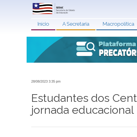
Início
A Secretaria
Macropolítica
28/08/2023 3:35 pm
Estudantes dos Cent
jornada educacional