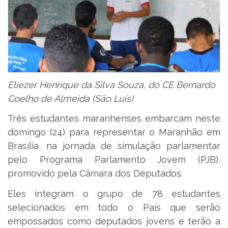
Eliezer Henrique da Silva Souza, do CE Bernardo
Coelho de Almeida (São Luís)
Três estudantes maranhenses embarcam neste
domingo (24) para representar o Maranhão em
Brasília, na jornada de simulação parlamentar
pelo Programa Parlamento Jovem (PJB),
promovido pela Câmara dos Deputados.
Eles integram o grupo de 78 estudantes
selecionados em todo o País que serão
empossados como deputados jovens e terão a