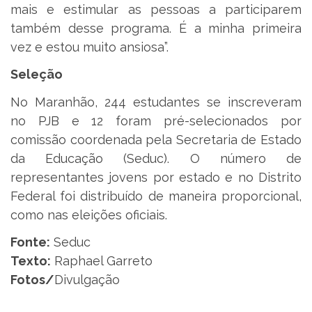
mais e estimular as pessoas a participarem
também desse programa. É a minha primeira
vez e estou muito ansiosa”.
Seleção
No Maranhão, 244 estudantes se inscreveram
no PJB e 12 foram pré-selecionados por
comissão coordenada pela Secretaria de Estado
da Educação (Seduc). O número de
representantes jovens por estado e no Distrito
Federal foi distribuído de maneira proporcional,
como nas eleições oficiais.
Fonte:
Seduc
Texto:
Raphael Garreto
Fotos/
Divulgação