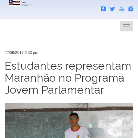
Search
Men
22/09/2017 6:33 pm
Estudantes representam
Maranhão no Programa
Jovem Parlamentar