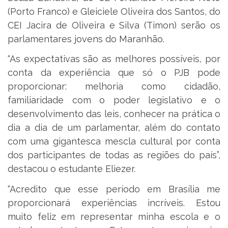
(Porto Franco) e Gleiciele Oliveira dos Santos, do
CEI Jacira de Oliveira e Silva (Timon) serão os
parlamentares jovens do Maranhão.
“As expectativas são as melhores possíveis, por
conta da experiência que só o PJB pode
proporcionar: melhoria como cidadão,
familiaridade com o poder legislativo e o
desenvolvimento das leis, conhecer na prática o
dia a dia de um parlamentar, além do contato
com uma gigantesca mescla cultural por conta
dos participantes de todas as regiões do país”,
destacou o estudante Eliezer.
“Acredito que esse período em Brasília me
proporcionará experiências incríveis. Estou
muito feliz em representar minha escola e o