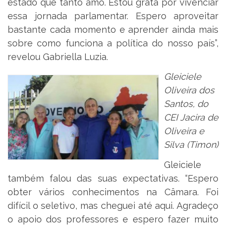
estado que tanto amo. Estou grata por vivenciar
essa jornada parlamentar. Espero aproveitar
bastante cada momento e aprender ainda mais
sobre como funciona a política do nosso país”,
revelou Gabriella Luzia.
Gleiciele
Oliveira dos
Santos, do
CEI Jacira de
Oliveira e
Silva (Timon)
Gleiciele
também falou das suas expectativas. “Espero
obter vários conhecimentos na Câmara. Foi
difícil o seletivo, mas cheguei até aqui. Agradeço
o apoio dos professores e espero fazer muito