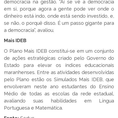
democracia na gestão. “Aí se vê a democracia
em si, porque agora a gente pode ver onde o
dinheiro está indo, onde está sendo investido, e,
se não, o porquê disso. É um passo gigante para
a democracia”, avaliou.
Mais IDEB
O Plano Mais IDEB constitui-se em um conjunto
de ações estratégicas criado pelo Governo do
Estado para elevar os índices educacionais
maranhenses. Entre as atividades desenvolvidas
pelo Plano estão os Simulados Mais IDEB, que
envolveram neste ano estudantes do Ensino
Médio de todas as escolas da rede estadual,
avaliando suas habilidades em Língua
Portuguesa e Matemática.