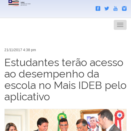
Search
Men
21/11/2017 4:38 pm
Estudantes terão acesso
ao desempenho da
escola no Mais IDEB pelo
aplicativo