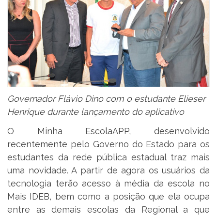
Governador Flávio Dino com o estudante Elieser
Henrique durante lançamento do aplicativo
O Minha EscolaAPP, desenvolvido
recentemente pelo Governo do Estado para os
estudantes da rede pública estadual traz mais
uma novidade. A partir de agora os usuários da
tecnologia terão acesso à média da escola no
Mais IDEB, bem como a posição que ela ocupa
entre as demais escolas da Regional a que