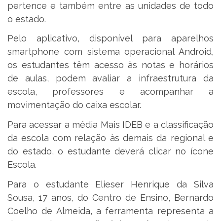
pertence e também entre as unidades de todo
o estado.
Pelo aplicativo, disponível para aparelhos
smartphone com sistema operacional Android,
os estudantes têm acesso às notas e horários
de aulas, podem avaliar a infraestrutura da
escola, professores e acompanhar a
movimentação do caixa escolar.
Para acessar a média Mais IDEB e a classificação
da escola com relação às demais da regional e
do estado, o estudante deverá clicar no ícone
Escola.
Para o estudante Elieser Henrique da Silva
Sousa, 17 anos, do Centro de Ensino, Bernardo
Coelho de Almeida, a ferramenta representa a