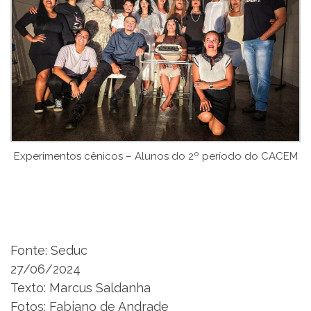
Experimentos cênicos – Alunos do 2º período do CACEM
Fonte: Seduc
27/06/2024
Texto: Marcus Saldanha
Fotos: Fabiano de Andrade