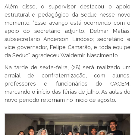
Além disso, o supervisor destacou o apoio
estrutural e pedagógico da Seduc nesse novo
momento. “Esse avanço está ocorrendo com o
apoio do secretário adjunto, Delmar Matias;
subsecretário Anderson Lindoso; secretário e
vice governador, Felipe Camarão, e toda equipe
da Seduc”, agradeceu Waldemir Nascimento.
Na tarde de sexta-feira, (28) será realizado um
arraial de confraternização, com alunos,
professores e funcionários do CACEM,
marcando o início das férias de julho. As aulas do
novo período retornam no início de agosto.