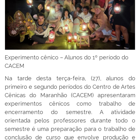
Experimento cênico – Alunos do 1º período do
CACEM
Na tarde desta terça-feira, (27), alunos do
primeiro e segundo períodos do Centro de Artes
Cênicas do Maranhão (CACEM) apresentaram
experimentos cênicos como trabalho de
encerramento do semestre. A atividade
orientada pelos professores durante todo o
semestre é uma preparação para o trabalho de
conclusão de curso que envolve produção e