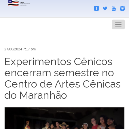
Search
Men
27/06/2024 7:17 pm
Experimentos Cênicos
encerram semestre no
Centro de Artes Cênicas
do Maranhão