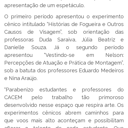
apresentação de um espetáculo.
O primeiro período apresentou o experimento
cênico intitulado “Histórias de Fogueira e Outros
Causos de Visagem”, sob orientação das
professoras Duda Saraiva, Júlia Beatriz e
Danielle Souza. Já o segundo período
apresentou “Vestindo-se em Nelson:
Percepções de Atuação e Prática de Montagem”,
sob a batuta dos professores Eduardo Medeiros
e Nina Araújo.
“Parabenizo estudantes e professores do
CACEM pelo trabalho tão primoroso
desenvolvido nesse espaço que respira arte. Os
experimentos cênicos abrem caminhos para
que voos mais alto aconteçam e possibilitam