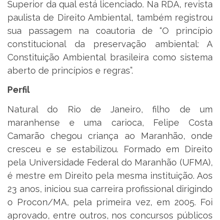
Superior da qual está licenciado. Na RDA, revista
paulista de Direito Ambiental, também registrou
sua passagem na coautoria de “O princípio
constitucional da preservação ambiental: A
Constituição Ambiental brasileira como sistema
aberto de princípios e regras”.
Perfil
Natural do Rio de Janeiro, filho de um
maranhense e uma carioca, Felipe Costa
Camarão chegou criança ao Maranhão, onde
cresceu e se estabilizou. Formado em Direito
pela Universidade Federal do Maranhão (UFMA),
é mestre em Direito pela mesma instituição. Aos
23 anos, iniciou sua carreira profissional dirigindo
o Procon/MA, pela primeira vez, em 2005. Foi
aprovado, entre outros, nos concursos públicos