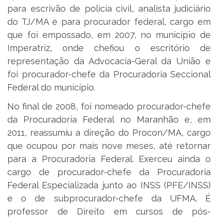
para escrivão de policia civil, analista judiciário
do TJ/MA e para procurador federal, cargo em
que foi empossado, em 2007, no município de
Imperatriz, onde chefiou o escritório de
representação da Advocacia-Geral da União e
foi procurador-chefe da Procuradoria Seccional
Federal do município.
No final de 2008, foi nomeado procurador-chefe
da Procuradoria Federal no Maranhão e, em
2011, reassumiu a direção do Procon/MA, cargo
que ocupou por mais nove meses, até retornar
para a Procuradoria Federal. Exerceu ainda o
cargo de procurador-chefe da Procuradoria
Federal Especializada junto ao INSS (PFE/INSS)
e o de subprocurador-chefe da UFMA. É
professor de Direito em cursos de pós-