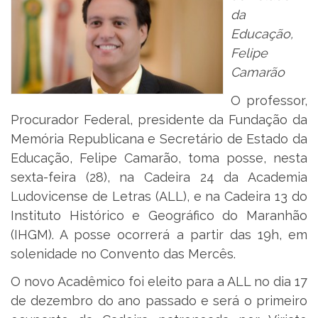
da
Educação,
Felipe
Camarão
O professor,
Procurador Federal, presidente da Fundação da
Memória Republicana e Secretário de Estado da
Educação, Felipe Camarão, toma posse, nesta
sexta-feira (28), na Cadeira 24 da Academia
Ludovicense de Letras (ALL), e na Cadeira 13 do
Instituto Histórico e Geográfico do Maranhão
(IHGM). A posse ocorrerá a partir das 19h, em
solenidade no Convento das Mercês.
O novo Acadêmico foi eleito para a ALL no dia 17
de dezembro do ano passado e será o primeiro