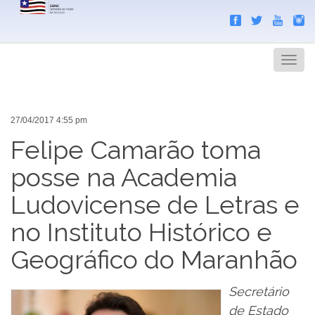
Search
Men
27/04/2017 4:55 pm
Felipe Camarão toma
posse na Academia
Ludovicense de Letras e
no Instituto Histórico e
Geográfico do Maranhão
Secretário
de Estado