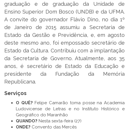
graduação e de graduação da Unidade de
Ensino Superior Dom Bosco (UNDB) e da UFMA.
A convite do governador Flávio Dino, no dia 1º
de Janeiro de 2015 assumiu a Secretaria de
Estado da Gestão e Previdência, e, em agosto
deste mesmo ano, foi empossado secretário de
Estado da Cultura. Contribuiu com a implantação
da Secretaria de Governo. Atualmente, aos 35
anos, é secretário de Estado da Educação e
presidente da Fundação da Memória
Republicana.
Serviços
O QUÊ?
Felipe Camarão toma posse na Academia
Ludovicense de Letras e no Instituto Histórico e
Geográfico do Maranhão
QUANDO?
Nesta sexta-feira (27)
ONDE?
Convento das Mercês