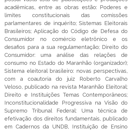
acadêmicas, entre as obras estão: Poderes e
limites constitucionais das comissões
parlamentares de inquérito; Sistemas Eleitorais
Brasileiros; Aplicação do Código de Defesa do
Consumidor no comércio eletrônico e os
desafios para a sua regulamentação; Direito do
Consumidor: uma análise das relações de
consumo no Estado do Maranhão (organizador);
Sistema eleitoral brasileiro: novas perspectivas,
com a coautoria do juiz Roberto Carvalho
Veloso, publicado na revista Maranhão Eleitoral;
Direito e Instituições Temas Contemporâneos;
Inconstitucionalidade Progressiva na Visão do
Supremo Tribunal Federal: Uma técnica de
efetivação dos direitos fundamentais, publicado
em Cadernos da UNDB, Instituição de Ensino