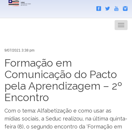
Search
Men
9/07/2021 3:38 pm
Formação em
Comunicação do Pacto
pela Aprendizagem – 2º
Encontro
Com o tema: Alfabetização e como usar as
mídias sociais, a Seduc realizou, na última quinta-
feira (8), o segundo encontro da ‘Formação em