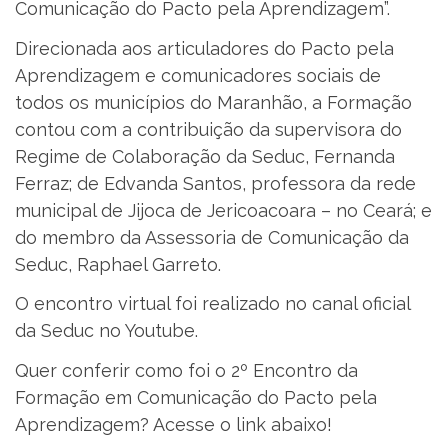
Comunicação do Pacto pela Aprendizagem”.
Direcionada aos articuladores do Pacto pela
Aprendizagem e comunicadores sociais de
todos os municípios do Maranhão, a Formação
contou com a contribuição da supervisora do
Regime de Colaboração da Seduc, Fernanda
Ferraz; de Edvanda Santos, professora da rede
municipal de Jijoca de Jericoacoara – no Ceará; e
do membro da Assessoria de Comunicação da
Seduc, Raphael Garreto.
O encontro virtual foi realizado no canal oficial
da Seduc no Youtube.
Quer conferir como foi o 2º Encontro da
Formação em Comunicação do Pacto pela
Aprendizagem? Acesse o link abaixo!