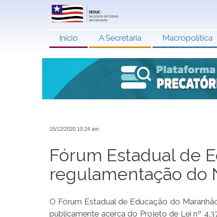
Início
A Secretaria
Macropolítica
15/12/2020 10:24 am
Fórum Estadual de E
regulamentação do
O Fórum Estadual de Educação do Maranhão (
publicamente acerca do Projeto de Lei nº 