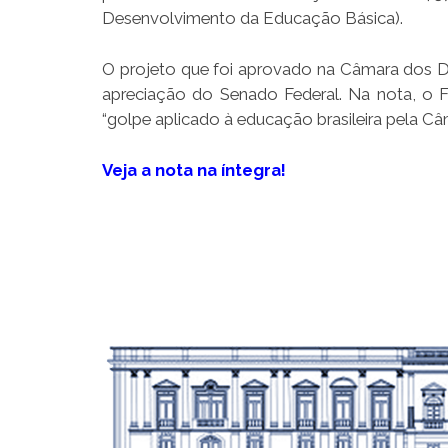
Desenvolvimento da Educação Básica).
O projeto que foi aprovado na Câmara dos D
apreciação do Senado Federal. Na nota, o
“golpe aplicado à educação brasileira pela C
Veja a nota na íntegra!