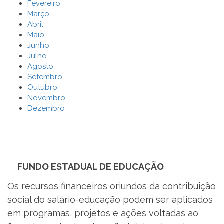
Fevereiro
Março
Abril
Maio
Junho
Julho
Agosto
Setembro
Outubro
Novembro
Dezembro
FUNDO ESTADUAL DE EDUCAÇÃO
Os recursos financeiros oriundos da contribuição
social do salário-educação podem ser aplicados
em programas, projetos e ações voltadas ao