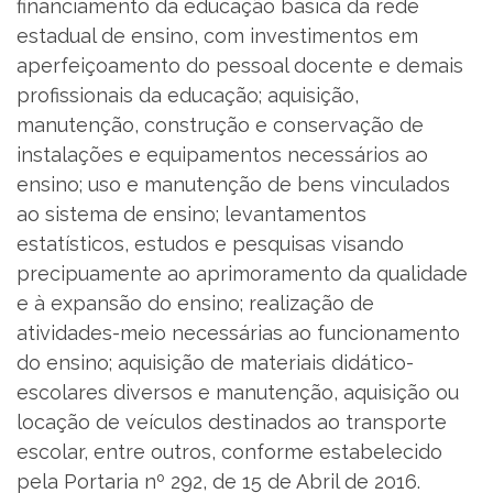
financiamento da educação básica da rede
estadual de ensino, com investimentos em
aperfeiçoamento do pessoal docente e demais
profissionais da educação; aquisição,
manutenção, construção e conservação de
instalações e equipamentos necessários ao
ensino; uso e manutenção de bens vinculados
ao sistema de ensino; levantamentos
estatísticos, estudos e pesquisas visando
precipuamente ao aprimoramento da qualidade
e à expansão do ensino; realização de
atividades-meio necessárias ao funcionamento
do ensino; aquisição de materiais didático-
escolares diversos e manutenção, aquisição ou
locação de veículos destinados ao transporte
escolar, entre outros, conforme estabelecido
pela Portaria nº 292, de 15 de Abril de 2016.