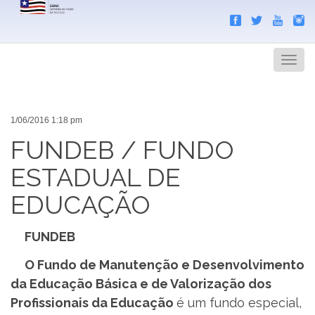
Search
Men
1/06/2016 1:18 pm
FUNDEB / FUNDO
ESTADUAL DE
EDUCAÇÃO
FUNDEB
O Fundo de Manutenção e Desenvolvimento
da Educação Básica e de Valorização dos
Profissionais da Educação
é um fundo especial,