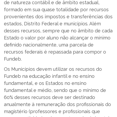
de natureza contábil e de âmbito estadual,
formado em sua quase totalidade por recursos
provenientes dos impostos e transferências dos
estados, Distrito Federal e municípios. Além
desses recursos, sempre que no âmbito de cada
Estado o valor por aluno não alcançar o mínimo
definido nacionalmente, uma parcela de
recursos federais é repassada para compor o
Fundeb.
Os Municípios devem utilizar os recursos do
Fundeb na educação infantil e no ensino
fundamental, e os Estados no ensino
fundamental e médio, sendo que o mínimo de
60% desses recursos deve ser destinado
anualmente à remuneração dos profissionais do
magistério (professores e profissionais que