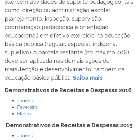
exercem atividades de suporte pedagógico, tais
como: direção ou administração escolar,
planejamento, inspeção, supervisão,
coordenação pedagógica e orientação
educacional) em efetivo exercício na educação
básica pública (regular, especial, indígena,
supletivo). A parcela restante (no máximo 40%),
deve ser aplicada nas demais ações de
manutenção e desenvolvimento, também da
educação básica pública.
Saiba mais
Demonstrativos de Receitas e Despesas 2016
Janeiro
Fevereiro
Março
Demonstrativos de Receitas e Despesas 2015
Janeiro