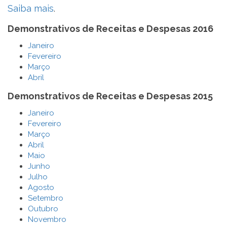
Saiba mais
.
Demonstrativos de Receitas e Despesas 2016
Janeiro
Fevereiro
Março
Abril
Demonstrativos de Receitas e Despesas 2015
Janeiro
Fevereiro
Março
Abril
Maio
Junho
Julho
Agosto
Setembro
Outubro
Novembro