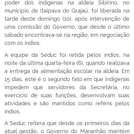
poder dos indígenas na aldeia Sibirino, no
município de Itaipava do Grajaú, foi liberada na
tarde deste domingo (10), após intervenção de
uma comissão do Governo, que desde o último
sábado encontrava-se na região, em negociação
com os índios.
A equipe da Seduc foi retida pelos índios, na
noite da última quarta-feira (6), quando realizava
a entrega de alimentação escolar na aldeia. Em
15 dias, este é o segundo fato em que indígenas
impedem que servidores da Secretária, no
exercício de suas funções, desenvolvam suas
atividades e são mantidos como reféns pelos
índios.
A Seduc reitera que desde os primeiros dias da
atual gestão, o Governo do Maranhão mantém