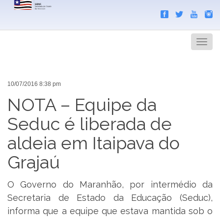
Search
Men
10/07/2016 8:38 pm
NOTA – Equipe da
Seduc é liberada de
aldeia em Itaipava do
Grajaú
O Governo do Maranhão, por intermédio da
Secretaria de Estado da Educação (Seduc),
informa que a equipe que estava mantida sob o