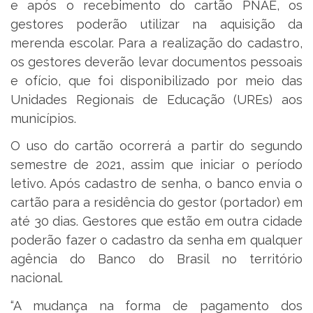
e após o recebimento do cartão PNAE, os
gestores poderão utilizar na aquisição da
merenda escolar. Para a realização do cadastro,
os gestores deverão levar documentos pessoais
e ofício, que foi disponibilizado por meio das
Unidades Regionais de Educação (UREs) aos
municípios.
O uso do cartão ocorrerá a partir do segundo
semestre de 2021, assim que iniciar o período
letivo. Após cadastro de senha, o banco envia o
cartão para a residência do gestor (portador) em
até 30 dias. Gestores que estão em outra cidade
poderão fazer o cadastro da senha em qualquer
agência do Banco do Brasil no território
nacional.
“A mudança na forma de pagamento dos