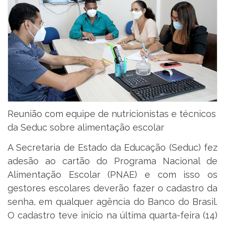
Reunião com equipe de nutricionistas e técnicos
da Seduc sobre alimentação escolar
A Secretaria de Estado da Educação (Seduc) fez
adesão ao cartão do Programa Nacional de
Alimentação Escolar (PNAE) e com isso os
gestores escolares deverão fazer o cadastro da
senha, em qualquer agência do Banco do Brasil.
O cadastro teve início na última quarta-feira (14)