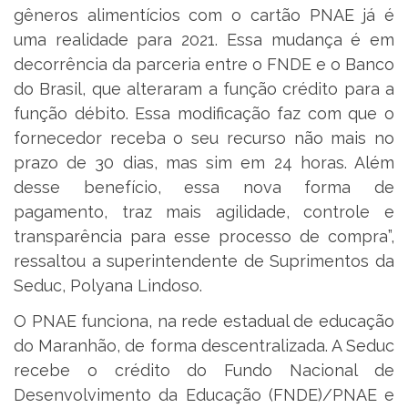
gêneros alimentícios com o cartão PNAE já é
uma realidade para 2021. Essa mudança é em
decorrência da parceria entre o FNDE e o Banco
do Brasil, que alteraram a função crédito para a
função débito. Essa modificação faz com que o
fornecedor receba o seu recurso não mais no
prazo de 30 dias, mas sim em 24 horas. Além
desse benefício, essa nova forma de
pagamento, traz mais agilidade, controle e
transparência para esse processo de compra”,
ressaltou a superintendente de Suprimentos da
Seduc, Polyana Lindoso.
O PNAE funciona, na rede estadual de educação
do Maranhão, de forma descentralizada. A Seduc
recebe o crédito do Fundo Nacional de
Desenvolvimento da Educação (FNDE)/PNAE e