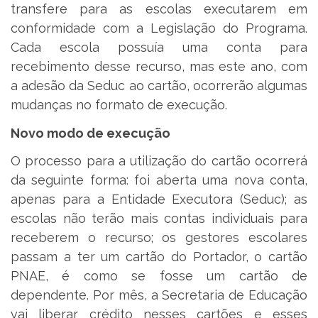
transfere para as escolas executarem em
conformidade com a Legislação do Programa.
Cada escola possuía uma conta para
recebimento desse recurso, mas este ano, com
a adesão da Seduc ao cartão, ocorrerão algumas
mudanças no formato de execução.
Novo modo de execução
O processo para a utilização do cartão ocorrerá
da seguinte forma: foi aberta uma nova conta,
apenas para a Entidade Executora (Seduc); as
escolas não terão mais contas individuais para
receberem o recurso; os gestores escolares
passam a ter um cartão do Portador, o cartão
PNAE, é como se fosse um cartão de
dependente. Por mês, a Secretaria de Educação
vai liberar crédito nesses cartões e esses