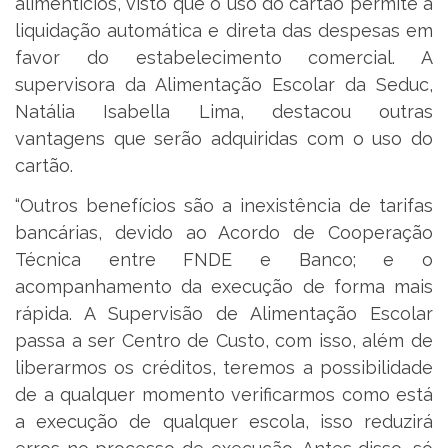
alimentícios, visto que o uso do cartão permite a
liquidação automática e direta das despesas em
favor do estabelecimento comercial. A
supervisora da Alimentação Escolar da Seduc,
Natália Isabella Lima, destacou outras
vantagens que serão adquiridas com o uso do
cartão.
“Outros benefícios são a inexistência de tarifas
bancárias, devido ao Acordo de Cooperação
Técnica entre FNDE e Banco; e o
acompanhamento da execução de forma mais
rápida. A Supervisão de Alimentação Escolar
passa a ser Centro de Custo, com isso, além de
liberarmos os créditos, teremos a possibilidade
de a qualquer momento verificarmos como está
a execução de qualquer escola, isso reduzirá