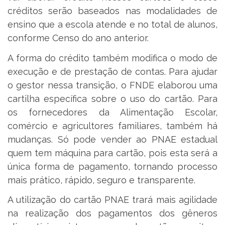
créditos serão baseados nas modalidades de
ensino que a escola atende e no total de alunos,
conforme Censo do ano anterior.
A forma do crédito também modifica o modo de
execução e de prestação de contas. Para ajudar
o gestor nessa transição, o FNDE elaborou uma
cartilha específica sobre o uso do cartão. Para
os fornecedores da Alimentação Escolar,
comércio e agricultores familiares, também há
mudanças. Só pode vender ao PNAE estadual
quem tem máquina para cartão, pois esta será a
única forma de pagamento, tornando processo
mais prático, rápido, seguro e transparente.
A utilização do cartão PNAE trará mais agilidade
na realização dos pagamentos dos gêneros