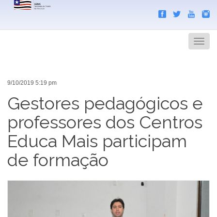
Search
Men
9/10/2019 5:19 pm
Gestores pedagógicos e
professores dos Centros
Educa Mais participam
de formação