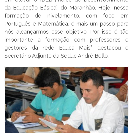
da Educação Básica] do Maranhão. Hoje, nessa
formação de nivelamento, com foco em
Português e Matemática, é mais um passo para
nós alcançarmos esse objetivo. Por isso é tão
importante a formação com professores e
gestores da rede Educa Mais”, destacou o
Secretário Adjunto da Seduc André Bello.