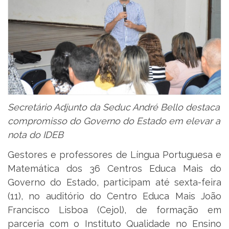
Secretário Adjunto da Seduc André Bello destaca
compromisso do Governo do Estado em elevar a
nota do IDEB
Gestores e professores de Língua Portuguesa e
Matemática dos 36 Centros Educa Mais do
Governo do Estado, participam até sexta-feira
(11), no auditório do Centro Educa Mais João
Francisco Lisboa (Cejol), de formação em
parceria com o Instituto Qualidade no Ensino