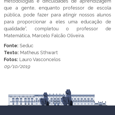
metodologias e dificuldades de aprendizagem
que a gente, enquanto professor de escola
pública, pode fazer para atingir nossos alunos
para proporcionar a eles uma educação de
qualidade”, completou o professor de
Matemática, Marcelo Falcão Oliveira.
Fonte:
Seduc
Texto:
Matheus Sthwart
Fotos:
Lauro Vasconcelos
09/10/2019