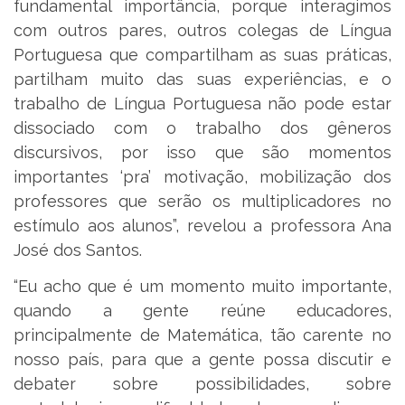
fundamental importância, porque interagimos
com outros pares, outros colegas de Língua
Portuguesa que compartilham as suas práticas,
partilham muito das suas experiências, e o
trabalho de Língua Portuguesa não pode estar
dissociado com o trabalho dos gêneros
discursivos, por isso que são momentos
importantes ‘pra’ motivação, mobilização dos
professores que serão os multiplicadores no
estímulo aos alunos”, revelou a professora Ana
José dos Santos.
“Eu acho que é um momento muito importante,
quando a gente reúne educadores,
principalmente de Matemática, tão carente no
nosso país, para que a gente possa discutir e
debater sobre possibilidades, sobre