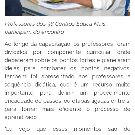
Professores dos 36 Centros Educa Mais
participam do encontro
Ao longo da capacitação, os professores foram
divididos por componente curricular, onde
debateram sobre os pontos fortes e planejaram
ideias para combater os pontos negativos,
também foi apresentado aos professores a
sequência didática, que é um recurso muito
importante para definir um procedimento
encadeado de passos, ou etapas ligadas entre si
para tornar mais eficiente o processo de
aprendizado.
“Eu vejo que esses momentos são de