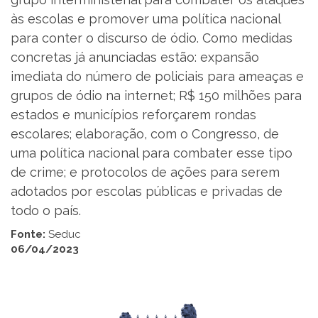
às escolas e promover uma política nacional
para conter o discurso de ódio. Como medidas
concretas já anunciadas estão: expansão
imediata do número de policiais para ameaças e
grupos de ódio na internet; R$ 150 milhões para
estados e municípios reforçarem rondas
escolares; elaboração, com o Congresso, de
uma política nacional para combater esse tipo
de crime; e protocolos de ações para serem
adotados por escolas públicas e privadas de
todo o país.
Fonte:
Seduc
06/04/2023