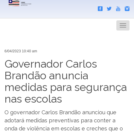
Search
Men
6/04/2023 10:40 am
Governador Carlos
Brandão anuncia
medidas para segurança
nas escolas
O governador Carlos Brandão anunciou que
adotará medidas preventivas para conter a
onda de violência em escolas e creches que o