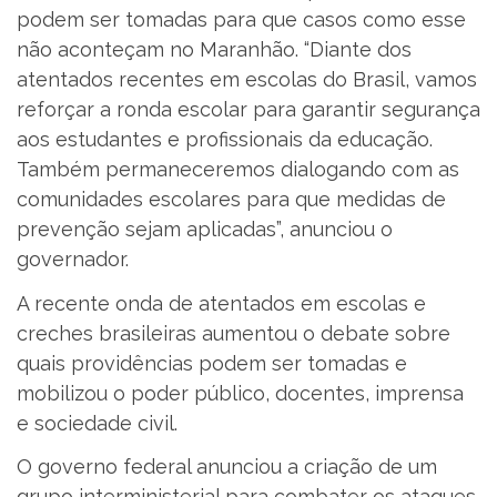
podem ser tomadas para que casos como esse
não aconteçam no Maranhão. “Diante dos
atentados recentes em escolas do Brasil, vamos
reforçar a ronda escolar para garantir segurança
aos estudantes e profissionais da educação.
Também permaneceremos dialogando com as
comunidades escolares para que medidas de
prevenção sejam aplicadas”, anunciou o
governador.
A recente onda de atentados em escolas e
creches brasileiras aumentou o debate sobre
quais providências podem ser tomadas e
mobilizou o poder público, docentes, imprensa
e sociedade civil.
O governo federal anunciou a criação de um
grupo interministerial para combater os ataques