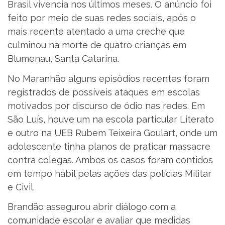
Brasil vivencia nos últimos meses. O anúncio foi
feito por meio de suas redes sociais, após o
mais recente atentado a uma creche que
culminou na morte de quatro crianças em
Blumenau, Santa Catarina.
No Maranhão alguns episódios recentes foram
registrados de possíveis ataques em escolas
motivados por discurso de ódio nas redes. Em
São Luís, houve um na escola particular Literato
e outro na UEB Rubem Teixeira Goulart, onde um
adolescente tinha planos de praticar massacre
contra colegas. Ambos os casos foram contidos
em tempo hábil pelas ações das polícias Militar
e Civil.
Brandão assegurou abrir diálogo com a
comunidade escolar e avaliar que medidas