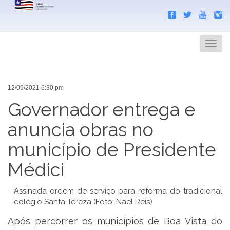
Search
Men
12/09/2021 6:30 pm
Governador entrega e
anuncia obras no
município de Presidente
Médici
Assinada ordem de serviço para reforma do tradicional
colégio Santa Tereza (Foto: Nael Reis)
Após percorrer os municípios de Boa Vista do