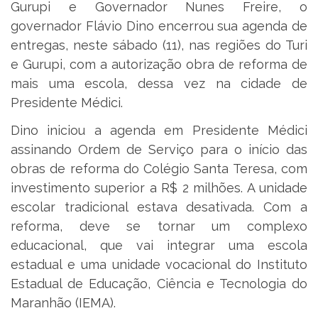
Gurupi e Governador Nunes Freire, o
governador Flávio Dino encerrou sua agenda de
entregas, neste sábado (11), nas regiões do Turi
e Gurupi, com a autorização obra de reforma de
mais uma escola, dessa vez na cidade de
Presidente Médici.
Dino iniciou a agenda em Presidente Médici
assinando Ordem de Serviço para o início das
obras de reforma do Colégio Santa Teresa, com
investimento superior a R$ 2 milhões. A unidade
escolar tradicional estava desativada. Com a
reforma, deve se tornar um complexo
educacional, que vai integrar uma escola
estadual e uma unidade vocacional do Instituto
Estadual de Educação, Ciência e Tecnologia do
Maranhão (IEMA).