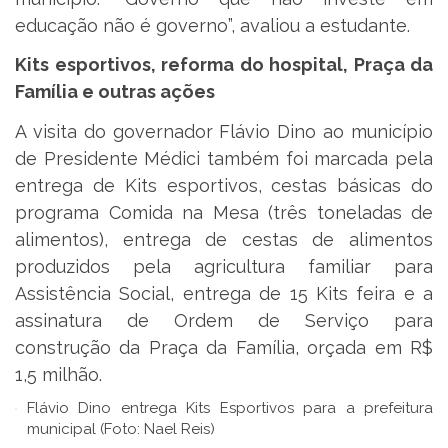
educação não é governo”, avaliou a estudante.
Kits esportivos, reforma do hospital, Praça da
Família e outras ações
A visita do governador Flávio Dino ao município
de Presidente Médici também foi marcada pela
entrega de Kits esportivos, cestas básicas do
programa Comida na Mesa (três toneladas de
alimentos), entrega de cestas de alimentos
produzidos pela agricultura familiar para
Assistência Social, entrega de 15 Kits feira e a
assinatura de Ordem de Serviço para
construção da Praça da Família, orçada em R$
1,5 milhão.
Flávio Dino entrega Kits Esportivos para a prefeitura
municipal (Foto: Nael Reis)