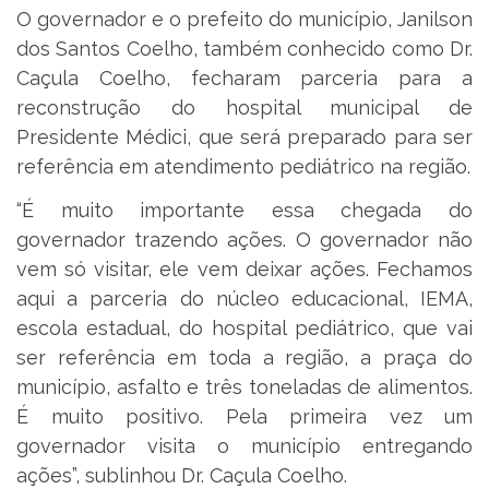
O governador e o prefeito do município, Janilson
dos Santos Coelho, também conhecido como Dr.
Caçula Coelho, fecharam parceria para a
reconstrução do hospital municipal de
Presidente Médici, que será preparado para ser
referência em atendimento pediátrico na região.
“É muito importante essa chegada do
governador trazendo ações. O governador não
vem só visitar, ele vem deixar ações. Fechamos
aqui a parceria do núcleo educacional, IEMA,
escola estadual, do hospital pediátrico, que vai
ser referência em toda a região, a praça do
município, asfalto e três toneladas de alimentos.
É muito positivo. Pela primeira vez um
governador visita o município entregando
ações”, sublinhou Dr. Caçula Coelho.