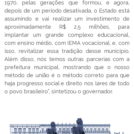
1970, pelas gerações que formou, e agora,
depois de um período desativada, o Estado está
assumindo e vai realizar um investimento de
aproximadamente R$ 2,5 milhões, para
implantar um grande complexo educacional,
com ensino médio, com IEMA vocacional, e, com
isso, revitalizar essa tradição desse município.
Além disso, nós temos outras parcerias com a
prefeitura municipal, mostrando que o nosso
método de união é o método correto para que
haja progresso social e direito nos lares de todo
o povo brasileiro”, sintetizou o governador.