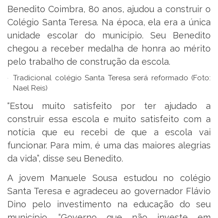
Benedito Coimbra, 80 anos, ajudou a construir o
Colégio Santa Teresa. Na época, ela era a única
unidade escolar do município. Seu Benedito
chegou a receber medalha de honra ao mérito
pelo trabalho de construção da escola.
Tradicional colégio Santa Teresa será reformado (Foto:
Nael Reis)
“Estou muito satisfeito por ter ajudado a
construir essa escola e muito satisfeito com a
notícia que eu recebi de que a escola vai
funcionar. Para mim, é uma das maiores alegrias
da vida”, disse seu Benedito.
A jovem Manuele Sousa estudou no colégio
Santa Teresa e agradeceu ao governador Flávio
Dino pelo investimento na educação do seu
município. “Governo que não investe em