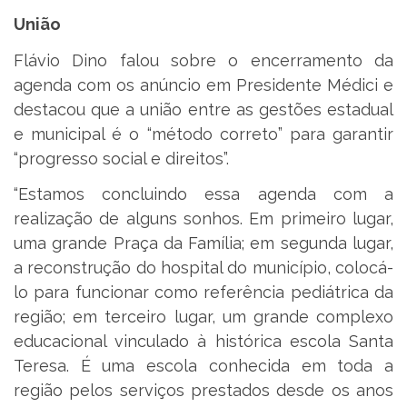
União
Flávio Dino falou sobre o encerramento da
agenda com os anúncio em Presidente Médici e
destacou que a união entre as gestões estadual
e municipal é o “método correto” para garantir
“progresso social e direitos”.
“Estamos concluindo essa agenda com a
realização de alguns sonhos. Em primeiro lugar,
uma grande Praça da Família; em segunda lugar,
a reconstrução do hospital do município, colocá-
lo para funcionar como referência pediátrica da
região; em terceiro lugar, um grande complexo
educacional vinculado à histórica escola Santa
Teresa. É uma escola conhecida em toda a
região pelos serviços prestados desde os anos