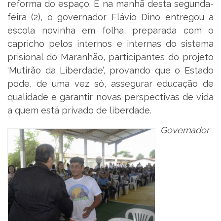
reforma do espaço. E na manhã desta segunda-
feira (2), o governador Flávio Dino entregou a
escola novinha em folha, preparada com o
capricho pelos internos e internas do sistema
prisional do Maranhão, participantes do projeto
‘Mutirão da Liberdade’, provando que o Estado
pode, de uma vez só, assegurar educação de
qualidade e garantir novas perspectivas de vida
a quem está privado de liberdade.
Governador