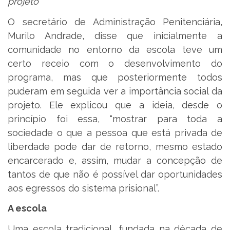
projeto
O secretário de Administração Penitenciária,
Murilo Andrade, disse que inicialmente a
comunidade no entorno da escola teve um
certo receio com o desenvolvimento do
programa, mas que posteriormente todos
puderam em seguida ver a importância social da
projeto. Ele explicou que a ideia, desde o
princípio foi essa, “mostrar para toda a
sociedade o que a pessoa que está privada de
liberdade pode dar de retorno, mesmo estado
encarcerado e, assim, mudar a concepção de
tantos de que não é possível dar oportunidades
aos egressos do sistema prisional”.
A escola
Uma escola tradicional, fundada na década de