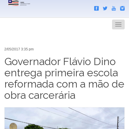
Search
Men
2/05/2017 3:35 pm
Governador Flávio Dino
entrega primeira escola
reformada com a mão de
obra carcerária