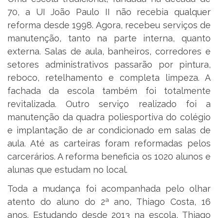
70, a UI João Paulo II não recebia qualquer
reforma desde 1998. Agora, recebeu serviços de
manutenção, tanto na parte interna, quanto
externa. Salas de aula, banheiros, corredores e
setores administrativos passarão por pintura,
reboco, retelhamento e completa limpeza. A
fachada da escola também foi totalmente
revitalizada. Outro serviço realizado foi a
manutenção da quadra poliesportiva do colégio
e implantação de ar condicionado em salas de
aula. Até as carteiras foram reformadas pelos
carcerários. A reforma beneficia os 1020 alunos e
alunas que estudam no local.
Toda a mudança foi acompanhada pelo olhar
atento do aluno do 2ª ano, Thiago Costa, 16
anos. Estudando desde 2013 na escola, Thiago