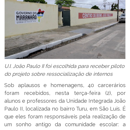
U.I. João Paulo II foi escolhida para receber piloto
do projeto sobre ressocialização de internos
Sob aplausos e homenagens, 40 carcerários
foram recebidos, nesta terça-feira (2), por
alunos e professores da Unidade Integrada João
Paulo II, localizada no bairro Turu, em São Luís. É
que eles foram responsáveis pela realização de
um sonho antigo da comunidade escolar: a