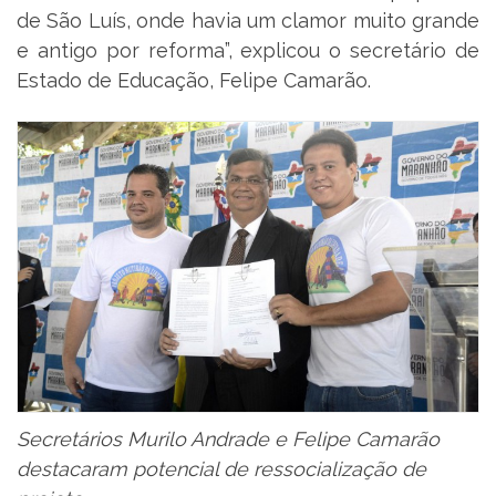
de São Luís, onde havia um clamor muito grande
e antigo por reforma”, explicou o secretário de
Estado de Educação, Felipe Camarão.
Secretários Murilo Andrade e Felipe Camarão
destacaram potencial de ressocialização de