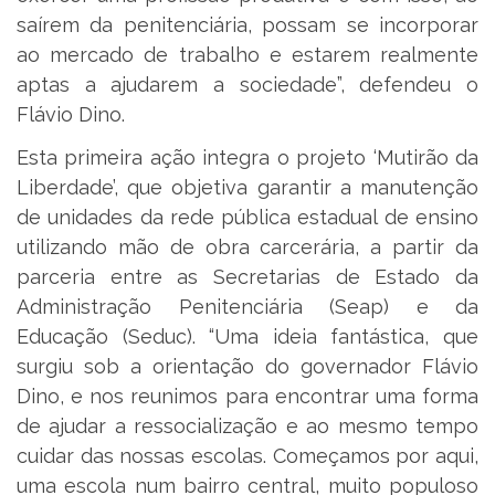
saírem da penitenciária, possam se incorporar
ao mercado de trabalho e estarem realmente
aptas a ajudarem a sociedade”, defendeu o
Flávio Dino.
Esta primeira ação integra o projeto ‘Mutirão da
Liberdade’, que objetiva garantir a manutenção
de unidades da rede pública estadual de ensino
utilizando mão de obra carcerária, a partir da
parceria entre as Secretarias de Estado da
Administração Penitenciária (Seap) e da
Educação (Seduc). “Uma ideia fantástica, que
surgiu sob a orientação do governador Flávio
Dino, e nos reunimos para encontrar uma forma
de ajudar a ressocialização e ao mesmo tempo
cuidar das nossas escolas. Começamos por aqui,
uma escola num bairro central, muito populoso