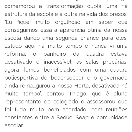
comemorou a transformação dupla, uma na
estrutura da escola e a outra na vida dos presos.
“Eu fiquei muito orgulhoso em saber que
conseguimos essa a aparência ótima da nossa
escola dando uma segunda chance para eles.
Estudo aqui há muito tempo e nunca vi uma
reforma, o banheiro da quadra estava
desativado e inacessível, as salas precárias,
agora fomos beneficiados com uma quadra
poliesportiva de beachsoccer e o governado
ainda reinaugurou a nossa Horta, desativada há
muito tempo”, contou Thiago, que é aluno
representante do colegiado e assessorou que
foi tudo muito bem acordado, com reuniões
constantes entre a Seduc, Seap e comunidade
escolar.