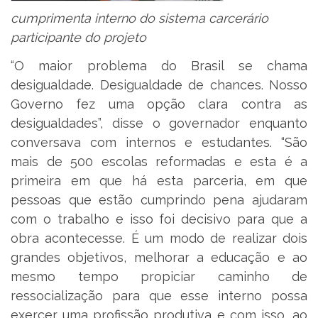
cumprimenta interno do sistema carcerário
participante do projeto
“O maior problema do Brasil se chama
desigualdade. Desigualdade de chances. Nosso
Governo fez uma opção clara contra as
desigualdades”, disse o governador enquanto
conversava com internos e estudantes. “São
mais de 500 escolas reformadas e esta é a
primeira em que há esta parceria, em que
pessoas que estão cumprindo pena ajudaram
com o trabalho e isso foi decisivo para que a
obra acontecesse. É um modo de realizar dois
grandes objetivos, melhorar a educação e ao
mesmo tempo propiciar caminho de
ressocialização para que esse interno possa
exercer uma profissão produtiva e com isso, ao