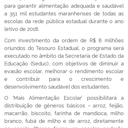
para garantir alimentação adequada e saudável
a 351 mil estudantes maranhenses de todas as
escolas da rede pública estadual durante o ano
letivo de 2018.
Com investimento da ordem de R$ 8 milhões
oriundos do Tesouro Estadual, o programa será
executado no âmbito da Secretaria de Estado da
Educação (Seduc), com objetivos de diminuir a
evasão escolar, melhorar o rendimento escolar
e contribuir para o crescimento e
desenvolvimento saudável dos estudantes.
O ‘Mais Alimentação Escolar’ possibilitará a
distribuição de gêneros básicos – arroz, feijão,
macarrão, biscoito, farinha de mandioca, milho
branco, fubá de milho e de arroz, diretamente