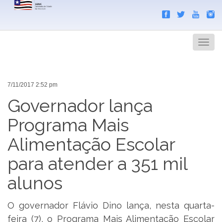
Search
Men
7/11/2017 2:52 pm
Governador lança
Programa Mais
Alimentação Escolar
para atender a 351 mil
alunos
O governador Flávio Dino lança, nesta quarta-
feira (7), o Programa Mais Alimentação Escolar