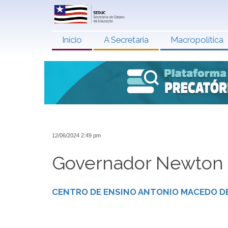
Início
A Secretaria
Macropolítica
12/06/2024 2:49 pm
Governador Newton 
CENTRO DE ENSINO ANTONIO MACEDO DE 