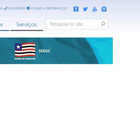
IA
OUVIDORIA
ACESSO A INFORMAÇÃO
Search
es
Serviços