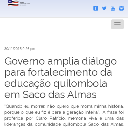
Search
Men
30/11/2015 9:26 pm
Governo amplia diálogo
para fortalecimento da
educação quilombola
em Saco das Almas
“Quando eu morrer, não quero que morra minha história,
porque o que eu fiz é para a geração inteira”. A frase foi
proferida por Claro Patrício, memória viva e uma das
lideranças da comunidade quilombola Saco das Almas,