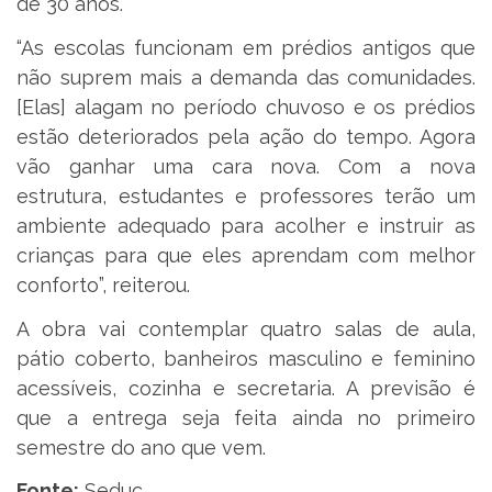
de 30 anos.
“As escolas funcionam em prédios antigos que
não suprem mais a demanda das comunidades.
[Elas] alagam no período chuvoso e os prédios
estão deteriorados pela ação do tempo. Agora
vão ganhar uma cara nova. Com a nova
estrutura, estudantes e professores terão um
ambiente adequado para acolher e instruir as
crianças para que eles aprendam com melhor
conforto”, reiterou.
A obra vai contemplar quatro salas de aula,
pátio coberto, banheiros masculino e feminino
acessíveis, cozinha e secretaria. A previsão é
que a entrega seja feita ainda no primeiro
semestre do ano que vem.
Fonte:
Seduc