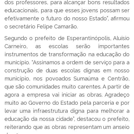
dos professores, para alcançar bons resultados
educacionais, para que esses jovens possam ser
efetivamente o futuro do nosso Estado”, afirmou
o secretário Felipe Camarão.
Segundo o prefeito de Esperantinópolis, Aluísio
Carneiro, as escolas serão importantes
instrumentos de transformação na educação do
município. “Assinamos a ordem de serviço para a
construção de duas escolas dignas em nosso
município, nos povoados Sumaúma e Centrão,
que são comunidades muito carentes. A partir de
agora a empresa vai iniciar as obras. Agradeço
muito ao Governo do Estado pela parceria e por
levar uma infraestrutura digna para melhorar a
educação da nossa cidade”, destacou o prefeito,
reiterando que as obras representam um anseio