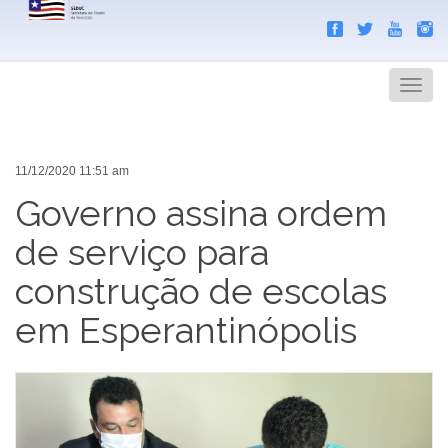
Search
Men
11/12/2020 11:51 am
Governo assina ordem
de serviço para
construção de escolas
em Esperantinópolis