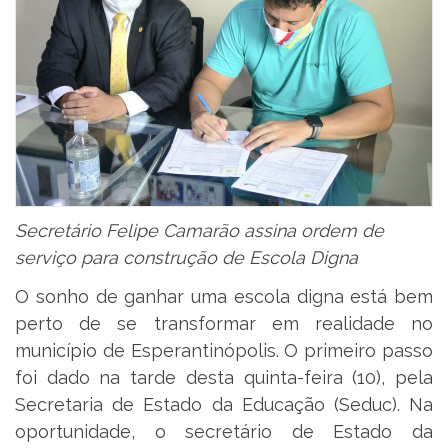
Secretário Felipe Camarão assina ordem de
serviço para construção de Escola Digna
O sonho de ganhar uma escola digna está bem
perto de se transformar em realidade no
município de Esperantinópolis. O primeiro passo
foi dado na tarde desta quinta-feira (10), pela
Secretaria de Estado da Educação (Seduc). Na
oportunidade, o secretário de Estado da