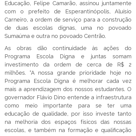
Educação, Felipe Camarão, assinou juntamente
com o prefeito de Esperantinópolis, Aluísio
Carneiro, a ordem de serviço para a construção
de duas escolas dignas, uma no povoado
Sumaúma e outra no povoado Centrão.
As obras dão continuidade às ações do
Programa Escola Digna e juntas somam
investimento da ordem de cerca de R$ 2
milhões. “A nossa grande prioridade hoje no
Programa Escola Digna é melhorar cada vez
mais a aprendizagem dos nossos estudantes. O
governador Flávio Dino entende a infraestrutura
como meio importante para se ter uma
educação de qualidade, por isso investe tanto
na melhoria dos espaços físicos das nossas
escolas, e também na formação e qualificação