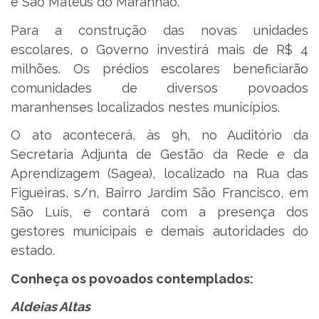
e São Mateus do Maranhão.
Para a construção das novas unidades
escolares, o Governo investirá mais de R$ 4
milhões. Os prédios escolares beneficiarão
comunidades de diversos povoados
maranhenses localizados nestes municípios.
O ato acontecerá, às 9h, no Auditório da
Secretaria Adjunta de Gestão da Rede e da
Aprendizagem (Sagea), localizado na Rua das
Figueiras, s/n, Bairro Jardim São Francisco, em
São Luís, e contará com a presença dos
gestores municipais e demais autoridades do
estado.
Conheça os povoados contemplados:
Aldeias Altas