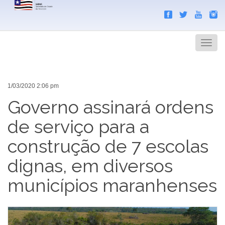
Search
Men
1/03/2020 2:06 pm
Governo assinará ordens
de serviço para a
construção de 7 escolas
dignas, em diversos
municípios maranhenses