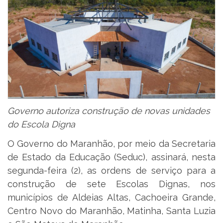
Governo autoriza construção de novas unidades
do Escola Digna
O Governo do Maranhão, por meio da Secretaria
de Estado da Educação (Seduc), assinará, nesta
segunda-feira (2), as ordens de serviço para a
construção de sete Escolas Dignas, nos
municípios de Aldeias Altas, Cachoeira Grande,
Centro Novo do Maranhão, Matinha, Santa Luzia