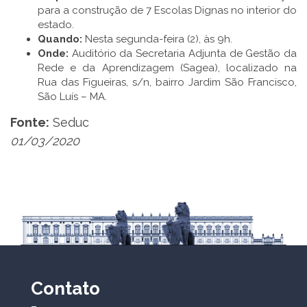
para a construção de 7 Escolas Dignas no interior do
estado.
Quando:
Nesta segunda-feira (2), às 9h.
Onde:
Auditório da Secretaria Adjunta de Gestão da
Rede e da Aprendizagem (Sagea), localizado na
Rua das Figueiras, s/n, bairro Jardim São Francisco,
São Luís – MA.
Fonte:
Seduc
01/03/2020
Contato