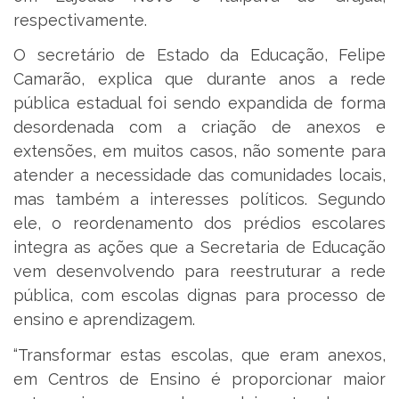
respectivamente.
O secretário de Estado da Educação, Felipe
Camarão, explica que durante anos a rede
pública estadual foi sendo expandida de forma
desordenada com a criação de anexos e
extensões, em muitos casos, não somente para
atender a necessidade das comunidades locais,
mas também a interesses políticos. Segundo
ele, o reordenamento dos prédios escolares
integra as ações que a Secretaria de Educação
vem desenvolvendo para reestruturar a rede
pública, com escolas dignas para processo de
ensino e aprendizagem.
“Transformar estas escolas, que eram anexos,
em Centros de Ensino é proporcionar maior