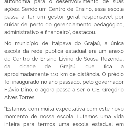
autonomia para o desenvolvimento de suas
ações. Sendo um Centro de Ensino, essa escola
passa a ter um gestor geral responsável por
cuidar de perto do gerenciamento pedagógico,
administrativo e financeiro”, destacou.
No município de Itaipava do Grajaú, a única
escola da rede pública estadual era um anexo
do Centro de Ensino Livino de Sousa Rezende,
da cidade de Grajaú, que fica a
aproximadamente 110 km de distância. O prédio
foi inaugurado no ano passado, pelo governador
Flávio Dino, e agora passa a ser o C.E. Gregório
Alves Torres.
“Estamos com muita expectativa com este novo
momento de nossa escola. Lutamos uma vida
inteira para termos uma escola estadual em