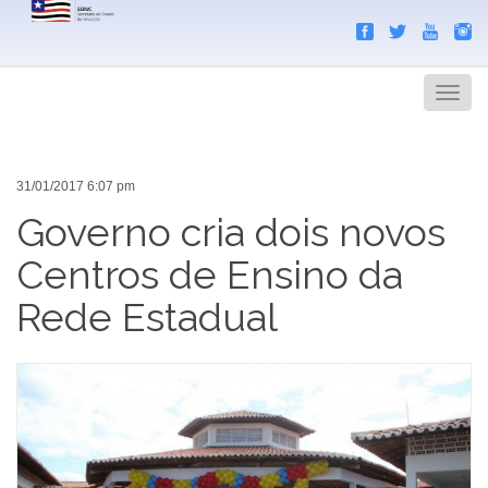
Search
Men
31/01/2017 6:07 pm
Governo cria dois novos
Centros de Ensino da
Rede Estadual