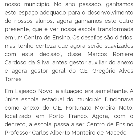
nosso município. No ano passado, ganhamos
este espaço adequado para o desenvolvimento
de nossos alunos, agora ganhamos este outro
presente, que é ver nossa escola transformada
em um Centro de Ensino. Os desafios são diários,
mas tenho certeza que agora serão suavizados
com esta decisão”, disse Marcos Roniere
Cardoso da Silva, antes gestor auxiliar do anexo
e agora gestor geral do C.E. Gregório Alves
Torres.
Em Lajeado Novo, a situação era semelhante. A
única escola estadual do município funcionava
como anexo do C.E. Fortunato Moreira Neto,
localizado em Porto Franco. Agora, com o
decreto, a escola passa a ser Centro de Ensino
Professor Carlos Alberto Monteiro de Macedo.