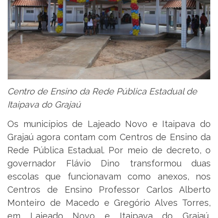
Centro de Ensino da Rede Pública Estadual de
Itaipava do Grajaú
Os municípios de Lajeado Novo e Itaipava do
Grajaú agora contam com Centros de Ensino da
Rede Pública Estadual. Por meio de decreto, o
governador Flávio Dino transformou duas
escolas que funcionavam como anexos, nos
Centros de Ensino Professor Carlos Alberto
Monteiro de Macedo e Gregório Alves Torres,
em Lajeado Novo e Itaipava do Grajaú,