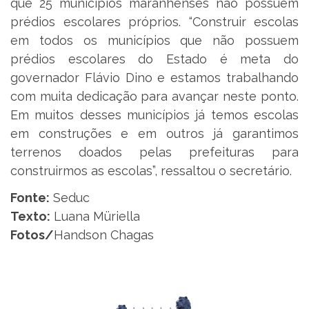
que 25 municípios maranhenses não possuem
prédios escolares próprios. “Construir escolas
em todos os municípios que não possuem
prédios escolares do Estado é meta do
governador Flávio Dino e estamos trabalhando
com muita dedicação para avançar neste ponto.
Em muitos desses municípios já temos escolas
em construções e em outros já garantimos
terrenos doados pelas prefeituras para
construirmos as escolas”, ressaltou o secretário.
Fonte:
Seduc
Texto:
Luana Müriella
Fotos/
Handson Chagas