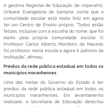
A gestora Regional de Educação de Imperatriz,
Orleane Evangelista de Santana, conta que a
comunidade escolar está muito feliz em agora
ter um Centro de Ensino próprio. “Todos estão
felizes, inclusive com a escolha do nome, que foi
eleito pela própria comunidade escolar. O
Professor Carlos Alberto Monteiro de Macedo
foi professor nesta escola e agora é patrono da
instituição”, afirmou.
Prédios da rede pública estadual em todos os
municípios maranhenses
Uma das metas do Governo do Estado é ter
prédios da rede pública estadual em todos os
municípios maranhenses. Em levantamento
realizado, a Secretaria de Educação detectou