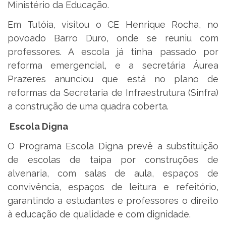
Ministério da Educação.
Em Tutóia, visitou o CE Henrique Rocha, no
povoado Barro Duro, onde se reuniu com
professores. A escola já tinha passado por
reforma emergencial, e a secretária Áurea
Prazeres anunciou que está no plano de
reformas da Secretaria de Infraestrutura (Sinfra)
a construção de uma quadra coberta.
Escola Digna
O Programa Escola Digna prevê a substituição
de escolas de taipa por construções de
alvenaria, com salas de aula, espaços de
convivência, espaços de leitura e refeitório,
garantindo a estudantes e professores o direito
à educação de qualidade e com dignidade.