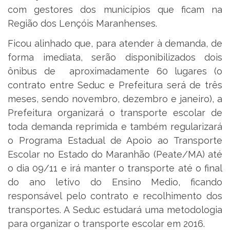
com gestores dos municípios que ficam na
Região dos Lençóis Maranhenses.
Ficou alinhado que, para atender à demanda, de
forma imediata, serão disponibilizados dois
ônibus de aproximadamente 60 lugares (o
contrato entre Seduc e Prefeitura será de três
meses, sendo novembro, dezembro e janeiro), a
Prefeitura organizará o transporte escolar de
toda demanda reprimida e também regularizará
o Programa Estadual de Apoio ao Transporte
Escolar no Estado do Maranhão (Peate/MA) até
o dia 09/11 e irá manter o transporte até o final
do ano letivo do Ensino Medio, ficando
responsável pelo contrato e recolhimento dos
transportes. A Seduc estudará uma metodologia
para organizar o transporte escolar em 2016.