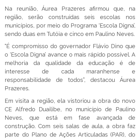
Na reunião, Áurea Prazeres afirmou que, na
região, serão construídas seis escolas nos
municípios, por meio do Programa ‘Escola Digna’,
sendo duas em Tutóia e cinco em Paulino Neves.
“É compromisso do governador Flávio Dino que
o ‘Escola Digna’ avance o mais rápido possível. A
melhoria da qualidade da educação é de
interesse de cada maranhense e
responsabilidade de todos”, destacou Áurea
Prazeres.
Em visita a região, ela vistoriou a obra do novo
CE Alfredo Duailibe, no município de Paulino
Neves, que está em fase avançada de
construção. Com seis salas de aula, a obra faz
parte do Plano de Ações Articuladas (PAR), do