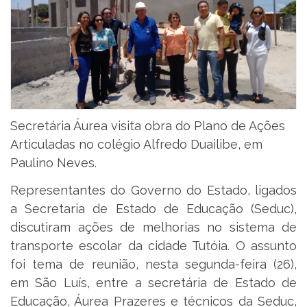
Secretária Áurea visita obra do Plano de Ações
Articuladas no colégio Alfredo Duailibe, em
Paulino Neves.
Representantes do Governo do Estado, ligados
a Secretaria de Estado de Educação (Seduc),
discutiram ações de melhorias no sistema de
transporte escolar da cidade Tutóia. O assunto
foi tema de reunião, nesta segunda-feira (26),
em São Luís, entre a secretária de Estado de
Educação, Áurea Prazeres e técnicos da Seduc,