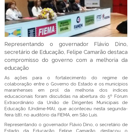
Representando o governador Flávio Dino,
secretário de Educação, Felipe Camarão destaca
compromisso do governo com a melhoria da
educação
As ações para o fortalecimento do regime de
colaboração entre o Governo do Estado e os municípios
maranhenses em prol da melhoria dos índices
educacionais foram discutidas na abertura do 5º Fórum
Extraordinário da União de Dirigentes Municipais de
Educação (Undime-MA), que aconteceu nesta segunda-
feira (18), no auditório da FIEMA, em São Luís.
Representando o governador Flávio Dino, o
secretário de
Estado da Educação, Felipe Camarão, destacou o