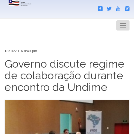
Search
Men
18/04/2016 8:43 pm
Governo discute regime
de colaboração durante
encontro da Undime