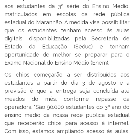
aos estudantes da 3ª série do Ensino Médio,
matriculados em escolas da rede pública
estadual do Maranhão. A medida visa possibilitar
que os estudantes tenham acesso às aulas
digitais, disponibilizadas pela Secretaria de
Estado da Educação (Seduc) e tenham
oportunidade de melhor se preparar para o
Exame Nacional do Ensino Médio (Enem).
Os chips começarão a ser distribuídos aos
estudantes a partir do dia 3 de agosto e a
previsão é que a entrega seja concluída até
meados do mês, conforme repasse da
operadora. “São 90.000 estudantes do 3º ano do
ensino médio da nossa rede pública estadual
que receberão chips para acesso à internet.
Com isso, estamos ampliando acesso às aulas,