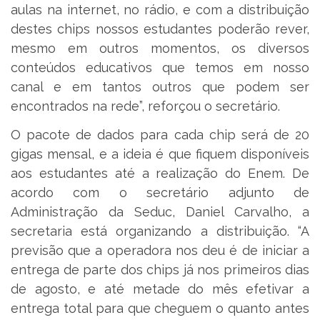
aulas na internet, no rádio, e com a distribuição
destes chips nossos estudantes poderão rever,
mesmo em outros momentos, os diversos
conteúdos educativos que temos em nosso
canal e em tantos outros que podem ser
encontrados na rede”, reforçou o secretário.
O pacote de dados para cada chip será de 20
gigas mensal, e a ideia é que fiquem disponíveis
aos estudantes até a realização do Enem. De
acordo com o secretário adjunto de
Administração da Seduc, Daniel Carvalho, a
secretaria está organizando a distribuição. “A
previsão que a operadora nos deu é de iniciar a
entrega de parte dos chips já nos primeiros dias
de agosto, e até metade do mês efetivar a
entrega total para que cheguem o quanto antes