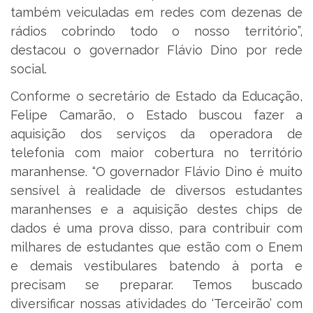
também veiculadas em redes com dezenas de
rádios cobrindo todo o nosso território”,
destacou o governador Flávio Dino por rede
social.
Conforme o secretário de Estado da Educação,
Felipe Camarão, o Estado buscou fazer a
aquisição dos serviços da operadora de
telefonia com maior cobertura no território
maranhense. “O governador Flávio Dino é muito
sensível à realidade de diversos estudantes
maranhenses e a aquisição destes chips de
dados é uma prova disso, para contribuir com
milhares de estudantes que estão com o Enem
e demais vestibulares batendo à porta e
precisam se preparar. Temos buscado
diversificar nossas atividades do ‘Terceirão’ com