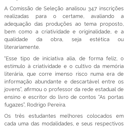
A Comissão de Seleção analisou 347 inscrições
realizadas para o certame, avaliando a
adequação das produções ao tema proposto,
bem como a criatividade e originalidade, e a
qualidade da obra, seja estética ou
literariamente.
“Esse tipo de iniciativa alia, de forma feliz, o
estímulo à criatividade e o cultivo da memória
literária, que corre imenso risco numa era de
informação abundante e descartável entre os
jovens”, afirmou o professor da rede estadual de
ensino e escritor do livro de contos “As portas
fugazes”, Rodrigo Pereira.
Os três estudantes melhores colocados em
cada uma das modalidades, e seus respectivos