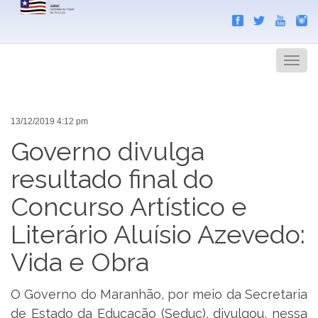
Search
Men
13/12/2019 4:12 pm
Governo divulga
resultado final do
Concurso Artístico e
Literário Aluísio Azevedo:
Vida e Obra
O Governo do Maranhão, por meio da Secretaria
de Estado da Educação (Seduc), divulgou, nessa