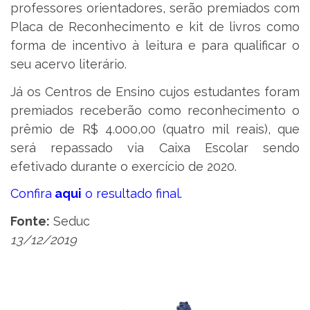
professores orientadores, serão premiados com
Placa de Reconhecimento e kit de livros como
forma de incentivo à leitura e para qualificar o
seu acervo literário.
Já os Centros de Ensino cujos estudantes foram
premiados receberão como reconhecimento o
prêmio de R$ 4.000,00 (quatro mil reais), que
será repassado via Caixa Escolar sendo
efetivado durante o exercício de 2020.
Confira
aqui
o resultado final.
Fonte:
Seduc
13/12/2019