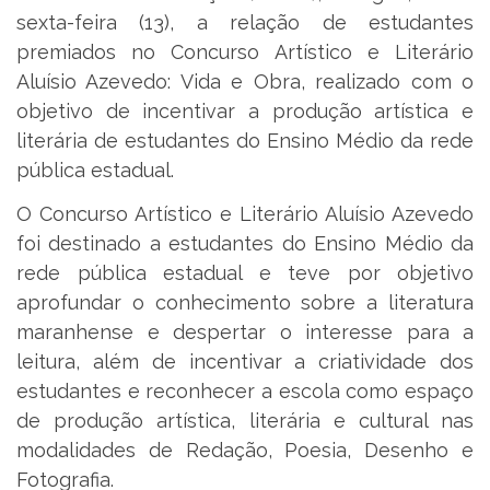
sexta-feira (13), a relação de estudantes
premiados no Concurso Artístico e Literário
Aluísio Azevedo: Vida e Obra, realizado com o
objetivo de incentivar a produção artística e
literária de estudantes do Ensino Médio da rede
pública estadual.
O Concurso Artístico e Literário Aluísio Azevedo
foi destinado a estudantes do Ensino Médio da
rede pública estadual e teve por objetivo
aprofundar o conhecimento sobre a literatura
maranhense e despertar o interesse para a
leitura, além de incentivar a criatividade dos
estudantes e reconhecer a escola como espaço
de produção artística, literária e cultural nas
modalidades de Redação, Poesia, Desenho e
Fotografia.