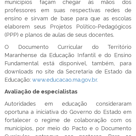
municípios façam chegar às mãos dos
professores em suas respectivas redes de
ensino e sirvam de base para que as escolas
elaborem seus Projetos Político-Pedagógicos
(PPP) e planos de aulas de seus docentes.
O Documento Curricular do Território
Maranhense da Educação Infantil e do Ensino
Fundamental está disponível, também, para
downloads no site da Secretaria de Estado da
Educação:
www.educacao.ma.gov.br.
Avaliação de especialistas
Autoridades em educação consideraram
oportuna a iniciativa do Governo do Estado em
fortalecer o regime de colaboração com os
municípios, por meio do Pacto e o Documento