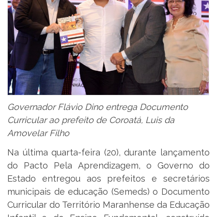
Governador Flávio Dino entrega Documento
Curricular ao prefeito de Coroatá, Luis da
Amovelar Filho
Na última quarta-feira (20), durante lançamento
do Pacto Pela Aprendizagem, o Governo do
Estado entregou aos prefeitos e secretários
municipais de educação (Semeds) o Documento
Curricular do Território Maranhense da Educação