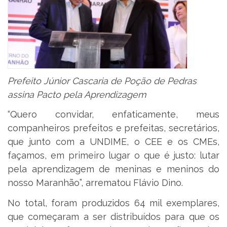
Prefeito Júnior Cascaria de Poção de Pedras
assina Pacto pela Aprendizagem
“Quero convidar, enfaticamente, meus
companheiros prefeitos e prefeitas, secretários,
que junto com a UNDIME, o CEE e os CMEs,
façamos, em primeiro lugar o que é justo: lutar
pela aprendizagem de meninas e meninos do
nosso Maranhão”, arrematou Flávio Dino.
No total, foram produzidos 64 mil exemplares,
que começaram a ser distribuídos para que os