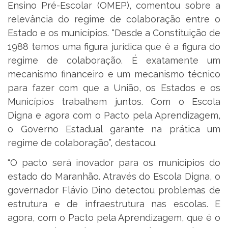
Ensino Pré-Escolar (OMEP), comentou sobre a
relevância do regime de colaboração entre o
Estado e os municípios. “Desde a Constituição de
1988 temos uma figura jurídica que é a figura do
regime de colaboração. É exatamente um
mecanismo financeiro e um mecanismo técnico
para fazer com que a União, os Estados e os
Municípios trabalhem juntos. Com o Escola
Digna e agora com o Pacto pela Aprendizagem,
o Governo Estadual garante na prática um
regime de colaboração”, destacou.
“O pacto será inovador para os municípios do
estado do Maranhão. Através do Escola Digna, o
governador Flávio Dino detectou problemas de
estrutura e de infraestrutura nas escolas. E
agora, com o Pacto pela Aprendizagem, que é o