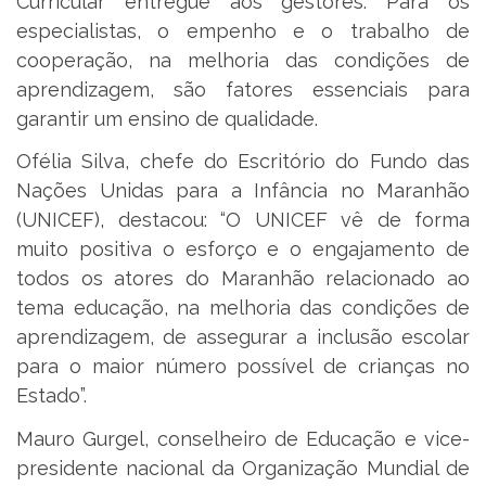
Curricular entregue aos gestores. Para os
especialistas, o empenho e o trabalho de
cooperação, na melhoria das condições de
aprendizagem, são fatores essenciais para
garantir um ensino de qualidade.
Ofélia Silva, chefe do Escritório do Fundo das
Nações Unidas para a Infância no Maranhão
(UNICEF), destacou: “O UNICEF vê de forma
muito positiva o esforço e o engajamento de
todos os atores do Maranhão relacionado ao
tema educação, na melhoria das condições de
aprendizagem, de assegurar a inclusão escolar
para o maior número possível de crianças no
Estado”.
Mauro Gurgel, conselheiro de Educação e vice-
presidente nacional da Organização Mundial de