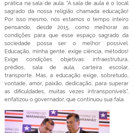
prática na sala de aula. “A sala de aula é o local
sagrado da nossa religião chamada educação!
Por isso mesmo, nós estamos o tempo inteiro
pensando, desde 2015, como melhorar as
condições para que esse espaço sagrado da
sociedade possa ser o melhor possível.
Educação, minha gente, exige ciência, métodos!
Exige condições objetivas: infraestrutura,
prédios, sala de aula, carteira escolar,
transporte. Mas, a educação exige, sobretudo,
vontade, amor, paixão, dedicação, para superar
as dificuldades, muitas vezes intransponíveis”,
enfatizou o governador, que continuou sua fala.