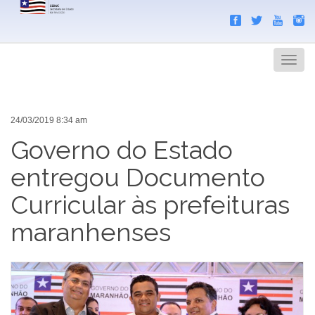
Search
Men
24/03/2019 8:34 am
Governo do Estado
entregou Documento
Curricular às prefeituras
maranhenses