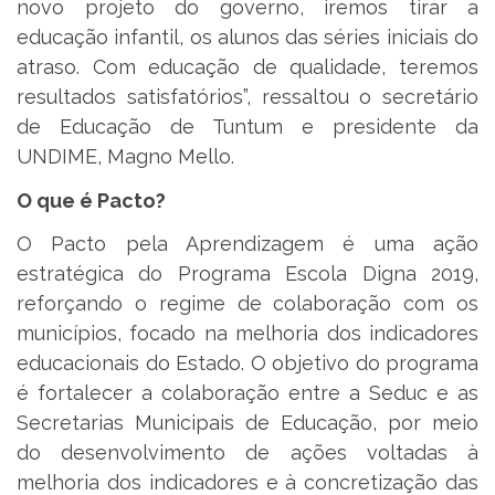
novo projeto do governo, iremos tirar a
educação infantil, os alunos das séries iniciais do
atraso. Com educação de qualidade, teremos
resultados satisfatórios”, ressaltou o secretário
de Educação de Tuntum e presidente da
UNDIME, Magno Mello.
O que é Pacto?
O Pacto pela Aprendizagem é uma ação
estratégica do Programa Escola Digna 2019,
reforçando o regime de colaboração com os
municípios, focado na melhoria dos indicadores
educacionais do Estado. O objetivo do programa
é fortalecer a colaboração entre a Seduc e as
Secretarias Municipais de Educação, por meio
do desenvolvimento de ações voltadas à
melhoria dos indicadores e à concretização das