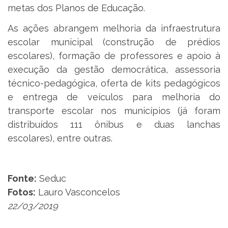
metas dos Planos de Educação.
As ações abrangem melhoria da infraestrutura
escolar municipal (construção de prédios
escolares), formação de professores e apoio à
execução da gestão democrática, assessoria
técnico-pedagógica, oferta de kits pedagógicos
e entrega de veículos para melhoria do
transporte escolar nos municípios (já foram
distribuídos 111 ônibus e duas lanchas
escolares), entre outras.
Fonte:
Seduc
Fotos:
Lauro Vasconcelos
22/03/2019