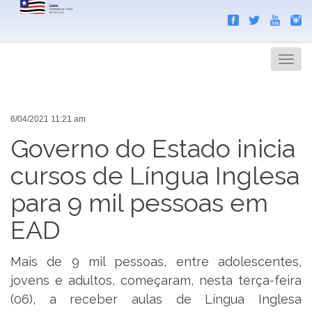
Search
Men
6/04/2021 11:21 am
Governo do Estado inicia
cursos de Língua Inglesa
para 9 mil pessoas em
EAD
Mais de 9 mil pessoas, entre adolescentes,
jovens e adultos, começaram, nesta terça-feira
(06), a receber aulas de Língua Inglesa