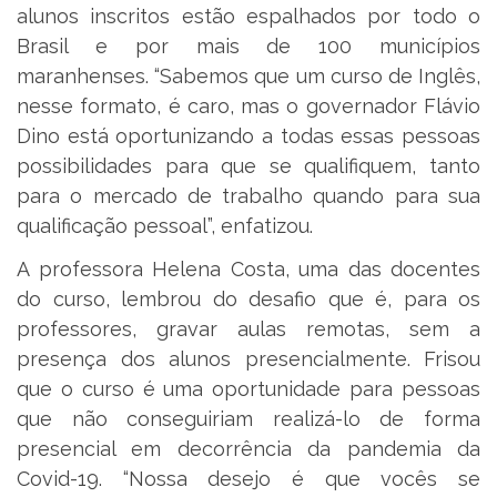
alunos inscritos estão espalhados por todo o
Brasil e por mais de 100 municípios
maranhenses. “Sabemos que um curso de Inglês,
nesse formato, é caro, mas o governador Flávio
Dino está oportunizando a todas essas pessoas
possibilidades para que se qualifiquem, tanto
para o mercado de trabalho quando para sua
qualificação pessoal”, enfatizou.
A professora Helena Costa, uma das docentes
do curso, lembrou do desafio que é, para os
professores, gravar aulas remotas, sem a
presença dos alunos presencialmente. Frisou
que o curso é uma oportunidade para pessoas
que não conseguiriam realizá-lo de forma
presencial em decorrência da pandemia da
Covid-19. “Nossa desejo é que vocês se