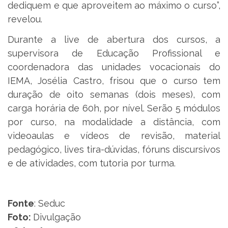
dediquem e que aproveitem ao máximo o curso”,
revelou.
Durante a live de abertura dos cursos, a
supervisora de Educação Profissional e
coordenadora das unidades vocacionais do
IEMA, Josélia Castro, frisou que o curso tem
duração de oito semanas (dois meses), com
carga horária de 60h, por nível. Serão 5 módulos
por curso, na modalidade a distância, com
videoaulas e vídeos de revisão, material
pedagógico, lives tira-dúvidas, fóruns discursivos
e de atividades, com tutoria por turma.
Fonte
: Seduc
Foto:
Divulgação