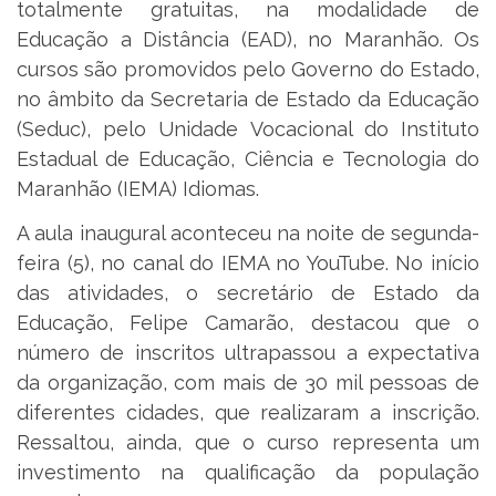
totalmente gratuitas, na modalidade de
Educação a Distância (EAD), no Maranhão. Os
cursos são promovidos pelo Governo do Estado,
no âmbito da Secretaria de Estado da Educação
(Seduc), pelo Unidade Vocacional do Instituto
Estadual de Educação, Ciência e Tecnologia do
Maranhão (IEMA) Idiomas.
A aula inaugural aconteceu na noite de segunda-
feira (5), no canal do IEMA no YouTube. No início
das atividades, o secretário de Estado da
Educação, Felipe Camarão, destacou que o
número de inscritos ultrapassou a expectativa
da organização, com mais de 30 mil pessoas de
diferentes cidades, que realizaram a inscrição.
Ressaltou, ainda, que o curso representa um
investimento na qualificação da população