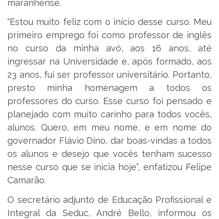
maranhense.
“Estou muito feliz com o início desse curso. Meu
primeiro emprego foi como professor de inglês
no curso da minha avó, aos 16 anos, até
ingressar na Universidade e, após formado, aos
23 anos, fui ser professor universitário. Portanto,
presto minha homenagem a todos os
professores do curso. Esse curso foi pensado e
planejado com muito carinho para todos vocês,
alunos. Quero, em meu nome, e em nome do
governador Flávio Dino, dar boas-vindas a todos
os alunos e desejo que vocês tenham sucesso
nesse curso que se inicia hoje”, enfatizou Felipe
Camarão.
O secretário adjunto de Educação Profissional e
Integral da Seduc, André Bello, informou os