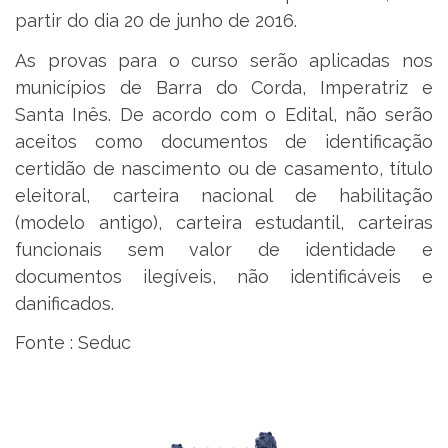
partir do dia 20 de junho de 2016.
As provas para o curso serão aplicadas nos
municípios de Barra do Corda, Imperatriz e
Santa Inês. De acordo com o Edital, não serão
aceitos como documentos de identificação
certidão de nascimento ou de casamento, título
eleitoral, carteira nacional de habilitação
(modelo antigo), carteira estudantil, carteiras
funcionais sem valor de identidade e
documentos ilegíveis, não identificáveis e
danificados.
Fonte : Seduc