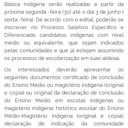
Básica Indígena serão realizadas a partir da
próxima segunda -feira (30) até o dia 3 de junho (
sexta -feira). De acordo com o edital, poderão se
inscrever no Processo Seletivo Específico e
Diferenciado candidatos indígenas com nível
médio ou equivalente, que sejam indicados
pelas comunidades e que já estejam assumindo
os processos de escolarização em suas aldeias.
Os interessados deverão apresentar os
seguintes documentos: certificado de conclusão
do Ensino Médio ou magistério indígena (original
e cópia) ou original da declaração de conclusão
do Ensino Médio em escolas indígenas ou
magistério indígena; histórico escolar do Ensino
Médio-Magistério indígena (original e cópia);
declaração de indicação da comunidade