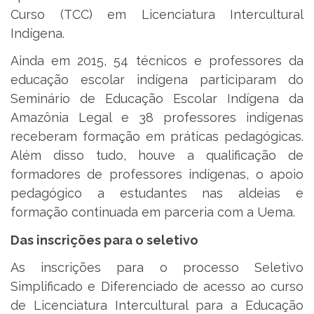
Curso (TCC) em Licenciatura Intercultural
Indígena.
Ainda em 2015, 54 técnicos e professores da
educação escolar indígena participaram do
Seminário de Educação Escolar Indígena da
Amazônia Legal e 38 professores indígenas
receberam formação em práticas pedagógicas.
Além disso tudo, houve a qualificação de
formadores de professores indígenas, o apoio
pedagógico a estudantes nas aldeias e
formação continuada em parceria com a Uema.
Das inscrições para o seletivo
As inscrições para o processo Seletivo
Simplificado e Diferenciado de acesso ao curso
de Licenciatura Intercultural para a Educação