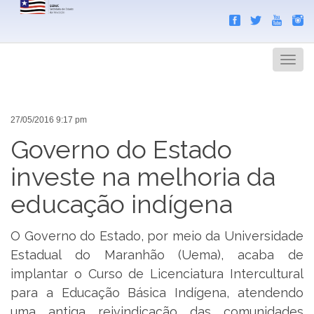
Search
Men
27/05/2016 9:17 pm
Governo do Estado
investe na melhoria da
educação indígena
O Governo do Estado, por meio da Universidade
Estadual do Maranhão (Uema), acaba de
implantar o Curso de Licenciatura Intercultural
para a Educação Básica Indígena, atendendo
uma antiga reivindicação das comunidades