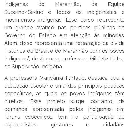
indígenas do Maranhão, da Equipe
Supeind/Seduc e todos os indigenistas e
movimentos indígenas. Esse curso representa
um grande avanço nas políticas públicas do
Governo do Estado em atenção às minorias.
Além, disso representa uma reparação da dívida
histórica do Brasil e do Maranhão com os povos
indígenas”, destacou a professora Gildete Dutra,
da Supervisão Indígena.
A professora Marivânia Furtado, destaca que a
educação escolar é uma das principais políticas
específicas, as quais os povos indígenas têm
direitos. “Esse projeto surge, portanto, da
demanda apresentada pelos indígenas em
fóruns específicos; tem na participação de
especialistas, gestores e cidadãos