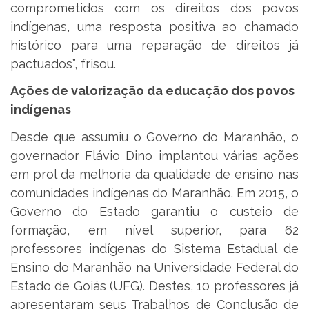
comprometidos com os direitos dos povos
indígenas, uma resposta positiva ao chamado
histórico para uma reparação de direitos já
pactuados”, frisou.
Ações de valorização da educação dos povos
indígenas
Desde que assumiu o Governo do Maranhão, o
governador Flávio Dino implantou várias ações
em prol da melhoria da qualidade de ensino nas
comunidades indígenas do Maranhão. Em 2015, o
Governo do Estado garantiu o custeio de
formação, em nível superior, para 62
professores indígenas do Sistema Estadual de
Ensino do Maranhão na Universidade Federal do
Estado de Goiás (UFG). Destes, 10 professores já
apresentaram seus Trabalhos de Conclusão de