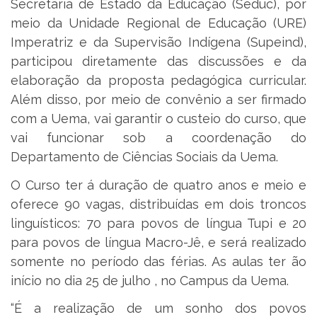
Secretaria de Estado da Educação (Seduc), por
meio da Unidade Regional de Educação (URE)
Imperatriz e da Supervisão Indígena (Supeind),
participou diretamente das discussões e da
elaboração da proposta pedagógica curricular.
Além disso, por meio de convênio a ser firmado
com a Uema, vai garantir o custeio do curso, que
vai funcionar sob a coordenação do
Departamento de Ciências Sociais da Uema.
O Curso ter á duração de quatro anos e meio e
oferece 90 vagas, distribuídas em dois troncos
linguísticos: 70 para povos de língua Tupi e 20
para povos de língua Macro-Jê, e será realizado
somente no período das férias. As aulas ter ão
início no dia 25 de julho , no Campus da Uema.
“É a realização de um sonho dos povos