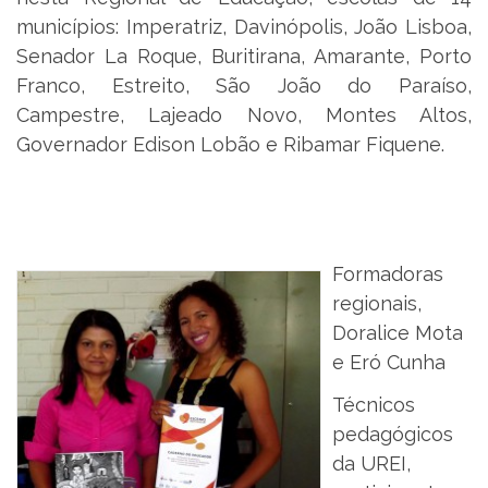
municípios: Imperatriz, Davinópolis, João Lisboa,
Senador La Roque, Buritirana, Amarante, Porto
Franco, Estreito, São João do Paraíso,
Campestre, Lajeado Novo, Montes Altos,
Governador Edison Lobão e Ribamar Fiquene.
Formadoras
regionais,
Doralice Mota
e Eró Cunha
Técnicos
pedagógicos
da UREI,