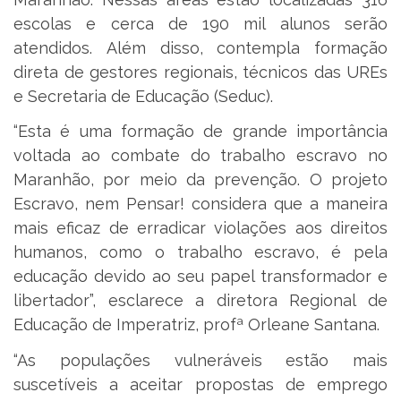
escolas e cerca de 190 mil alunos serão
atendidos. Além disso, contempla formação
direta de gestores regionais, técnicos das UREs
e Secretaria de Educação (Seduc).
“Esta é uma formação de grande importância
voltada ao combate do trabalho escravo no
Maranhão, por meio da prevenção. O projeto
Escravo, nem Pensar! considera que a maneira
mais eficaz de erradicar violações aos direitos
humanos, como o trabalho escravo, é pela
educação devido ao seu papel transformador e
libertador”, esclarece a diretora Regional de
Educação de Imperatriz, profª Orleane Santana.
“As populações vulneráveis estão mais
suscetíveis a aceitar propostas de emprego