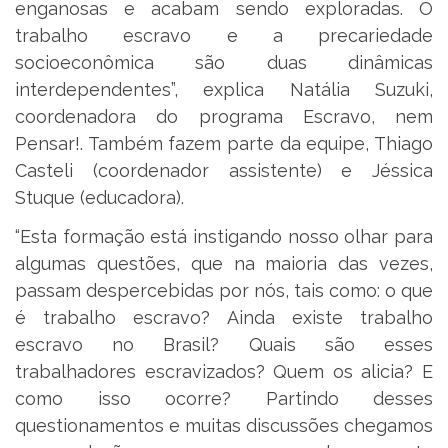
enganosas e acabam sendo exploradas. O
trabalho escravo e a precariedade
socioeconômica são duas dinâmicas
interdependentes”, explica Natália Suzuki,
coordenadora do programa Escravo, nem
Pensar!. Também fazem parte da equipe, Thiago
Casteli (coordenador assistente) e Jéssica
Stuque (educadora).
“Esta formação está instigando nosso olhar para
algumas questões, que na maioria das vezes,
passam despercebidas por nós, tais como: o que
é trabalho escravo? Ainda existe trabalho
escravo no Brasil? Quais são esses
trabalhadores escravizados? Quem os alicia? E
como isso ocorre? Partindo desses
questionamentos e muitas discussões chegamos