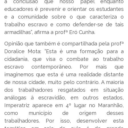
a conclusão que nosso papel enquanto
educadores é prevenir e orientar os estudantes
e a comunidade sobre o que caracteriza o
trabalho escravo e como defender-se de tais
armadilhas”, afirma a profª Eró Cunha.
Opinião que também é compartilhada pela profª
Doralice Mota: “Esta é uma formação para a
cidadania, que visa o combate ao trabalho
escravo contemporâneo. Por mais que
imaginemos que esta é uma realidade distante
de nossa cidade, muito pelo contrário. A maioria
dos trabalhadores resgatados em situação
análogas à escravidão, em outros estados,
Imperatriz aparece em 4º lugar no Maranhão,
como município de origem desses
trabalhadores. Por isso, desenvolver esta