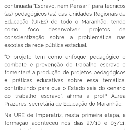
continuada “Escravo, nem Pensar!” para técnicos
(as) pedagógicos (as) das Unidades Regionais de
Educação (UREs) de todo o Maranhão, tendo
como foco desenvolver projetos de
conscientização sobre a problemática nas
escolas da rede pública estadual.
“O projeto tem como enfoque pedagógico o
combate e prevenção do trabalho escravo e
fomentará a produção de projetos pedagógicos
e práticas educativas sobre essa temática,
contribuindo para que o Estado saia do cenário
do trabalho escravo”, afirma a profª Áurea
Prazeres, secretária de Educação do Maranhão.
Na URE de Imperatriz, nesta primeira etapa, a
formação aconteceu nos dias 27/10 e 03/11,