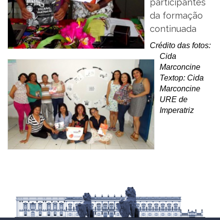
participantes
da formação
continuada
Crédito das fotos:
Cida
Marconcine
Textop: Cida
Marconcine
URE de
Imperatriz