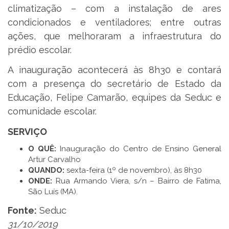
climatização – com a instalação de ares
condicionados e ventiladores; entre outras
ações, que melhoraram a infraestrutura do
prédio escolar.
A inauguração acontecerá às 8h30 e contará
com a presença do secretário de Estado da
Educação, Felipe Camarão, equipes da Seduc e
comunidade escolar.
SERVIÇO
O QUÊ:
Inauguração do Centro de Ensino General
Artur Carvalho
QUANDO:
sexta-feira (1º de novembro), às 8h30
ONDE:
Rua Armando Viera, s/n – Bairro de Fatima,
São Luís (MA).
Fonte:
Seduc
31/10/2019