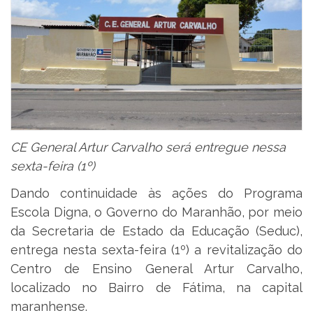
CE General Artur Carvalho será entregue nessa
sexta-feira (1º)
Dando continuidade às ações do Programa
Escola Digna, o Governo do Maranhão, por meio
da Secretaria de Estado da Educação (Seduc),
entrega nesta sexta-feira (1º) a revitalização do
Centro de Ensino General Artur Carvalho,
localizado no Bairro de Fátima, na capital
maranhense.