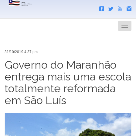
Search
Men
31/10/2019 4:37 pm
Governo do Maranhão
entrega mais uma escola
totalmente reformada
em São Luís