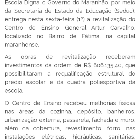
Escola Digna, o Governo do Maranhão, por meio
da Secretaria de Estado da Educação (Seduc),
entrega nesta sexta-feira (1º) a revitalização do
Centro de Ensino General Artur Carvalho,
localizado no Bairro de Fátima, na capital
maranhense.
As obras de revitalização receberam
investimentos da ordem de R$ 806.135,40, que
possibilitaram a requalificação estrutural do
prédio escolar e da quadra poliesportiva da
escola.
O Centro de Ensino recebeu melhorias físicas
nas áreas da cozinha, depósito, banheiros,
urbanização externa, passarela, fachada e muro,
além da cobertura, revestimento, forro, nas
instalações elétricas, hidráulicas, sanitárias,