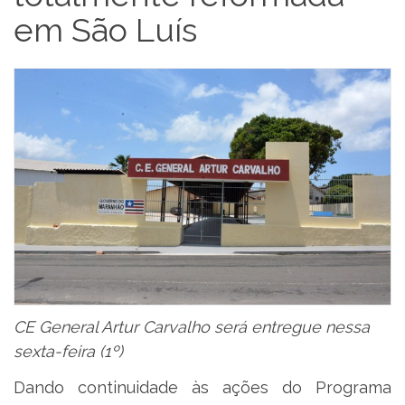
em São Luís
CE General Artur Carvalho será entregue nessa
sexta-feira (1º)
Dando continuidade às ações do Programa