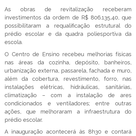
As obras de revitalização receberam
investimentos da ordem de R$ 806.135,40, que
possibilitaram a requalificação estrutural do
prédio escolar e da quadra poliesportiva da
escola.
O Centro de Ensino recebeu melhorias físicas
nas áreas da cozinha, depósito, banheiros,
urbanização externa, passarela, fachada e muro,
além da cobertura, revestimento, forro, nas
instalações elétricas, hidráulicas, sanitárias,
climatização – com a instalação de ares
condicionados e ventiladores; entre outras
ações, que melhoraram a infraestrutura do
prédio escolar.
A inauguração acontecerá às 8h30 e contará