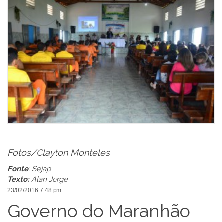
Fotos/Clayton Monteles
Fonte
: Sejap
Texto:
Alan Jorge
23/02/2016 7:48 pm
Governo do Maranhão