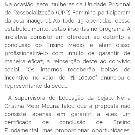
Na ocasião, sete mulheres da Unidade Prisional
de Ressocialização (UPR) Feminina participaram
da aula inaugural. Ao todo, 15 apenadas, desse
estabelecimento, estão inscritas no programa. A
iniciativa consiste em oferecer ao detento a
conclusão do Ensino Médio, e, além disso,
profissionalizá-lo com intuito de garantir, de
maneira eficaz, a reinserção deste ao convívio
social. “Os internos receberão bolsas de
incentivo, no valor de R$ 100,00”, anunciou o
representante da Seduc.
A supervisora de Educação da Sejap, Néria
Cristina Melo Moura, falou que a proposta não
consiste apenas em garantir a eles um
certificado de conclusão de Ensino
Fundamental, mas proporcionar oportunidades.