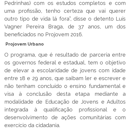
Pedrinhas) com os estudos completos e com
uma profissão, tenho certeza que vai querer
outro tipo de vida lá fora”, disse o detento Luís
Vagner Pereira Braga, de 37 anos, um dos
beneficiados no Projovem 2016.
Projovem Urbano
O programa, que é resultado de parceria entre
os governos federal e estadual, tem o objetivo
de elevar a escolaridade de jovens com idade
entre 18 e 29 anos, que saibam ler e escrever e
não tenham concluído o ensino fundamental e
visa à conclusão desta etapa mediante a
modalidade de Educação de Jovens e Adultos
integrada à qualificação profissional e o
desenvolvimento de ações comunitárias com
exercício da cidadania.