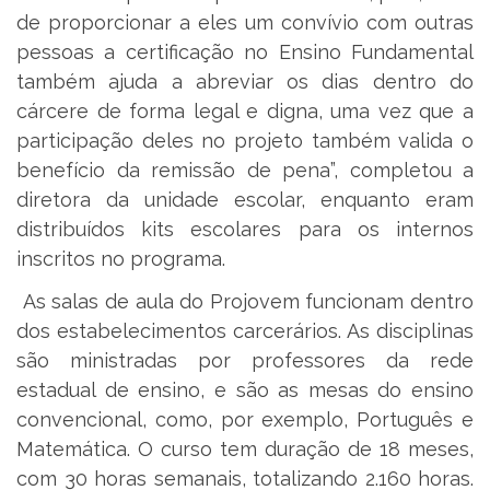
de proporcionar a eles um convívio com outras
pessoas a certificação no Ensino Fundamental
também ajuda a abreviar os dias dentro do
cárcere de forma legal e digna, uma vez que a
participação deles no projeto também valida o
benefício da remissão de pena”, completou a
diretora da unidade escolar, enquanto eram
distribuídos kits escolares para os internos
inscritos no programa.
As salas de aula do Projovem funcionam dentro
dos estabelecimentos carcerários. As disciplinas
são ministradas por professores da rede
estadual de ensino, e são as mesas do ensino
convencional, como, por exemplo, Português e
Matemática. O curso tem duração de 18 meses,
com 30 horas semanais, totalizando 2.160 horas.