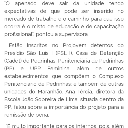
“O apenado deve sair da unidade tendo
expectativas de que pode ser inserido no
mercado de trabalho e o caminho para que isso
ocorra é o misto de educação e de capacitação
profissional”, pontou a supervisora.
Estão inscritos no Projovem detentos do
Presídio São Luís I (PSL I), Casa de Detenção
(Cadet) de Pedrinhas, Penitenciária de Pedrinhas
(PP) e UPR Feminina, além de outros
estabelecimentos que compõem o Complexo
Penitenciário de Pedrinhas; e também de outras
unidades do Maranhão. Ana Tércia, diretora da
Escola João Sobreira de Lima, situada dentro da
PP, falou sobre a importância do projeto para a
remissão de pena.
“É muito importante para os internos, pois, além