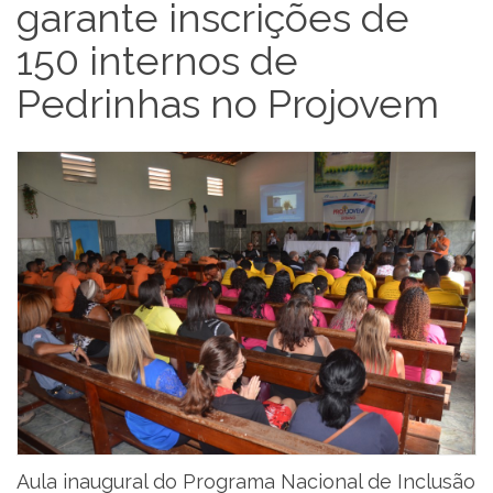
garante inscrições de
150 internos de
Pedrinhas no Projovem
Aula inaugural do Programa Nacional de Inclusão