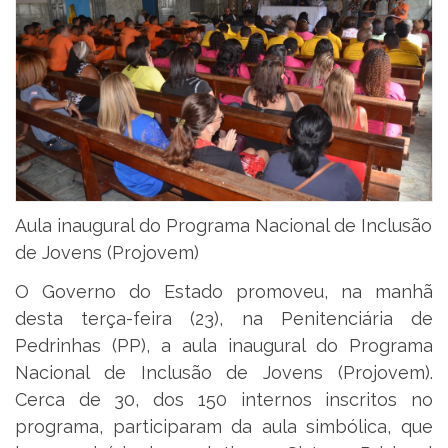
Aula inaugural do Programa Nacional de Inclusão
de Jovens (Projovem)
O Governo do Estado promoveu, na manhã
desta terça-feira (23), na Penitenciária de
Pedrinhas (PP), a aula inaugural do Programa
Nacional de Inclusão de Jovens (Projovem).
Cerca de 30, dos 150 internos inscritos no
programa, participaram da aula simbólica, que