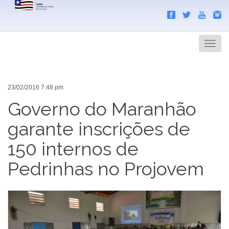
Search
Men
23/02/2016 7:48 pm
Governo do Maranhão
garante inscrições de
150 internos de
Pedrinhas no Projovem