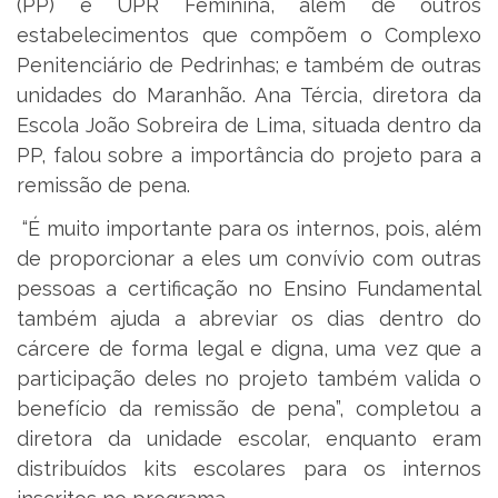
(PP) e UPR Feminina, além de outros
estabelecimentos que compõem o Complexo
Penitenciário de Pedrinhas; e também de outras
unidades do Maranhão. Ana Tércia, diretora da
Escola João Sobreira de Lima, situada dentro da
PP, falou sobre a importância do projeto para a
remissão de pena.
“É muito importante para os internos, pois, além
de proporcionar a eles um convívio com outras
pessoas a certificação no Ensino Fundamental
também ajuda a abreviar os dias dentro do
cárcere de forma legal e digna, uma vez que a
participação deles no projeto também valida o
benefício da remissão de pena”, completou a
diretora da unidade escolar, enquanto eram
distribuídos kits escolares para os internos