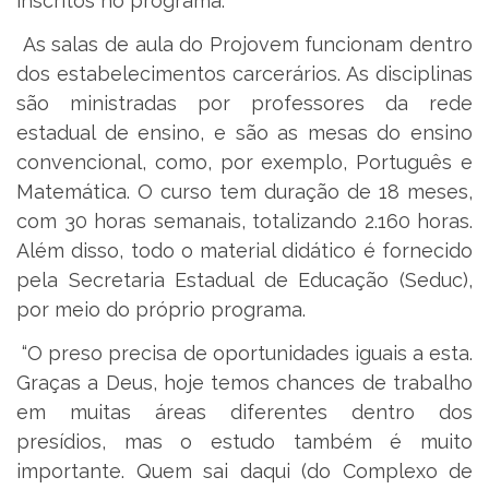
inscritos no programa.
As salas de aula do Projovem funcionam dentro
dos estabelecimentos carcerários. As disciplinas
são ministradas por professores da rede
estadual de ensino, e são as mesas do ensino
convencional, como, por exemplo, Português e
Matemática. O curso tem duração de 18 meses,
com 30 horas semanais, totalizando 2.160 horas.
Além disso, todo o material didático é fornecido
pela Secretaria Estadual de Educação (Seduc),
por meio do próprio programa.
“O preso precisa de oportunidades iguais a esta.
Graças a Deus, hoje temos chances de trabalho
em muitas áreas diferentes dentro dos
presídios, mas o estudo também é muito
importante. Quem sai daqui (do Complexo de