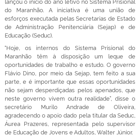
lançou o início do ano letivo no Sistema Prisional
do Maranhão. A iniciativa é uma união de
esforços executada pelas Secretarias de Estado
de Administração Penitenciária (Sejap) e de
Educação (Seduc).
“Hoje, os internos do Sistema Prisional do
Maranhão têm à disposição um leque de
oportunidades de trabalho e estudo. O governo
Flávio Dino, por meio da Sejap, tem feito a sua
parte, e é importante que essas oportunidades
não sejam desperdiçadas pelos apenados, que
neste governo vivem outra realidade”, disse o
secretário Murilo Andrade de Oliveira,
agradecendo o apoio dado pela titular da Seduc,
Áurea Prazeres, representada pelo supervisor
de Educação de Jovens e Adultos, Walter Júnior.