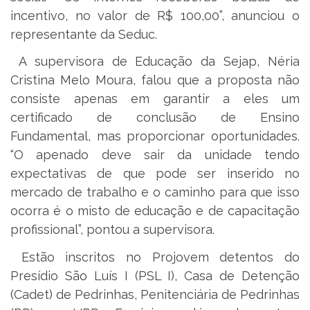
incentivo, no valor de R$ 100,00”, anunciou o
representante da Seduc.
A supervisora de Educação da Sejap, Néria
Cristina Melo Moura, falou que a proposta não
consiste apenas em garantir a eles um
certificado de conclusão de Ensino
Fundamental, mas proporcionar oportunidades.
“O apenado deve sair da unidade tendo
expectativas de que pode ser inserido no
mercado de trabalho e o caminho para que isso
ocorra é o misto de educação e de capacitação
profissional”, pontou a supervisora.
Estão inscritos no Projovem detentos do
Presídio São Luís I (PSL I), Casa de Detenção
(Cadet) de Pedrinhas, Penitenciária de Pedrinhas