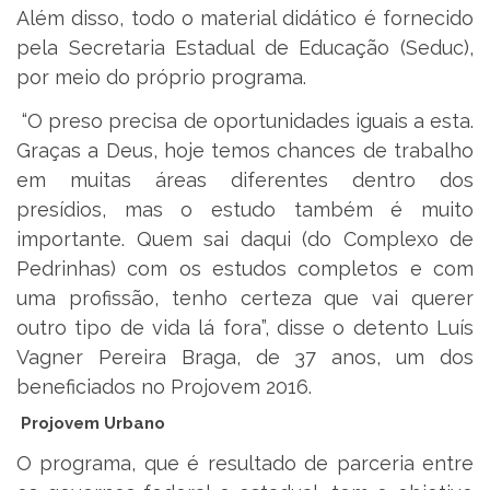
Além disso, todo o material didático é fornecido
pela Secretaria Estadual de Educação (Seduc),
por meio do próprio programa.
“O preso precisa de oportunidades iguais a esta.
Graças a Deus, hoje temos chances de trabalho
em muitas áreas diferentes dentro dos
presídios, mas o estudo também é muito
importante. Quem sai daqui (do Complexo de
Pedrinhas) com os estudos completos e com
uma profissão, tenho certeza que vai querer
outro tipo de vida lá fora”, disse o detento Luís
Vagner Pereira Braga, de 37 anos, um dos
beneficiados no Projovem 2016.
Projovem Urbano
O programa, que é resultado de parceria entre