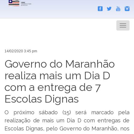
Search
Men
14/02/2020 3:45 pm
Governo do Maranhão
realiza mais um Dia D
com a entrega de 7
Escolas Dignas
O próximo sábado (15) será marcado pela
realização de mais um Dia D com entregas de
Escolas Dignas, pelo Governo do Maranhão, nos