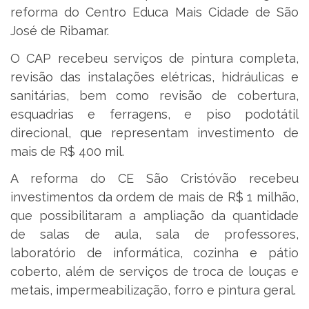
reforma do Centro Educa Mais Cidade de São
José de Ribamar.
O CAP recebeu serviços de pintura completa,
revisão das instalações elétricas, hidráulicas e
sanitárias, bem como revisão de cobertura,
esquadrias e ferragens, e piso podotátil
direcional, que representam investimento de
mais de R$ 400 mil.
A reforma do CE São Cristóvão recebeu
investimentos da ordem de mais de R$ 1 milhão,
que possibilitaram a ampliação da quantidade
de salas de aula, sala de professores,
laboratório de informática, cozinha e pátio
coberto, além de serviços de troca de louças e
metais, impermeabilização, forro e pintura geral.