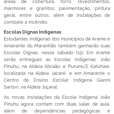
áreas de cobertura, forro, revestimentos,
mármores e granitos, pavimentação, pintura
geral, entre outros, além de instalações de
combate a incêndio.
Escolas Dignas Indígenas
Estudantes indígenas dos municípios de Arame e
Amarante do Maranhão também ganharão suas
Escolas Dignas, nesse sábado (15). Em Arame
serão entregues as Escolas Indígenas: João
Pinuhu, na Aldeia Abraão; e Purumu`E Katuhaw,
localizada na Aldeia Jacaré, e em Amarante o
Centro de Ensino Escolar Indígena Gianni
Sartori, na Aldeia Juçaral.
As novas instalações da Escola Indígena João
Pinuhu agora contam com duas salas de aula,
além de dependências pedagógicas e