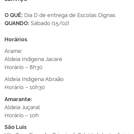
O QUÊ:
Dia D de entrega de Escolas Dignas
QUANDO:
Sábado (15/02)
Horários
Arame:
Aldeia Indígena Jacaré
Horário – 8h30
Aldeia Indígena Abraão
Horário – 10h30
Amarante:
Aldeia Juçaral
Horário – 10h
São Luís