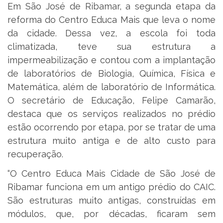
Em São José de Ribamar, a segunda etapa da
reforma do Centro Educa Mais que leva o nome
da cidade. Dessa vez, a escola foi toda
climatizada, teve sua estrutura a
impermeabilização e contou com a implantação
de laboratórios de Biologia, Química, Física e
Matemática, além de laboratório de Informática.
O secretário de Educação, Felipe Camarão,
destaca que os serviços realizados no prédio
estão ocorrendo por etapa, por se tratar de uma
estrutura muito antiga e de alto custo para
recuperação.
“O Centro Educa Mais Cidade de São José de
Ribamar funciona em um antigo prédio do CAIC.
São estruturas muito antigas, construídas em
módulos, que, por décadas, ficaram sem