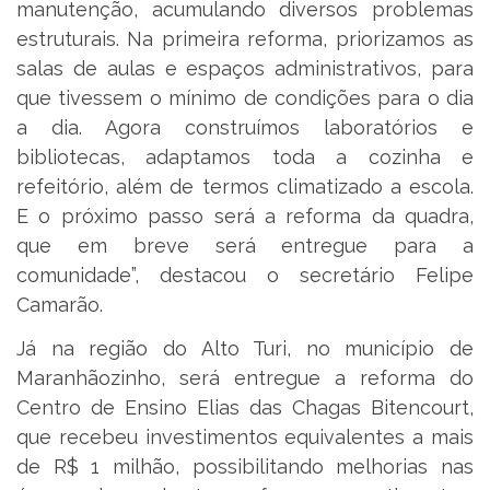
manutenção, acumulando diversos problemas
estruturais. Na primeira reforma, priorizamos as
salas de aulas e espaços administrativos, para
que tivessem o mínimo de condições para o dia
a dia. Agora construímos laboratórios e
bibliotecas, adaptamos toda a cozinha e
refeitório, além de termos climatizado a escola.
E o próximo passo será a reforma da quadra,
que em breve será entregue para a
comunidade”, destacou o secretário Felipe
Camarão.
Já na região do Alto Turi, no município de
Maranhãozinho, será entregue a reforma do
Centro de Ensino Elias das Chagas Bitencourt,
que recebeu investimentos equivalentes a mais
de R$ 1 milhão, possibilitando melhorias nas