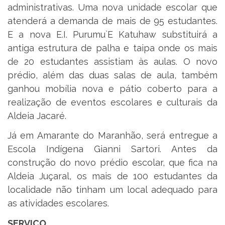
administrativas. Uma nova unidade escolar que
atenderá a demanda de mais de 95 estudantes.
E a nova E.I. Purumu`E Katuhaw substituirá a
antiga estrutura de palha e taipa onde os mais
de 20 estudantes assistiam às aulas. O novo
prédio, além das duas salas de aula, também
ganhou mobília nova e pátio coberto para a
realização de eventos escolares e culturais da
Aldeia Jacaré.
Já em Amarante do Maranhão, será entregue a
Escola Indígena Gianni Sartori. Antes da
construção do novo prédio escolar, que fica na
Aldeia Juçaral, os mais de 100 estudantes da
localidade não tinham um local adequado para
as atividades escolares.
SERVIÇO