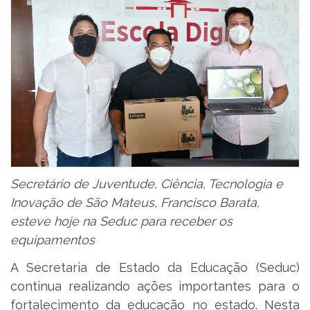
Secretário de Juventude, Ciência, Tecnologia e
Inovação de São Mateus, Francisco Barata,
esteve hoje na Seduc para receber os
equipamentos
A Secretaria de Estado da Educação (Seduc)
continua realizando ações importantes para o
fortalecimento da educação no estado. Nesta