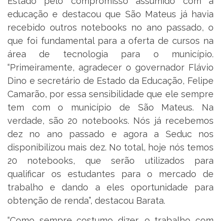
Estado pelo compromisso assumido com a
educação e destacou que São Mateus já havia
recebido outros notebooks no ano passado, o
que foi fundamental para a oferta de cursos na
área de tecnologia para o município.
“Primeiramente, agradecer o governador Flávio
Dino e secretário de Estado da Educação, Felipe
Camarão, por essa sensibilidade que ele sempre
tem com o município de São Mateus. Na
verdade, são 20 notebooks. Nós já recebemos
dez no ano passado e agora a Seduc nos
disponibilizou mais dez. No total, hoje nós temos
20 notebooks, que serão utilizados para
qualificar os estudantes para o mercado de
trabalho e dando a eles oportunidade para
obtenção de renda”, destacou Barata.
“Como sempre costumo dizer, o trabalho com