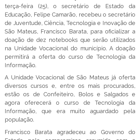
terça-feira (25), o secretário de Estado da
Educação, Felipe Camarão, recebeu o secretário
de Juventude, Ciência, Tecnologia e Inovação de
São Mateus, Francisco Barata, para oficializar a
doação de dez notebooks que serão utilizados
na Unidade Vocacional do município. A doação
permitirá a oferta do curso de Tecnologia da
Informação.
A Unidade Vocacional de São Mateus já oferta
diversos cursos e, entre os mais procurados,
estão os de Confeiteiro, Bolos e Salgados e
agora oferecerá o curso de Tecnologia da
Informação, que era muito aguardado pela
população.
Francisco Barata agradeceu ao Governo do