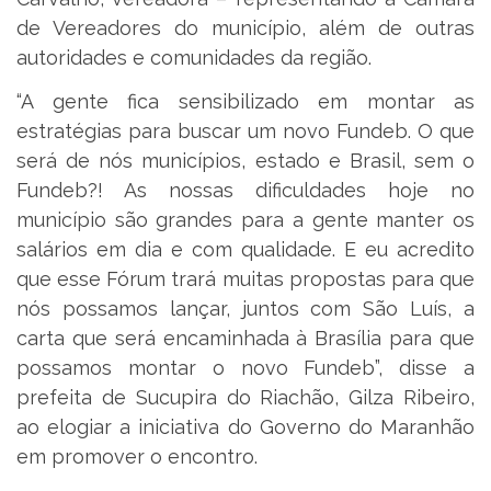
de Vereadores do município, além de outras
autoridades e comunidades da região.
“A gente fica sensibilizado em montar as
estratégias para buscar um novo Fundeb. O que
será de nós municípios, estado e Brasil, sem o
Fundeb?! As nossas dificuldades hoje no
município são grandes para a gente manter os
salários em dia e com qualidade. E eu acredito
que esse Fórum trará muitas propostas para que
nós possamos lançar, juntos com São Luís, a
carta que será encaminhada à Brasília para que
possamos montar o novo Fundeb”, disse a
prefeita de Sucupira do Riachão, Gilza Ribeiro,
ao elogiar a iniciativa do Governo do Maranhão
em promover o encontro.