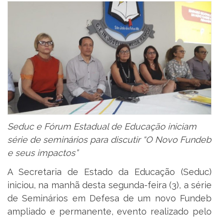
Seduc e Fórum Estadual de Educação iniciam
série de seminários para discutir “O Novo Fundeb
e seus impactos”
A Secretaria de Estado da Educação (Seduc)
iniciou, na manhã desta segunda-feira (3), a série
de Seminários em Defesa de um novo Fundeb
ampliado e permanente, evento realizado pelo