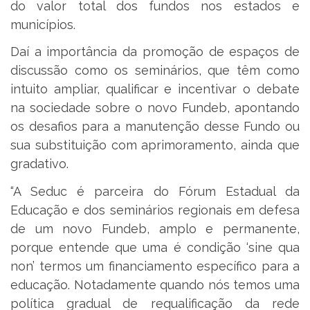
do valor total dos fundos nos estados e
municípios.
Daí a importância da promoção de espaços de
discussão como os seminários, que têm como
intuito ampliar, qualificar e incentivar o debate
na sociedade sobre o novo Fundeb, apontando
os desafios para a manutenção desse Fundo ou
sua substituição com aprimoramento, ainda que
gradativo.
“A Seduc é parceira do Fórum Estadual da
Educação e dos seminários regionais em defesa
de um novo Fundeb, amplo e permanente,
porque entende que uma é condição ‘sine qua
non’ termos um financiamento específico para a
educação. Notadamente quando nós temos uma
política gradual de requalificação da rede