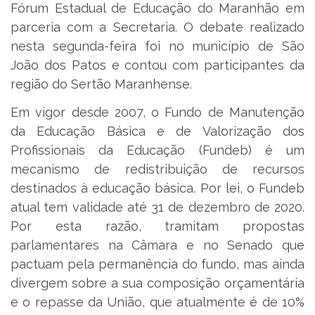
Fórum Estadual de Educação do Maranhão em
parceria com a Secretaria. O debate realizado
nesta segunda-feira foi no município de São
João dos Patos e contou com participantes da
região do Sertão Maranhense.
Em vigor desde 2007, o Fundo de Manutenção
da Educação Básica e de Valorização dos
Profissionais da Educação (Fundeb) é um
mecanismo de redistribuição de recursos
destinados à educação básica. Por lei, o Fundeb
atual tem validade até 31 de dezembro de 2020.
Por esta razão, tramitam propostas
parlamentares na Câmara e no Senado que
pactuam pela permanência do fundo, mas ainda
divergem sobre a sua composição orçamentária
e o repasse da União, que atualmente é de 10%