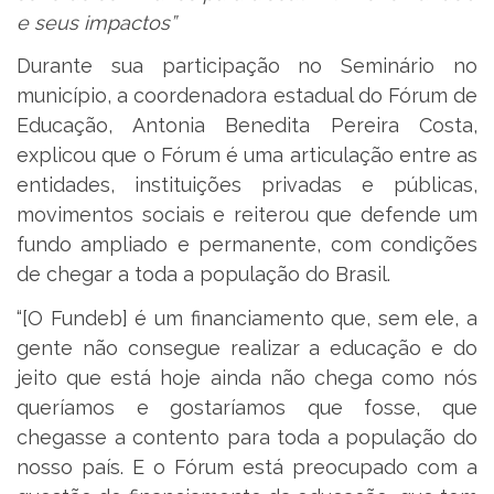
e seus impactos”
Durante sua participação no Seminário no
município, a coordenadora estadual do Fórum de
Educação, Antonia Benedita Pereira Costa,
explicou que o Fórum é uma articulação entre as
entidades, instituições privadas e públicas,
movimentos sociais e reiterou que defende um
fundo ampliado e permanente, com condições
de chegar a toda a população do Brasil.
“[O Fundeb] é um financiamento que, sem ele, a
gente não consegue realizar a educação e do
jeito que está hoje ainda não chega como nós
queríamos e gostaríamos que fosse, que
chegasse a contento para toda a população do
nosso país. E o Fórum está preocupado com a