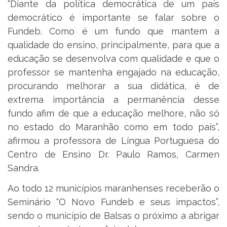
“Diante da política democrática de um país
democrático é importante se falar sobre o
Fundeb. Como é um fundo que mantem a
qualidade do ensino, principalmente, para que a
educação se desenvolva com qualidade e que o
professor se mantenha engajado na educação,
procurando melhorar a sua didática, é de
extrema importância a permanência desse
fundo afim de que a educação melhore, não só
no estado do Maranhão como em todo país”,
afirmou a professora de Língua Portuguesa do
Centro de Ensino Dr. Paulo Ramos, Carmen
Sandra.
Ao todo 12 municípios maranhenses receberão o
Seminário “O Novo Fundeb e seus impactos”,
sendo o município de Balsas o próximo a abrigar