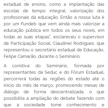
estadual de ensino, como a implantação das
escolas de tempo integral, valorização dos
profissionais da educação. Então a nossa luta é
por um Fundeb que vem ainda mais valorizar a
educação pública em todos os seus níveis, em
todas as suas etapas”, esclareceu o supervisor
de Participação Social, Claudinei Rodrigues, que
representou o secretário estadual de Educação,
Felipe Camarão, durante o Seminário.
A comitiva do Seminário, formada por
representantes da Seduc e do Fórum Estadual,
percorrerá todas as regiões do estado até o
início do mês de março, promovendo mesas de
diálogo de forma descentralizada, o que
possibilita a ampliação do debate fazendo com
que a sociedade tome conhecimento e