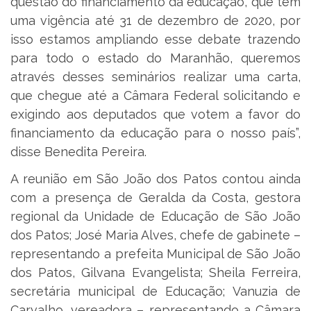
questão do financiamento da educação, que tem
uma vigência até 31 de dezembro de 2020, por
isso estamos ampliando esse debate trazendo
para todo o estado do Maranhão, queremos
através desses seminários realizar uma carta,
que chegue até a Câmara Federal solicitando e
exigindo aos deputados que votem a favor do
financiamento da educação para o nosso país”,
disse Benedita Pereira.
A reunião em São João dos Patos contou ainda
com a presença de Geralda da Costa, gestora
regional da Unidade de Educação de São João
dos Patos; José Maria Alves, chefe de gabinete –
representando a prefeita Municipal de São João
dos Patos, Gilvana Evangelista; Sheila Ferreira,
secretária municipal de Educação; Vanuzia de
Carvalho, vereadora – representando a Câmara