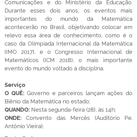
Comunicações e do Ministério da Educação.
Durante esses dois anos, os eventos mais
importantes do mundo da Matemática
acontecerão no Brasil, objetivando colocar em
relevo essa área de conhecimento, como é o
caso da Olimpíada Internacional da Matemática
(IMO 2017), e o Congresso Internacional de
Matemáticos (ICM 2018), o mais importante
evento do mundo voltado à disciplina.
Serviço
O QUÊ:
Governo e parceiros lançam ações do
Biênio da Matemática no estado;
QUANDO:
Nesta segunda-feira (28), às 14h;
ONDE:
Convento das Mercês (Auditório Pe.
Antônio Vieira);