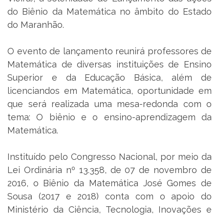
do Biênio da Matemática no âmbito do Estado
do Maranhão.
O evento de lançamento reunirá professores de
Matemática de diversas instituições de Ensino
Superior e da Educação Básica, além de
licenciandos em Matemática, oportunidade em
que será realizada uma mesa-redonda com o
tema: O biênio e o ensino-aprendizagem da
Matemática.
Instituído pelo Congresso Nacional, por meio da
Lei Ordinária nº 13.358, de 07 de novembro de
2016, o Biênio da Matemática José Gomes de
Sousa (2017 e 2018) conta com o apoio do
Ministério da Ciência, Tecnologia, Inovações e