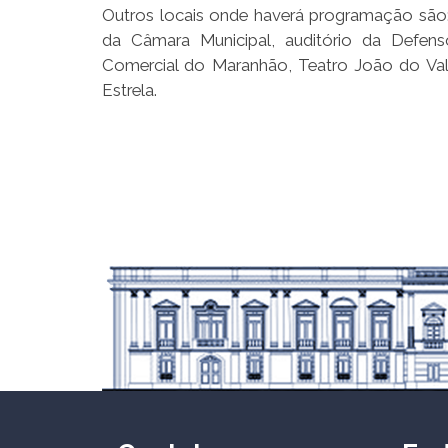
Outros locais onde haverá programação são:
da Câmara Municipal, auditório da Defens
Comercial do Maranhão, Teatro João do Vale, 
Estrela.