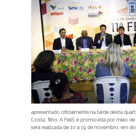
apresentado oficialmente na tarde desta quarta
Costa, filho. A FeliS é promovida por meio d
será realizada de 10 a 19 de novembro, em di