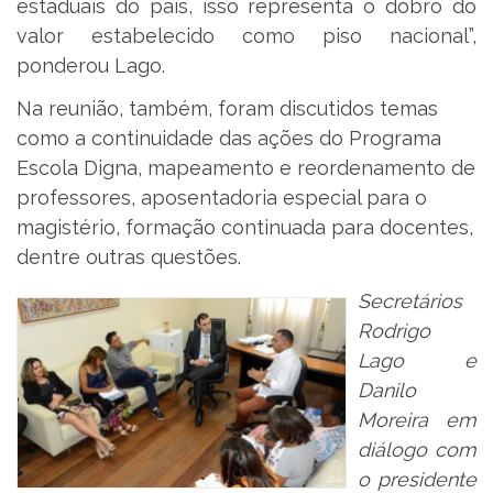
estaduais do país, isso representa o dobro do
valor estabelecido como piso nacional”,
ponderou Lago.
Na reunião, também, foram discutidos temas
como a continuidade das ações do Programa
Escola Digna, mapeamento e reordenamento de
professores, aposentadoria especial para o
magistério, formação continuada para docentes,
dentre outras questões.
Secretários
Rodrigo
Lago e
Danilo
Moreira em
diálogo com
o presidente