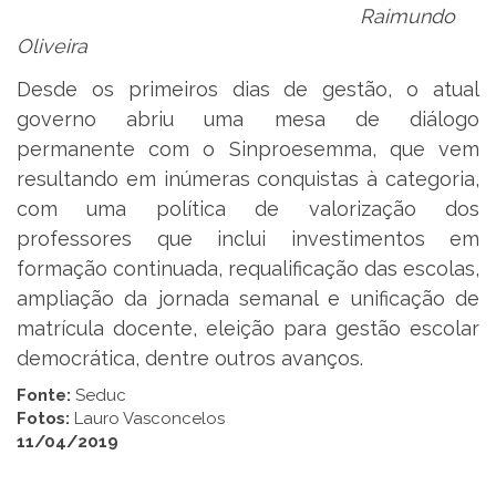
Raimundo
Oliveira
Desde os primeiros dias de gestão, o atual
governo abriu uma mesa de diálogo
permanente com o Sinproesemma, que vem
resultando em inúmeras conquistas à categoria,
com uma política de valorização dos
professores que inclui investimentos em
formação continuada, requalificação das escolas,
ampliação da jornada semanal e unificação de
matrícula docente, eleição para gestão escolar
democrática, dentre outros avanços.
Fonte:
Seduc
Fotos:
Lauro Vasconcelos
11/04/2019