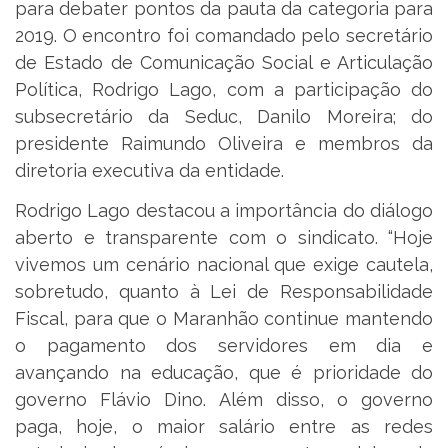
para debater pontos da pauta da categoria para
2019. O encontro foi comandado pelo secretário
de Estado de Comunicação Social e Articulação
Política, Rodrigo Lago, com a participação do
subsecretário da Seduc, Danilo Moreira; do
presidente Raimundo Oliveira e membros da
diretoria executiva da entidade.
Rodrigo Lago destacou a importância do diálogo
aberto e transparente com o sindicato. “Hoje
vivemos um cenário nacional que exige cautela,
sobretudo, quanto à Lei de Responsabilidade
Fiscal, para que o Maranhão continue mantendo
o pagamento dos servidores em dia e
avançando na educação, que é prioridade do
governo Flávio Dino. Além disso, o governo
paga, hoje, o maior salário entre as redes