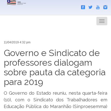
Search
Men
11/04/2019 4:32 pm
Governo e Sindicato de
professores dialogam
sobre pauta da categoria
para 2019
O Governo do Estado reuniu, nesta quarta-feira
(10), com o Sindicato dos Trabalhadores em
Educação Pública do Maranhão (Sinproesemma)