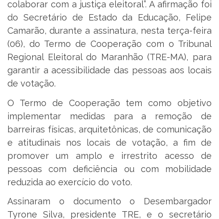
colaborar com a justiça eleitoral”. A afirmação foi
do Secretário de Estado da Educação, Felipe
Camarão, durante a assinatura, nesta terça-feira
(06), do Termo de Cooperação com o Tribunal
Regional Eleitoral do Maranhão (TRE-MA), para
garantir a acessibilidade das pessoas aos locais
de votação.
O Termo de Cooperação tem como objetivo
implementar medidas para a remoção de
barreiras físicas, arquitetônicas, de comunicação
e atitudinais nos locais de votação, a fim de
promover um amplo e irrestrito acesso de
pessoas com deficiência ou com mobilidade
reduzida ao exercício do voto.
Assinaram o documento o Desembargador
Tyrone Silva, presidente TRE, e o secretário