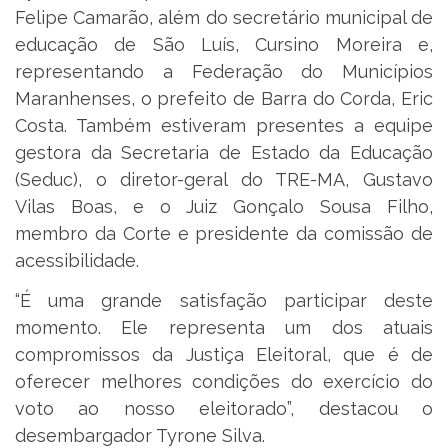
Felipe Camarão, além do secretário municipal de
educação de São Luís, Cursino Moreira e,
representando a Federação do Municípios
Maranhenses, o prefeito de Barra do Corda, Eric
Costa. Também estiveram presentes a equipe
gestora da Secretaria de Estado da Educação
(Seduc), o diretor-geral do TRE-MA, Gustavo
Vilas Boas, e o Juiz Gonçalo Sousa Filho,
membro da Corte e presidente da comissão de
acessibilidade.
“É uma grande satisfação participar deste
momento. Ele representa um dos atuais
compromissos da Justiça Eleitoral, que é de
oferecer melhores condições do exercício do
voto ao nosso eleitorado”, destacou o
desembargador Tyrone Silva.