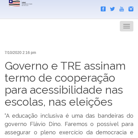
Search
Men
7/10/2020 2:16 pm
Governo e TRE assinam
termo de cooperação
para acessibilidade nas
escolas, nas eleições
“A educação inclusiva é uma das bandeiras do
governo Flávio Dino. Faremos o possível para
assegurar o pleno exercício da democracia e