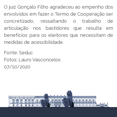
O juiz Gonçalo Filho agradeceu ao empenho dos
envolvidos em fazer o Termo de Cooperação ser
concretizado, ressaltando o trabalho de
articulação nos bastidores que resulta em
benefícios para os eleitores que necessitam de
medidas de acessibilidade.
Fonte: Seduc
Fotos: Lauro Vasconcelos
07/10/2020