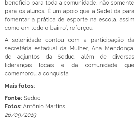
benefício para toda a comunidade, não somente
para os alunos. É um apoio que a Sedel dá para
fomentar a prática de esporte na escola, assim
como em todo o bairro”, reforçou.
A solenidade contou com a participação da
secretária estadual da Mulher, Ana Mendonça,
de adjuntos da Seduc, além de diversas
lideranças locais e da comunidade que
comemorou a conquista.
Mais fotos:
Fonte:
Seduc
Fotos:
Antônio Martins
26/09/2019