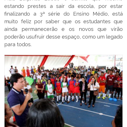
estando prestes a sair da escola, por estar
finalizando a 3ª série do Ensino Médio, está
muito feliz por saber que os estudantes que
ainda permanecerão e os novos que virão
poderão usufruir desse espaço, como um legado
para todos.