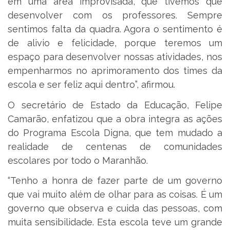
em uma área improvisada, que tivemos que
desenvolver com os professores. Sempre
sentimos falta da quadra. Agora o sentimento é
de alivio e felicidade, porque teremos um
espaço para desenvolver nossas atividades, nos
empenharmos no aprimoramento dos times da
escola e ser feliz aqui dentro”, afirmou.
O secretário de Estado da Educação, Felipe
Camarão, enfatizou que a obra integra as ações
do Programa Escola Digna, que tem mudado a
realidade de centenas de comunidades
escolares por todo o Maranhão.
“Tenho a honra de fazer parte de um governo
que vai muito além de olhar para as coisas. É um
governo que observa e cuida das pessoas, com
muita sensibilidade. Esta escola teve um grande