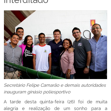
Secretário Felipe Camarão e demais autoridades
inauguram ginásio poliesportivo
A tarde desta quinta-feira (26) foi de muita
alegria e realização de um sonho para a