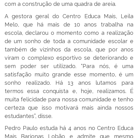
com a construção de uma quadra de areia.
A gestora geral do Centro Educa Mais, Leila
Melo, que há mais de 10 anos trabalha na
escola, declarou o momento como a realização
de um sonho de toda a comunidade escolar e
também de vizinhos da escola, que por anos
viram o complexo esportivo se deteriorando e
sem poder ser utilizado. “Para nós, é uma
satisfação muito grande esse momento, é um
sonho realizado. Há 13 anos lutamos para
termos essa conquista e, hoje, realizamos. É
muita felicidade para nossa comunidade e tenho
certeza que isso motivará mais ainda nossos
estudantes”, disse.
Pedro Paulo estuda há 4 anos no Centro Educa
Mais Barjonas Lobão e admite que mesmo