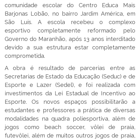
comunidade escolar do Centro Educa Mais
Barjonas Lobão, no bairro Jardim América, em
São Luís. A escola recebeu o complexo
esportivo completamente reformado pelo
Governo do Maranhão, após 13 anos interditado
devido a sua estrutura estar completamente
comprometida.
A obra é resultado de parcerias entre as
Secretarias de Estado da Educação (Seduc) e de
Esporte e Lazer (Sedel), e foi realizada com
investimentos da Lei Estadual de Incentivo ao
Esporte. Os novos espaços possibilitarão a
estudantes e professores a prática de diversas
modalidades na quadra poliesportiva, além de
jogos como beach soccer, vôlei de praia,
futevôlei, além de muitos outros jogos de praia,