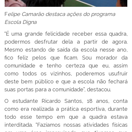
F
elipe Camarão destaca ações do programa
Escola Digna
“É uma grande felicidade receber essa quadra,
podermos desfrutar dela a partir de agora.
Mesmo estando de saída da escola nesse ano,
fico feliz pelos que ficam. Sou morador da
comunidade e tenho certeza que eu, assim
como todos os vizinhos, poderemos usufruir
deste bem público e que a escola não fechará
suas portas para a comunidade”, destacou.
O estudante Ricardo Santos, 18 anos, conta
como era realizada a prática esportiva, durante
todo esse tempo em que a quadra estava
interditada. “Fazíamos nossas atividades físicas