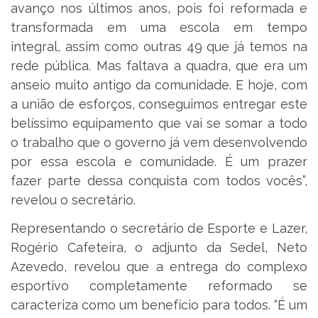
avanço nos últimos anos, pois foi reformada e
transformada em uma escola em tempo
integral, assim como outras 49 que já temos na
rede pública. Mas faltava a quadra, que era um
anseio muito antigo da comunidade. E hoje, com
a união de esforços, conseguimos entregar este
belíssimo equipamento que vai se somar a todo
o trabalho que o governo já vem desenvolvendo
por essa escola e comunidade. É um prazer
fazer parte dessa conquista com todos vocês”,
revelou o secretário.
Representando o secretário de Esporte e Lazer,
Rogério Cafeteira, o adjunto da Sedel, Neto
Azevedo, revelou que a entrega do complexo
esportivo completamente reformado se
caracteriza como um benefício para todos. “É um