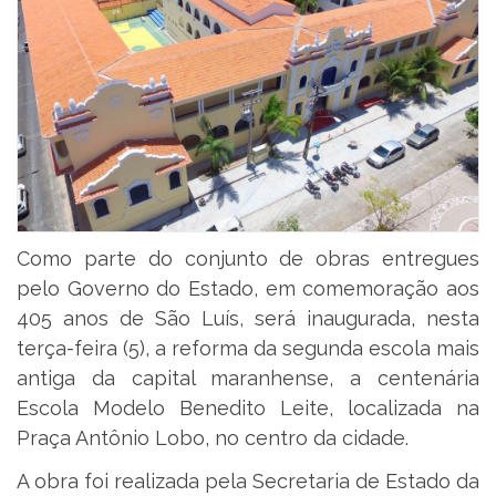
Como parte do conjunto de obras entregues
pelo Governo do Estado, em comemoração aos
405 anos de São Luís, será inaugurada, nesta
terça-feira (5), a reforma da segunda escola mais
antiga da capital maranhense, a centenária
Escola Modelo Benedito Leite, localizada na
Praça Antônio Lobo, no centro da cidade.
A obra foi realizada pela Secretaria de Estado da