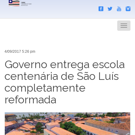
Search
Men
4/09/2017 5:26 pm
Governo entrega escola
centenária de São Luís
completamente
reformada