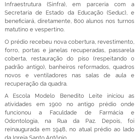
Infraestrutura (Sinfra), em parceria com a
Secretaria de Estado da Educação (Seduc), e
beneficiará, diretamente, 800 alunos nos turnos
matutino e vespertino.
O prédio recebeu nova cobertura, revestimento,
forro, portas e janelas recuperadas, passarela
coberta, restauração do piso (respeitando o
padrão antigo), banheiros reformados, quadros
novos e ventiladores nas salas de aula e
recuperação da quadra.
A Escola Modelo Benedito Leite iniciou as
atividades em 1900 no antigo prédio onde
funcionou a Faculdade de Farmácia e
Odontologia, na Rua da Paz. Depois, foi
reinaugurada em 1948, no atual prédio ao lado
da Igreja Santo Antônio.