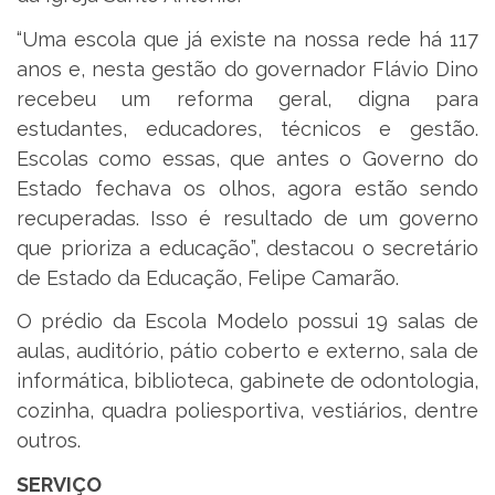
“Uma escola que já existe na nossa rede há 117
anos e, nesta gestão do governador Flávio Dino
recebeu um reforma geral, digna para
estudantes, educadores, técnicos e gestão.
Escolas como essas, que antes o Governo do
Estado fechava os olhos, agora estão sendo
recuperadas. Isso é resultado de um governo
que prioriza a educação”, destacou o secretário
de Estado da Educação, Felipe Camarão.
O prédio da Escola Modelo possui 19 salas de
aulas, auditório, pátio coberto e externo, sala de
informática, biblioteca, gabinete de odontologia,
cozinha, quadra poliesportiva, vestiários, dentre
outros.
SERVIÇO