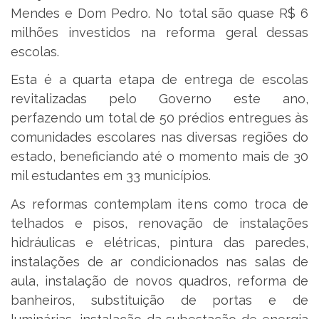
Mendes e Dom Pedro. No total são quase R$ 6
milhões investidos na reforma geral dessas
escolas.
Esta é a quarta etapa de entrega de escolas
revitalizadas pelo Governo este ano,
perfazendo um total de 50 prédios entregues às
comunidades escolares nas diversas regiões do
estado, beneficiando até o momento mais de 30
mil estudantes em 33 municípios.
As reformas contemplam itens como troca de
telhados e pisos, renovação de instalações
hidráulicas e elétricas, pintura das paredes,
instalações de ar condicionados nas salas de
aula, instalação de novos quadros, reforma de
banheiros, substituição de portas e de