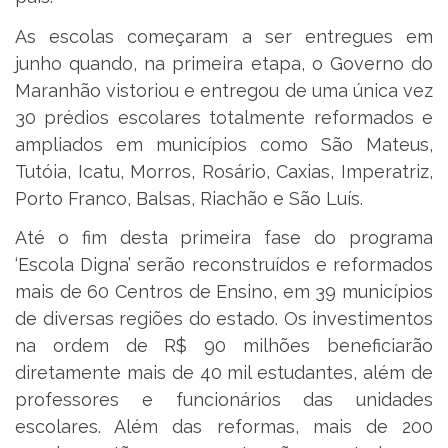
As escolas começaram a ser entregues em
junho quando, na primeira etapa, o Governo do
Maranhão vistoriou e entregou de uma única vez
30 prédios escolares totalmente reformados e
ampliados em municípios como São Mateus,
Tutóia, Icatu, Morros, Rosário, Caxias, Imperatriz,
Porto Franco, Balsas, Riachão e São Luís.
Até o fim desta primeira fase do programa
‘Escola Digna’ serão reconstruídos e reformados
mais de 60 Centros de Ensino, em 39 municípios
de diversas regiões do estado. Os investimentos
na ordem de R$ 90 milhões beneficiarão
diretamente mais de 40 mil estudantes, além de
professores e funcionários das unidades
escolares. Além das reformas, mais de 200