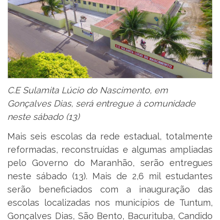
C.E Sulamita Lúcio do Nascimento, em
Gonçalves Dias, será entregue à comunidade
neste sábado (13)
Mais seis escolas da rede estadual, totalmente
reformadas, reconstruídas e algumas ampliadas
pelo Governo do Maranhão, serão entregues
neste sábado (13). Mais de 2,6 mil estudantes
serão beneficiados com a inauguração das
escolas localizadas nos municípios de Tuntum,
Gonçalves Dias, São Bento, Bacurituba, Candido