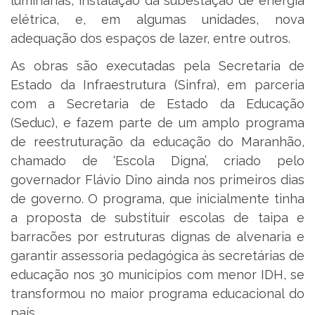
luminárias, instalação da subestação de energia
elétrica, e, em algumas unidades, nova
adequação dos espaços de lazer, entre outros.
As obras são executadas pela Secretaria de
Estado da Infraestrutura (Sinfra), em parceria
com a Secretaria de Estado da Educação
(Seduc), e fazem parte de um amplo programa
de reestruturação da educação do Maranhão,
chamado de ‘Escola Digna’, criado pelo
governador Flávio Dino ainda nos primeiros dias
de governo. O programa, que inicialmente tinha
a proposta de substituir escolas de taipa e
barracões por estruturas dignas de alvenaria e
garantir assessoria pedagógica às secretárias de
educação nos 30 municípios com menor IDH, se
transformou no maior programa educacional do
país.