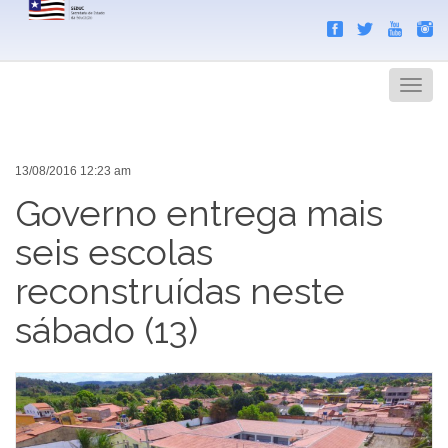
Search
Men
13/08/2016 12:23 am
Governo entrega mais
seis escolas
reconstruídas neste
sábado (13)