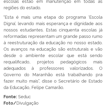
escolas estão em manutenção em todas as
regiões do estado.
“Esta é mais uma etapa do programa ‘Escola
Digna’, levando mais esperança e dignidade aos
nossos estudantes. Estas cinquenta escolas já
reformadas representam um grande passo rumo
à reestruturação da educação no nosso estado.
Os avanços na educação são estruturais e vão
desde o ambiente escolar que está sendo
requalificado, projetos pedagógicos mais
adequados à professores valorizados. O
Governo do Maranhão está trabalhando pra
fazer muito mais”, disse o Secretário de Estado
da Educação, Felipe Camarão.
Fonte:
Seduc
Foto/
Divulgação