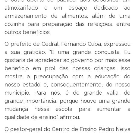
almoxarifado e um espaço dedicado ao
armazenamento de alimentos; além de uma
cozinha para preparação das refeições, entre
outros benefícios.
O prefeito de Cedral, Fernando Cuba, expressou
a sua gratidão. “É uma grande conquista. Eu
gostaria de agradecer ao governo por mais esse
benefício em prol das nossas crianças, isso
mostra a preocupação com a educação do
nosso estado e, consequentemente, do nosso
município. Para nós, é de grande valia, de
grande importância, porque houve uma grande
mudança nessa escola para aumentar a
qualidade de ensino”, afirmou.
O gestor-geral do Centro de Ensino Pedro Neiva