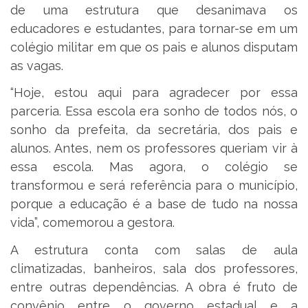
de uma estrutura que desanimava os
educadores e estudantes, para tornar-se em um
colégio militar em que os pais e alunos disputam
as vagas.
“Hoje, estou aqui para agradecer por essa
parceria. Essa escola era sonho de todos nós, o
sonho da prefeita, da secretária, dos pais e
alunos. Antes, nem os professores queriam vir à
essa escola. Mas agora, o colégio se
transformou e será referência para o município,
porque a educação é a base de tudo na nossa
vida”, comemorou a gestora.
A estrutura conta com salas de aula
climatizadas, banheiros, sala dos professores,
entre outras dependências. A obra é fruto de
convênio entre o governo estadual e a