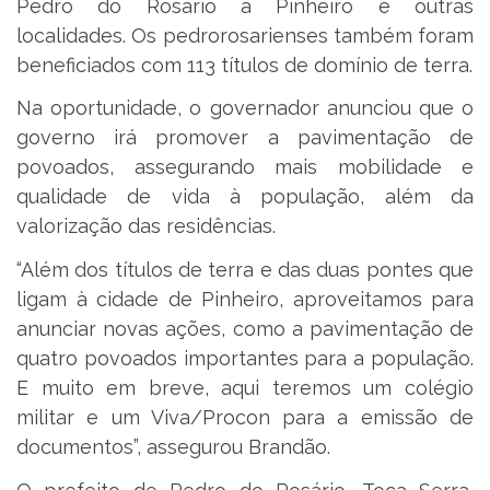
Pedro do Rosário a Pinheiro e outras
localidades. Os pedrorosarienses também foram
beneficiados com 113 títulos de domínio de terra.
Na oportunidade, o governador anunciou que o
governo irá promover a pavimentação de
povoados, assegurando mais mobilidade e
qualidade de vida à população, além da
valorização das residências.
“Além dos títulos de terra e das duas pontes que
ligam à cidade de Pinheiro, aproveitamos para
anunciar novas ações, como a pavimentação de
quatro povoados importantes para a população.
E muito em breve, aqui teremos um colégio
militar e um Viva/Procon para a emissão de
documentos”, assegurou Brandão.