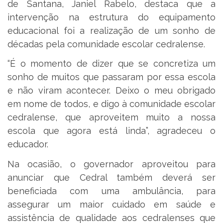
de Santana, Janiel Rabelo, destaca que a
intervenção na estrutura do equipamento
educacional foi a realização de um sonho de
décadas pela comunidade escolar cedralense.
“É o momento de dizer que se concretiza um
sonho de muitos que passaram por essa escola
e não viram acontecer. Deixo o meu obrigado
em nome de todos, e digo à comunidade escolar
cedralense, que aproveitem muito a nossa
escola que agora está linda”, agradeceu o
educador.
Na ocasião, o governador aproveitou para
anunciar que Cedral também deverá ser
beneficiada com uma ambulância, para
assegurar um maior cuidado em saúde e
assistência de qualidade aos cedralenses que