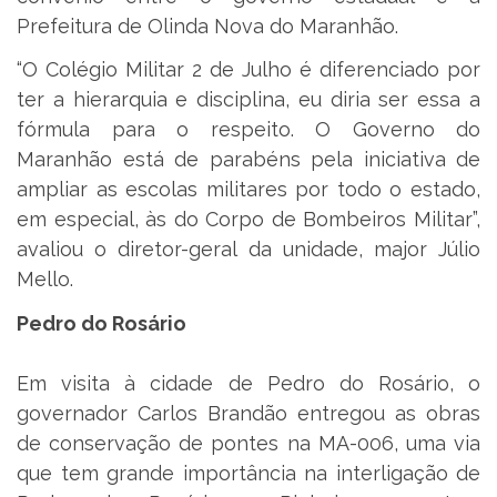
Prefeitura de Olinda Nova do Maranhão.
“O Colégio Militar 2 de Julho é diferenciado por
ter a hierarquia e disciplina, eu diria ser essa a
fórmula para o respeito. O Governo do
Maranhão está de parabéns pela iniciativa de
ampliar as escolas militares por todo o estado,
em especial, às do Corpo de Bombeiros Militar”,
avaliou o diretor-geral da unidade, major Júlio
Mello.
Pedro do Rosário
Em visita à cidade de Pedro do Rosário, o
governador Carlos Brandão entregou as obras
de conservação de pontes na MA-006, uma via
que tem grande importância na interligação de