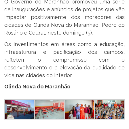
O Governo do Maranhão promoveu uma série
de inaugurações e anúncios de projetos que vão
impactar positivamente dos moradores das
cidades de Olinda Nova do Maranhão, Pedro do
Rosário e Cedral, neste domingo (5).
Os investimentos em áreas como a educação,
infraesturura e pacificação dos campos,
refletem o compromisso com o
desenvolvimento e a elevação da qualidade de
vida nas cidades do interior.
Olinda Nova do Maranhão