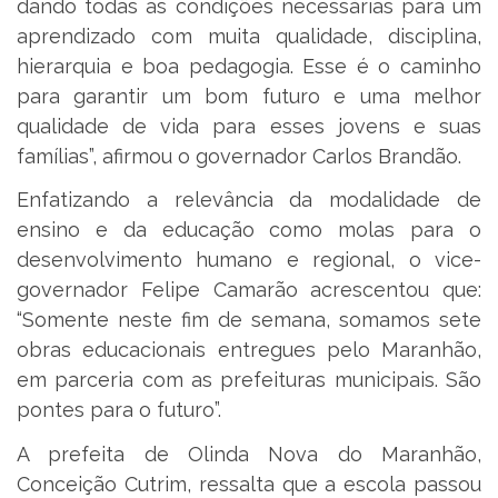
dando todas as condições necessárias para um
aprendizado com muita qualidade, disciplina,
hierarquia e boa pedagogia. Esse é o caminho
para garantir um bom futuro e uma melhor
qualidade de vida para esses jovens e suas
famílias”, afirmou o governador Carlos Brandão.
Enfatizando a relevância da modalidade de
ensino e da educação como molas para o
desenvolvimento humano e regional, o vice-
governador Felipe Camarão acrescentou que:
“Somente neste fim de semana, somamos sete
obras educacionais entregues pelo Maranhão,
em parceria com as prefeituras municipais. São
pontes para o futuro”.
A prefeita de Olinda Nova do Maranhão,
Conceição Cutrim, ressalta que a escola passou