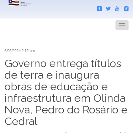
Search
Men
6/05/2024 2:12 pm
Governo entrega títulos
de terra e inaugura
obras de educação e
infraestrutura em Olinda
Nova, Pedro do Rosário e
Cedral