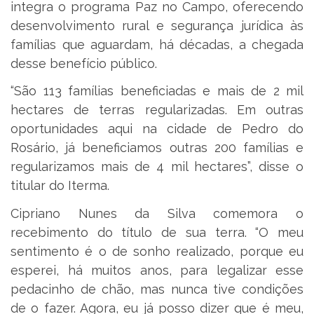
integra o programa Paz no Campo, oferecendo
desenvolvimento rural e segurança jurídica às
famílias que aguardam, há décadas, a chegada
desse benefício público.
“São 113 famílias beneficiadas e mais de 2 mil
hectares de terras regularizadas. Em outras
oportunidades aqui na cidade de Pedro do
Rosário, já beneficiamos outras 200 famílias e
regularizamos mais de 4 mil hectares”, disse o
titular do Iterma.
Cipriano Nunes da Silva comemora o
recebimento do título de sua terra. “O meu
sentimento é o de sonho realizado, porque eu
esperei, há muitos anos, para legalizar esse
pedacinho de chão, mas nunca tive condições
de o fazer. Agora, eu já posso dizer que é meu,