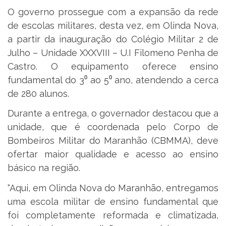
O governo prossegue com a expansão da rede
de escolas militares, desta vez, em Olinda Nova,
a partir da inauguração do Colégio Militar 2 de
Julho – Unidade XXXVIII – U.I Filomeno Penha de
Castro. O equipamento oferece ensino
fundamental do 3⁰ ao 5⁰ ano, atendendo a cerca
de 280 alunos.
Durante a entrega, o governador destacou que a
unidade, que é coordenada pelo Corpo de
Bombeiros Militar do Maranhão (CBMMA), deve
ofertar maior qualidade e acesso ao ensino
básico na região.
“Aqui, em Olinda Nova do Maranhão, entregamos
uma escola militar de ensino fundamental que
foi completamente reformada e climatizada,