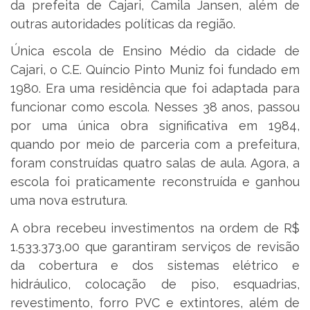
da prefeita de Cajari, Camila Jansen, além de
outras autoridades políticas da região.
Única escola de Ensino Médio da cidade de
Cajari, o C.E. Quíncio Pinto Muniz foi fundado em
1980. Era uma residência que foi adaptada para
funcionar como escola. Nesses 38 anos, passou
por uma única obra significativa em 1984,
quando por meio de parceria com a prefeitura,
foram construídas quatro salas de aula. Agora, a
escola foi praticamente reconstruída e ganhou
uma nova estrutura.
A obra recebeu investimentos na ordem de R$
1.533.373,00 que garantiram serviços de revisão
da cobertura e dos sistemas elétrico e
hidráulico, colocação de piso, esquadrias,
revestimento, forro PVC e extintores, além de