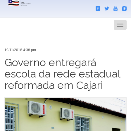
Search
Men
19/11/2018 4:38 pm
Governo entregará
escola da rede estadual
reformada em Cajari