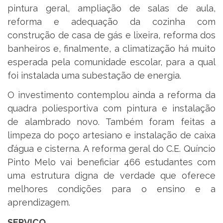
pintura geral, ampliação de salas de aula,
reforma e adequação da cozinha com
construção de casa de gás e lixeira, reforma dos
banheiros e, finalmente, a climatização há muito
esperada pela comunidade escolar, para a qual
foi instalada uma subestação de energia.
O investimento contemplou ainda a reforma da
quadra poliesportiva com pintura e instalação
de alambrado novo. Também foram feitas a
limpeza do poço artesiano e instalação de caixa
d’água e cisterna. A reforma geral do C.E. Quíncio
Pinto Melo vai beneficiar 466 estudantes com
uma estrutura digna de verdade que oferece
melhores condições para o ensino e a
aprendizagem.
SERVIÇO