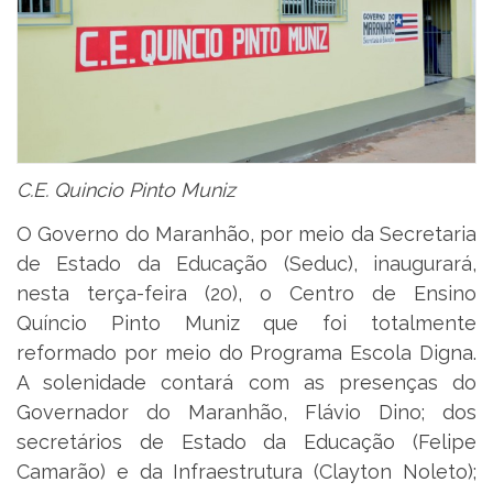
C.E. Quincio Pinto Muniz
O Governo do Maranhão, por meio da Secretaria
de Estado da Educação (Seduc), inaugurará,
nesta terça-feira (20), o Centro de Ensino
Quíncio Pinto Muniz que foi totalmente
reformado por meio do Programa Escola Digna.
A solenidade contará com as presenças do
Governador do Maranhão, Flávio Dino; dos
secretários de Estado da Educação (Felipe
Camarão) e da Infraestrutura (Clayton Noleto);