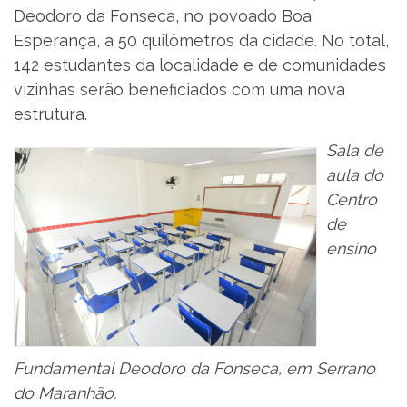
Deodoro da Fonseca, no povoado Boa
Esperança, a 50 quilômetros da cidade. No total,
142 estudantes da localidade e de comunidades
vizinhas serão beneficiados com uma nova
estrutura.
Sala de
aula do
Centro
de
ensino
Fundamental Deodoro da Fonseca, em Serrano
do Maranhão.