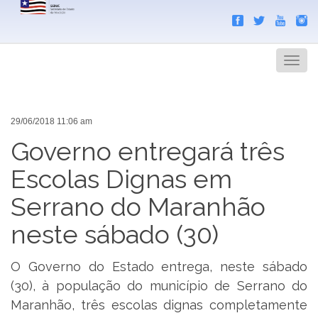
Search
Men
29/06/2018 11:06 am
Governo entregará três
Escolas Dignas em
Serrano do Maranhão
neste sábado (30)
O Governo do Estado entrega, neste sábado
(30), à população do município de Serrano do
Maranhão, três escolas dignas completamente