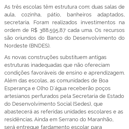
As três escolas têm estrutura com: duas salas de
aula, cozinha, pátio, banheiros adaptados,
secretaria. Foram realizados investimentos na
ordem de R$ 388.595,87 cada uma. Os recursos
são oriundos do Banco do Desenvolvimento do
Nordeste (BNDES).
As novas construções substituem antigas
estruturas inadequadas que não ofereciam
condições favoráveis de ensino e aprendizagem.
Além das escolas, as comunidades de Boa
Esperança e Olho D´água receberão poços
artesianos perfurados pela Secretaria de Estado
do Desenvolvimento Social (Sedes), que
abastecerá as referidas unidades escolares e as
residências. Ainda em Serrano do Maranhão,
será entregue fardamento escolar para