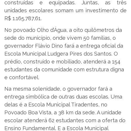
construídas e equipadas. Juntas, as três
unidades escolares somam um investimento de
R$ 1.165.787,61.
No povoado Olho d’Água, a oito quilômetros da
sede do município, onde vivem 50 famílias, o
governador Flávio Dino fará a entrega oficial da
Escola Municipal Ludgera Pires dos Santos. O
prédio, construído e mobiliado, atenderá a 154
estudantes da comunidade com estrutura digna
e confortável.
Na mesma solenidade, o governador fará a
entrega simbólica de outras duas escolas. Uma
delas é a Escola Municipal Tiradentes, no
Povoado Boa Vista, a 38 km da sede. A unidade
escolar atenderá 62 estudantes com a oferta do
Ensino Fundamental. E a Escola Municipal