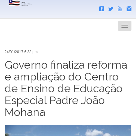
Search
Men
24/01/2017 6:38 pm
Governo finaliza reforma
e ampliação do Centro
de Ensino de Educação
Especial Padre João
Mohana