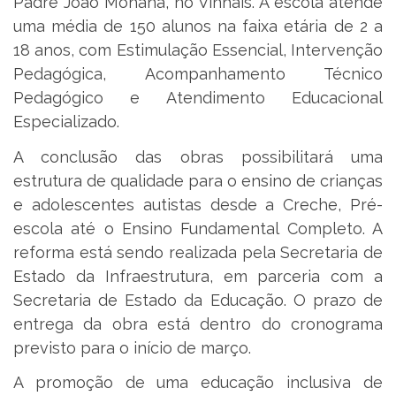
Padre João Mohana, no Vinhais. A escola atende
uma média de 150 alunos na faixa etária de 2 a
18 anos, com Estimulação Essencial, Intervenção
Pedagógica, Acompanhamento Técnico
Pedagógico e Atendimento Educacional
Especializado.
A conclusão das obras possibilitará uma
estrutura de qualidade para o ensino de crianças
e adolescentes autistas desde a Creche, Pré-
escola até o Ensino Fundamental Completo. A
reforma está sendo realizada pela Secretaria de
Estado da Infraestrutura, em parceria com a
Secretaria de Estado da Educação. O prazo de
entrega da obra está dentro do cronograma
previsto para o início de março.
A promoção de uma educação inclusiva de