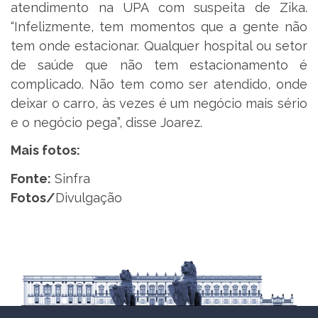
atendimento na UPA com suspeita de Zika.
“Infelizmente, tem momentos que a gente não
tem onde estacionar. Qualquer hospital ou setor
de saúde que não tem estacionamento é
complicado. Não tem como ser atendido, onde
deixar o carro, às vezes é um negócio mais sério
e o negócio pega”, disse Joarez.
Mais fotos:
Fonte:
Sinfra
Fotos/
Divulgação