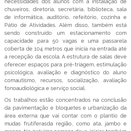
necessidades dos alunos com a instalação de
chuveiros, diretoria, secretária, biblioteca, sala
de informática, auditório, refeitório, cozinha e
Pátio de Atividades. Além disso, também está
sendo construído um estacionamento com
capacidade para 50 vagas e uma passarela
coberta de 104 metros que inicia na entrada até
a recepção da escola. A estrutura de salas deve
oferecer espaços para pré-triagem, estimulação
psicológica, avaliação e diagnóstico do aluno
comautismo, recursos, socialização, avaliação
fonoaudiológica e serviço social.
Os trabalhos estão concentrados na conclusão
da pavimentação e bloquetes e urbanização da
área externa que vai contar com o plantio de
mudas frutíferasda região, como ata, jambo e