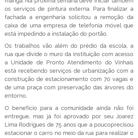
manga. Na próxima semana deve iniciar também
os serviços de pintura externa. Para finalizar a
fachada a engenharia solicitou a remoção da
caixa de uma empresa de telefonia móvel que
está impedindo a instalação do portão.
Os trabalhos vão além do prédio da escola, a
rua que divide o muro da instituição com acesso
a Unidade de Pronto Atendimento do Vinhais
está recebendo serviços de urbanização com a
construção de estacionamento com 70 vagas e
de uma praça com preservação das árvores do
entorno.
O benefício para a comunidade ainda não foi
entregue, mas já foi aprovado por seu Joarez
Lima Rodrigues de 75 anos que a poucoprecisou
estacionar o carro no meio da rua para realizar o