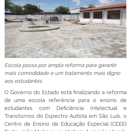
Escola passa por ampla reforma para garantir
mais comodidade e um tratamento mais digno
aos estudantes
O Governo do Estado está finalizando a reforma
de uma escola referência para o ensino de
estudantes com Deficiência Intelectual e
Transtornos do Espectro Autista em São Luís, o
Centro de Ensino de Educação Especial (CEEE)