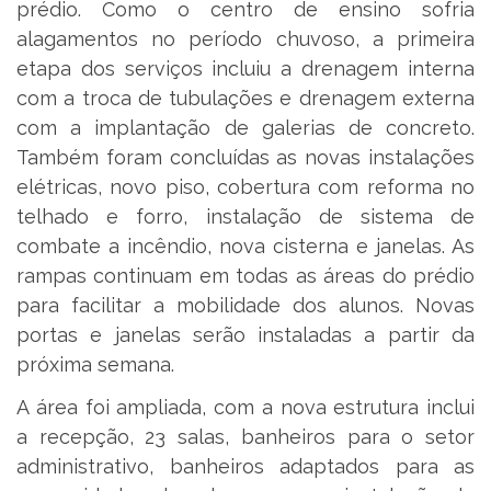
prédio. Como o centro de ensino sofria
alagamentos no período chuvoso, a primeira
etapa dos serviços incluiu a drenagem interna
com a troca de tubulações e drenagem externa
com a implantação de galerias de concreto.
Também foram concluídas as novas instalações
elétricas, novo piso, cobertura com reforma no
telhado e forro, instalação de sistema de
combate a incêndio, nova cisterna e janelas. As
rampas continuam em todas as áreas do prédio
para facilitar a mobilidade dos alunos. Novas
portas e janelas serão instaladas a partir da
próxima semana.
A área foi ampliada, com a nova estrutura inclui
a recepção, 23 salas, banheiros para o setor
administrativo, banheiros adaptados para as