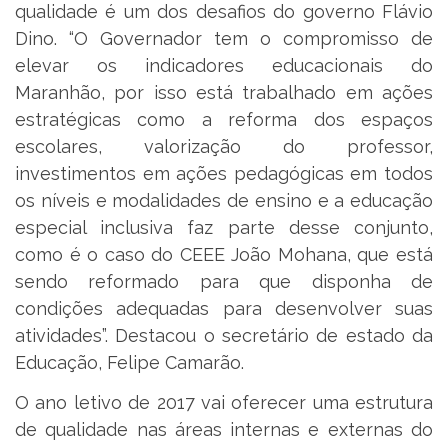
qualidade é um dos desafios do governo Flávio
Dino. “O Governador tem o compromisso de
elevar os indicadores educacionais do
Maranhão, por isso está trabalhado em ações
estratégicas como a reforma dos espaços
escolares, valorização do professor,
investimentos em ações pedagógicas em todos
os níveis e modalidades de ensino e a educação
especial inclusiva faz parte desse conjunto,
como é o caso do CEEE João Mohana, que está
sendo reformado para que disponha de
condições adequadas para desenvolver suas
atividades”. Destacou o secretário de estado da
Educação, Felipe Camarão.
O ano letivo de 2017 vai oferecer uma estrutura
de qualidade nas áreas internas e externas do