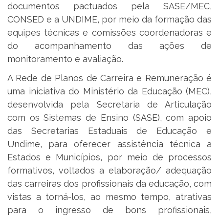
documentos pactuados pela SASE/MEC,
CONSED e a UNDIME, por meio da formação das
equipes técnicas e comissões coordenadoras e
do acompanhamento das ações de
monitoramento e avaliação.
A Rede de Planos de Carreira e Remuneração é
uma iniciativa do Ministério da Educação (MEC),
desenvolvida pela Secretaria de Articulação
com os Sistemas de Ensino (SASE), com apoio
das Secretarias Estaduais de Educação e
Undime, para oferecer assistência técnica a
Estados e Municípios, por meio de processos
formativos, voltados a elaboração/ adequação
das carreiras dos profissionais da educação, com
vistas a torná-los, ao mesmo tempo, atrativas
para o ingresso de bons profissionais,