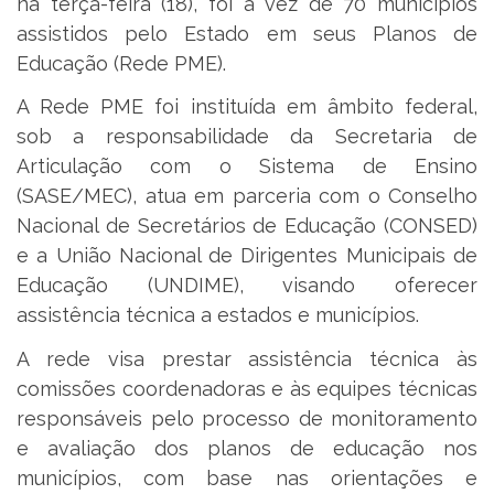
na terça-feira (18), foi a vez de 70 municípios
assistidos pelo Estado em seus Planos de
Educação (Rede PME).
A Rede PME foi instituída em âmbito federal,
sob a responsabilidade da Secretaria de
Articulação com o Sistema de Ensino
(SASE/MEC), atua em parceria com o Conselho
Nacional de Secretários de Educação (CONSED)
e a União Nacional de Dirigentes Municipais de
Educação (UNDIME), visando oferecer
assistência técnica a estados e municípios.
A rede visa prestar assistência técnica às
comissões coordenadoras e às equipes técnicas
responsáveis pelo processo de monitoramento
e avaliação dos planos de educação nos
municípios, com base nas orientações e