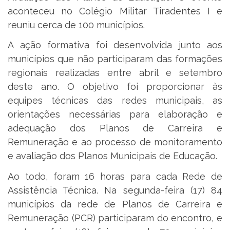
aconteceu no Colégio Militar Tiradentes I e
reuniu cerca de 100 municípios.
A ação formativa foi desenvolvida junto aos
municípios que não participaram das formações
regionais realizadas entre abril e setembro
deste ano. O objetivo foi proporcionar às
equipes técnicas das redes municipais, as
orientações necessárias para elaboração e
adequação dos Planos de Carreira e
Remuneração e ao processo de monitoramento
e avaliação dos Planos Municipais de Educação.
Ao todo, foram 16 horas para cada Rede de
Assistência Técnica. Na segunda-feira (17) 84
municípios da rede de Planos de Carreira e
Remuneração (PCR) participaram do encontro, e