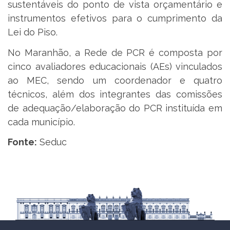
sustentáveis do ponto de vista orçamentário e
instrumentos efetivos para o cumprimento da
Lei do Piso.
No Maranhão, a Rede de PCR é composta por
cinco avaliadores educacionais (AEs) vinculados
ao MEC, sendo um coordenador e quatro
técnicos, além dos integrantes das comissões
de adequação/elaboração do PCR instituída em
cada município.
Fonte:
Seduc