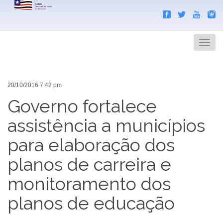
Search
Men
20/10/2016 7:42 pm
Governo fortalece
assistência a municípios
para elaboração dos
planos de carreira e
monitoramento dos
planos de educação