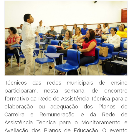
Técnicos das redes municipais de ensino
participaram, nesta semana, de encontro
formativo da Rede de Assistência Técnica para a
elaboração ou adequação dos Planos de
Carreira e Remuneração e da Rede de
Assistência Técnica para o Monitoramento e
Avaliação dos Planos de Educação. O evento