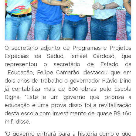
O secretário adjunto de Programas e Projetos
Especiais da Seduc, Ismael Cardoso, que
representou o secretário de Estado da
Educação, Felipe Camarão, destacou que em
dois anos de trabalho o governador Flávio Dino
já contabiliza mais de 600 obras pelo Escola
Digna. “Este é um governo que prioriza a
educação e uma prova disso foi a revitalização
desta escola com investimento de quase R$ 160
mil”, disse.
“O governo entrará para a história como o que