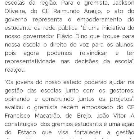
escolas da região. Para o gremista, Jackson
Oliveira, do CE Raimundo Araújo, o ato do
governo representa o empoderamento do
estudante da rede pública. “É uma iniciativa do
nosso governador Flávio Dino que trouxe para
nossa escola o direito de voz para os alunos,
pois agora podemos reivindicar e ter
representatividade nas decisões da escola”,
realçou.
“Os jovens do nosso estado poderão ajudar na
gestão das escolas junto com os gestores,
opinando e construindo juntos os projetos”,
avaliou o gremista recém empossado do CE
Francisco Macatrão, de Brejo, João Vitor. A
constituição dos grêmios estudantis é uma ação
do Estado que visa fortalecer a gestão