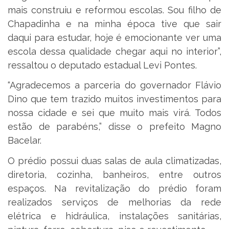
mais construiu e reformou escolas. Sou filho de
Chapadinha e na minha época tive que sair
daqui para estudar, hoje é emocionante ver uma
escola dessa qualidade chegar aqui no interior”,
ressaltou o deputado estadual Levi Pontes.
“Agradecemos a parceria do governador Flávio
Dino que tem trazido muitos investimentos para
nossa cidade e sei que muito mais virá. Todos
estão de parabéns,” disse o prefeito Magno
Bacelar.
O prédio possui duas salas de aula climatizadas,
diretoria, cozinha, banheiros, entre outros
espaços. Na revitalização do prédio foram
realizados serviços de melhorias da rede
elétrica e hidráulica, instalações sanitárias,