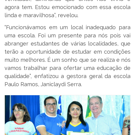
agora tem. Estou emocionado com essa escola
linda e maravilhosa”, revelou.
“Funcionávamos em um local inadequado para
uma escola. Foi um presente para nós pois vai
abranger estudantes de várias localidades, que
terão a oportunidade de estudar em condições
muito melhores. É um sonho que se realiza e nós
vamos trabalhar para ofertar uma educação de
qualidade”, enfatizou a gestora geral da escola
Paulo Ramos, Janiclaydi Serra.