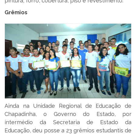
pintura, forro, cobertura, piso e revestimento.
Grêmios
Ainda na Unidade Regional de Educação de
Chapadinha, o Governo do Estado, por
intermédio da Secretaria de Estado da
Educação, deu posse a 23 grêmios estudantis de