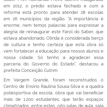
em 2012, o prédio estava fechado e com a
reforma está pronto para atender 28 escolas
em 26 municípios da região. “A importância é
enorme, nem temos palavras para expressar a
alegria de reinaugurar este Farol do Saber, que
estava abandonado. Olinda é considerada berço
de cultura e tenho certeza que esta obra só
vem fortalecer a educação para nossos alunos e
nossa cidade. Só tenho a agradecer essa
parceria do Governo do Estado”, destacou a
prefeita Conceição Cutrim.
Em Vargem Grande, foram reconstruídos o
Centro de Ensino Raulina Sousa Silva e a quadra
poliesportiva da escola, obra que vai beneficiar
mais de 1.200 estudantes, que terão espaços
climatizados, entre estes, oito salas de aula, sala