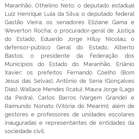
Maranhão, Othelino Neto; o deputado estadual
Luiz Henrique Lula da Silva; o deputado federal
Gastão Vieira; os senadores Eliziane Gama e
Weverton Rocha; o procurador-geral de Justiça
do Estado, Eduardo Jorge Hiluy Nicolau; o
defensor-público Geral do Estado, Alberto
Bastos; o presidente da Federação dos
Municípios do Estado do Maranhão, Erlânio
Xavier; os prefeitos Fernando Coelho (Bom
Jesus das Selvas), Antônio de Sena (Gonçalves
Dias), Wallace Mendes (Icatu), Maura Jorge (Lago
da Pedra), Carlos Barros (Vargem Grande) e
Raimundo Nonato (Vitória do Mearim); além de
gestores e professores de unidades escolares
inauguradas e representantes de entidades da
sociedade civil.