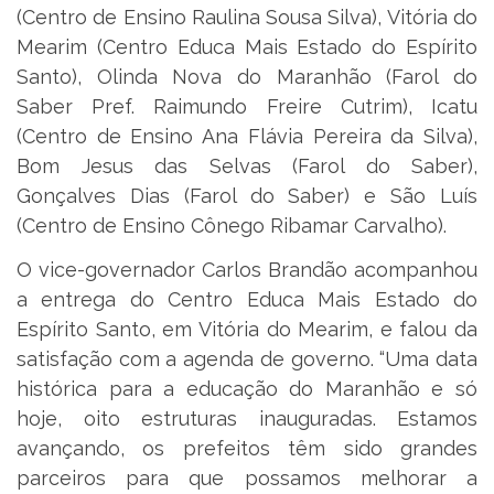
(Centro de Ensino Raulina Sousa Silva), Vitória do
Mearim (Centro Educa Mais Estado do Espírito
Santo), Olinda Nova do Maranhão (Farol do
Saber Pref. Raimundo Freire Cutrim), Icatu
(Centro de Ensino Ana Flávia Pereira da Silva),
Bom Jesus das Selvas (Farol do Saber),
Gonçalves Dias (Farol do Saber) e São Luís
(Centro de Ensino Cônego Ribamar Carvalho).
O vice-governador Carlos Brandão acompanhou
a entrega do Centro Educa Mais Estado do
Espírito Santo, em Vitória do Mearim, e falou da
satisfação com a agenda de governo. “Uma data
histórica para a educação do Maranhão e só
hoje, oito estruturas inauguradas. Estamos
avançando, os prefeitos têm sido grandes
parceiros para que possamos melhorar a