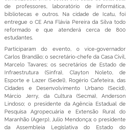
de professores, laboratório de informática,
bibliotecas e outros. Na cidade de Icatu, foi
entregue o CE Ana Flávia Pereira da Silva todo
reformado e que atenderá cerca de 800
estudantes.
Participaram do evento, o vice-governador
Carlos Brandão; o secretário-chefe da Casa Civil,
Marcelo Tavares; os secretários de Estado de
Infraestrutura (Sinfra), Clayton Noleto, de
Esporte e Lazer (Sedel), Rogério Cafeteira, das
Cidades e Desenvolvimento Urbano (Secid),
Márcio Jerry, da Cultura (Secma), Anderson
Lindoso; o presidente da Agência Estadual de
Pesquisa Agropecuária e Extensão Rural do
Maranhão (Agerp), Julio Mendonça; o presidente
da Assembleia Legislativa do Estado do