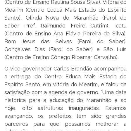
(Centro de Ensino Raulina Sousa Silva), Vitória do
Mearim (Centro Educa Mais Estado do Espírito
Santo), Olinda Nova do Maranhão (Farol do
Saber Pref. Raimundo Freire Cutrim), Icatu
(Centro de Ensino Ana Flávia Pereira da Silva),
Bom Jesus das Selvas (Farol do Saber),
Gonçalves Dias (Farol do Saber) e São Luís
(Centro de Ensino Cônego Ribamar Carvalho).
O vice-governador Carlos Brandão acompanhou
a entrega do Centro Educa Mais Estado do
Espírito Santo, em Vitória do Mearim, e falou da
satisfação com a agenda de governo. “Uma data
histórica para a educação do Maranhão e só
hoje, oito estruturas inauguradas. Estamos
avançando, os prefeitos têm sido grandes
parceiros para que possamos melhorar a