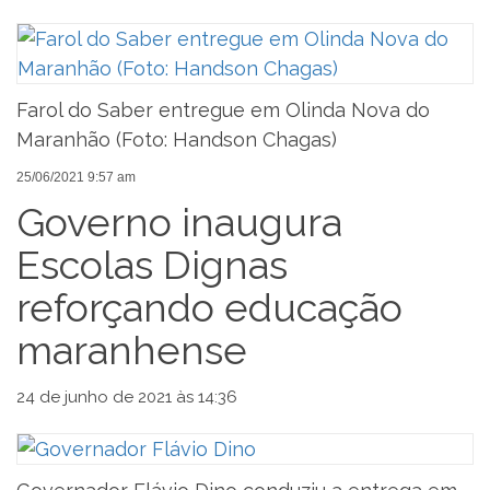
Farol do Saber entregue em Olinda Nova do
Maranhão (Foto: Handson Chagas)
25/06/2021 9:57 am
Governo inaugura
Escolas Dignas
reforçando educação
maranhense
24 de junho de 2021 às 14:36