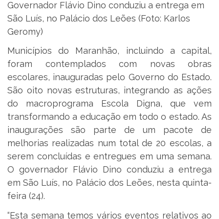
Governador Flávio Dino conduziu a entrega em
São Luís, no Palácio dos Leões (Foto: Karlos
Geromy)
Municípios do Maranhão, incluindo a capital,
foram contemplados com novas obras
escolares, inauguradas pelo Governo do Estado.
São oito novas estruturas, integrando as ações
do macroprograma Escola Digna, que vem
transformando a educação em todo o estado. As
inaugurações são parte de um pacote de
melhorias realizadas num total de 20 escolas, a
serem concluídas e entregues em uma semana.
O governador Flávio Dino conduziu a entrega
em São Luís, no Palácio dos Leões, nesta quinta-
feira (24).
“Esta semana temos vários eventos relativos ao