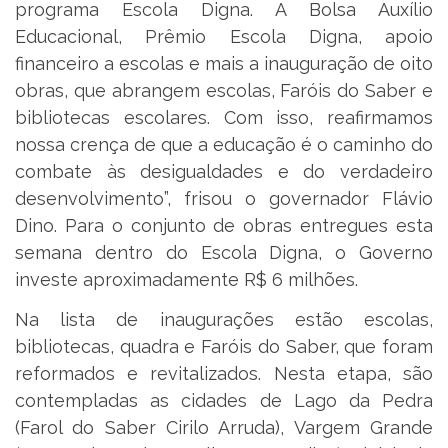
programa Escola Digna. A Bolsa Auxílio
Educacional, Prêmio Escola Digna, apoio
financeiro a escolas e mais a inauguração de oito
obras, que abrangem escolas, Faróis do Saber e
bibliotecas escolares. Com isso, reafirmamos
nossa crença de que a educação é o caminho do
combate às desigualdades e do verdadeiro
desenvolvimento”, frisou o governador Flávio
Dino. Para o conjunto de obras entregues esta
semana dentro do Escola Digna, o Governo
investe aproximadamente R$ 6 milhões.
Na lista de inaugurações estão escolas,
bibliotecas, quadra e Faróis do Saber, que foram
reformados e revitalizados. Nesta etapa, são
contempladas as cidades de Lago da Pedra
(Farol do Saber Cirilo Arruda), Vargem Grande