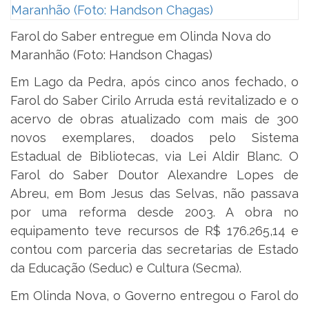
Farol do Saber entregue em Olinda Nova do
Maranhão (Foto: Handson Chagas)
Em Lago da Pedra, após cinco anos fechado, o
Farol do Saber Cirilo Arruda está revitalizado e o
acervo de obras atualizado com mais de 300
novos exemplares, doados pelo Sistema
Estadual de Bibliotecas, via Lei Aldir Blanc. O
Farol do Saber Doutor Alexandre Lopes de
Abreu, em Bom Jesus das Selvas, não passava
por uma reforma desde 2003. A obra no
equipamento teve recursos de R$ 176.265,14 e
contou com parceria das secretarias de Estado
da Educação (Seduc) e Cultura (Secma).
Em Olinda Nova, o Governo entregou o Farol do