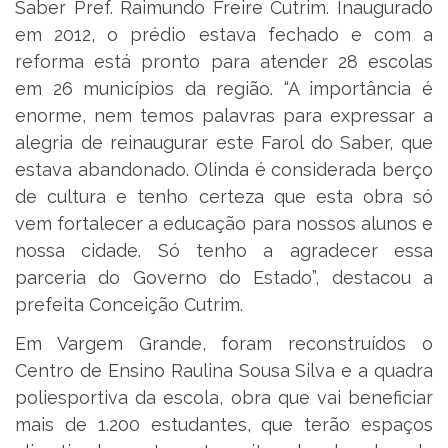
Saber Pref. Raimundo Freire Cutrim. Inaugurado
em 2012, o prédio estava fechado e com a
reforma está pronto para atender 28 escolas
em 26 municípios da região. “A importância é
enorme, nem temos palavras para expressar a
alegria de reinaugurar este Farol do Saber, que
estava abandonado. Olinda é considerada berço
de cultura e tenho certeza que esta obra só
vem fortalecer a educação para nossos alunos e
nossa cidade. Só tenho a agradecer essa
parceria do Governo do Estado”, destacou a
prefeita Conceição Cutrim.
Em Vargem Grande, foram reconstruídos o
Centro de Ensino Raulina Sousa Silva e a quadra
poliesportiva da escola, obra que vai beneficiar
mais de 1.200 estudantes, que terão espaços