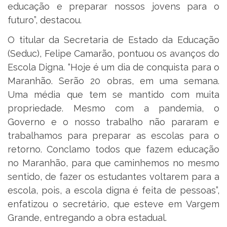
educação e preparar nossos jovens para o
futuro”, destacou.
O titular da Secretaria de Estado da Educação
(Seduc), Felipe Camarão, pontuou os avanços do
Escola Digna. “Hoje é um dia de conquista para o
Maranhão. Serão 20 obras, em uma semana.
Uma média que tem se mantido com muita
propriedade. Mesmo com a pandemia, o
Governo e o nosso trabalho não pararam e
trabalhamos para preparar as escolas para o
retorno. Conclamo todos que fazem educação
no Maranhão, para que caminhemos no mesmo
sentido, de fazer os estudantes voltarem para a
escola, pois, a escola digna é feita de pessoas”,
enfatizou o secretário, que esteve em Vargem
Grande, entregando a obra estadual.