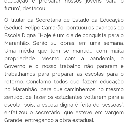
educação e preparar nossos jovens para o
futuro”, destacou.
O titular da Secretaria de Estado da Educação
(Seduc), Felipe Camarão, pontuou os avanços do
Escola Digna. “Hoje é um dia de conquista para o
Maranhão. Serão 20 obras, em uma semana.
Uma média que tem se mantido com muita
propriedade. Mesmo com a pandemia, o
Governo e o nosso trabalho não pararam e
trabalhamos para preparar as escolas para o
retorno. Conclamo todos que fazem educação
no Maranhão, para que caminhemos no mesmo
sentido, de fazer os estudantes voltarem para a
escola, pois, a escola digna é feita de pessoas”,
enfatizou o secretário, que esteve em Vargem
Grande, entregando a obra estadual.