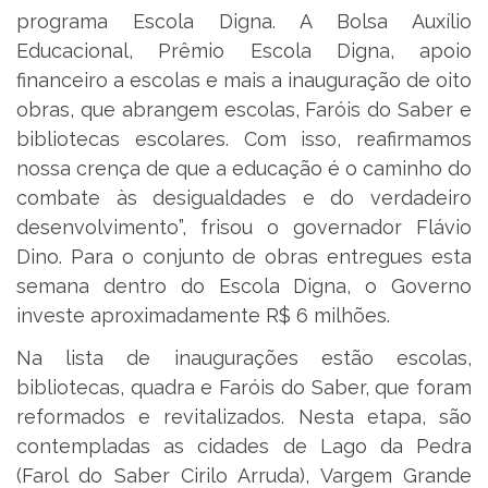
programa Escola Digna. A Bolsa Auxílio
Educacional, Prêmio Escola Digna, apoio
financeiro a escolas e mais a inauguração de oito
obras, que abrangem escolas, Faróis do Saber e
bibliotecas escolares. Com isso, reafirmamos
nossa crença de que a educação é o caminho do
combate às desigualdades e do verdadeiro
desenvolvimento”, frisou o governador Flávio
Dino. Para o conjunto de obras entregues esta
semana dentro do Escola Digna, o Governo
investe aproximadamente R$ 6 milhões.
Na lista de inaugurações estão escolas,
bibliotecas, quadra e Faróis do Saber, que foram
reformados e revitalizados. Nesta etapa, são
contempladas as cidades de Lago da Pedra
(Farol do Saber Cirilo Arruda), Vargem Grande