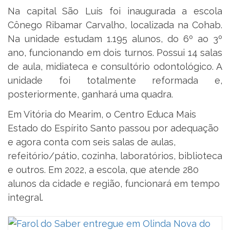
Na capital São Luís foi inaugurada a escola
Cônego Ribamar Carvalho, localizada na Cohab.
Na unidade estudam 1.195 alunos, do 6º ao 3º
ano, funcionando em dois turnos. Possui 14 salas
de aula, midiateca e consultório odontológico. A
unidade foi totalmente reformada e,
posteriormente, ganhará uma quadra.
Em Vitória do Mearim, o Centro Educa Mais
Estado do Espírito Santo passou por adequação
e agora conta com seis salas de aulas,
refeitório/pátio, cozinha, laboratórios, biblioteca
e outros. Em 2022, a escola, que atende 280
alunos da cidade e região, funcionará em tempo
integral.