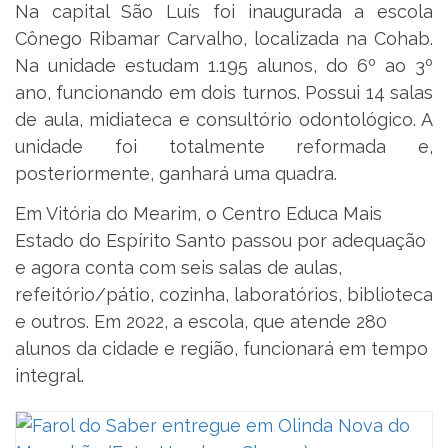
Na capital São Luís foi inaugurada a escola
Cônego Ribamar Carvalho, localizada na Cohab.
Na unidade estudam 1.195 alunos, do 6º ao 3º
ano, funcionando em dois turnos. Possui 14 salas
de aula, midiateca e consultório odontológico. A
unidade foi totalmente reformada e,
posteriormente, ganhará uma quadra.
Em Vitória do Mearim, o Centro Educa Mais
Estado do Espírito Santo passou por adequação
e agora conta com seis salas de aulas,
refeitório/pátio, cozinha, laboratórios, biblioteca
e outros. Em 2022, a escola, que atende 280
alunos da cidade e região, funcionará em tempo
integral.