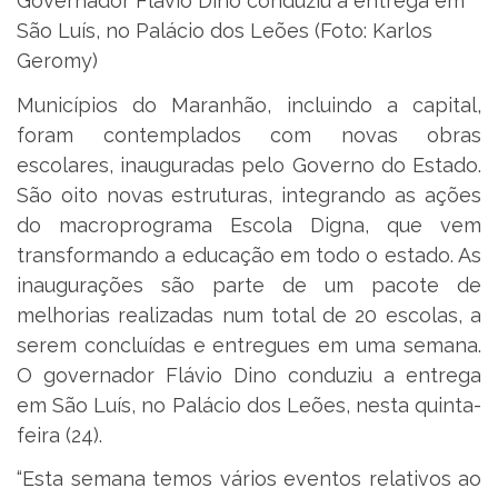
Governador Flávio Dino conduziu a entrega em
São Luís, no Palácio dos Leões (Foto: Karlos
Geromy)
Municípios do Maranhão, incluindo a capital,
foram contemplados com novas obras
escolares, inauguradas pelo Governo do Estado.
São oito novas estruturas, integrando as ações
do macroprograma Escola Digna, que vem
transformando a educação em todo o estado. As
inaugurações são parte de um pacote de
melhorias realizadas num total de 20 escolas, a
serem concluídas e entregues em uma semana.
O governador Flávio Dino conduziu a entrega
em São Luís, no Palácio dos Leões, nesta quinta-
feira (24).
“Esta semana temos vários eventos relativos ao